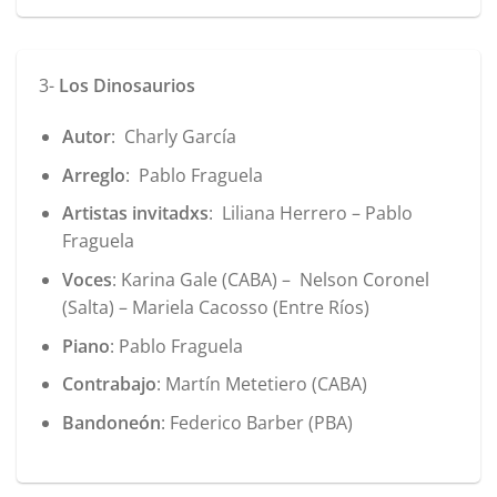
3-
Los Dinosaurios
Autor
: Charly García
Arreglo
: Pablo Fraguela
Artistas invitadxs
: Liliana Herrero – Pablo
Fraguela
Voces
: Karina Gale (CABA) – Nelson Coronel
(Salta) – Mariela Cacosso (Entre Ríos)
Piano
: Pablo Fraguela
Contrabajo
: Martín Metetiero (CABA)
Bandoneón
: Federico Barber (PBA)