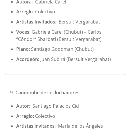
Autora
: Gabriela Carel
Arreglo
: Colectivo
Artistas Invitados
: Bersuit Vergarabat
Voces
: Gabriela Carel (Chubut) – Carlos
“Cóndor” Sbarbati (Bersuit Vergarabat)
Piano
: Santiago Goodman (Chubut)
Acordeón
: Juan Subirá (Bersuit Vergarabat)
9-
Candombe de los luchadores
Autor
: Santiago Palacios Cid
Arreglo:
Colectivo
Artistas invitadxs
: María de los Ángeles