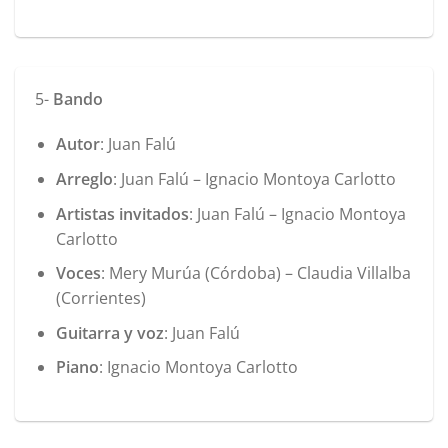
5-
Bando
Autor
: Juan Falú
Arreglo
: Juan Falú – Ignacio Montoya Carlotto
Artistas invitados
: Juan Falú – Ignacio Montoya
Carlotto
Voces
: Mery Murúa (Córdoba) – Claudia Villalba
(Corrientes)
Guitarra y voz
: Juan Falú
Piano
: Ignacio Montoya Carlotto