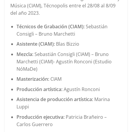
Música (CIAM), Técnopolis entre el 28/08 al 8/09
del año 2023.
Técnicos de Grabación (CIAM):
Sebastián
Consigli – Bruno Marchetti
Asistente (CIAM):
Blas Bizzio
Mezcla:
Sebastián Consigli (CIAM) – Bruno
Marchetti (CIAM)- Agustín Ronconi (Estudio
NóMaDe)
Masterización:
CIAM
Producción artística:
Agustín Ronconi
Asistencia de producción artística:
Marina
Luppi
Producción ejecutiva:
Patricia Brañeiro –
Carlos Guerrero