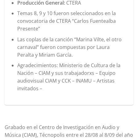
Producción General:
CTERA
Temas 8, 9 y 10 fueron seleccionados en la
convocatoria de CTERA “Carlos Fuentealba
Presente”
Las coplas de la canción “Marina Vilte, el otro
carnaval” fueron compuestas por Laura
Peralta y Miriam García.
Agradecimientos: Ministerio de Cultura de la
Nación – CIAM y sus trabajadorxs – Equipo
audiovisual CIAM y CCK – INAMU – Artistas
invitados –
Grabado en el Centro de Investigación en Audio y
Música (CIAM), Técnopolis entre el 28/08 al 8/09 del año