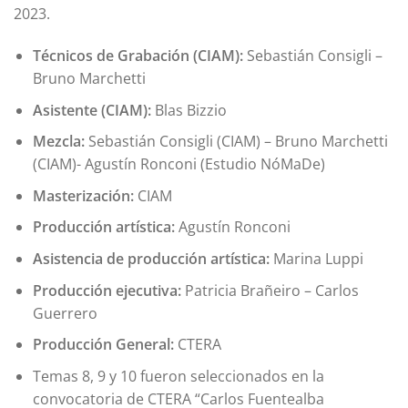
2023.
Técnicos de Grabación (CIAM):
Sebastián Consigli –
Bruno Marchetti
Asistente (CIAM):
Blas Bizzio
Mezcla:
Sebastián Consigli (CIAM) – Bruno Marchetti
(CIAM)- Agustín Ronconi (Estudio NóMaDe)
Masterización:
CIAM
Producción artística:
Agustín Ronconi
Asistencia de producción artística:
Marina Luppi
Producción ejecutiva:
Patricia Brañeiro – Carlos
Guerrero
Producción General:
CTERA
Temas 8, 9 y 10 fueron seleccionados en la
convocatoria de CTERA “Carlos Fuentealba