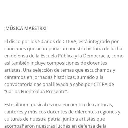
¡MÚSICA MAESTRX!
El disco por los 50 años de CTERA, está integrado por
canciones que acompañaron nuestra historia de lucha
en defensa de la Escuela Pública y la Democracia, como
así́ también incluye composiciones de docentes
artistas. Una selección de temas que escuchamos y
cantamos en jornadas históricas, sumado a la
convocatoria nacional llevada a cabo por CTERA de
“Carlos Fuentealba Presente”.
Este álbum musical es una encuentro de cantoras,
cantores y músicos docentes de diferentes regiones y
culturas de nuestra patria, junto a artistas que
acompañaron nuestras luchas en defensa de la