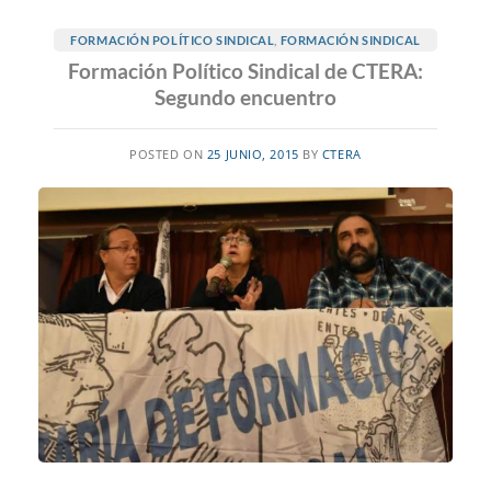
FORMACIÓN POLÍTICO SINDICAL
,
FORMACIÓN SINDICAL
Formación Político Sindical de CTERA:
Segundo encuentro
POSTED ON
25 JUNIO, 2015
BY
CTERA