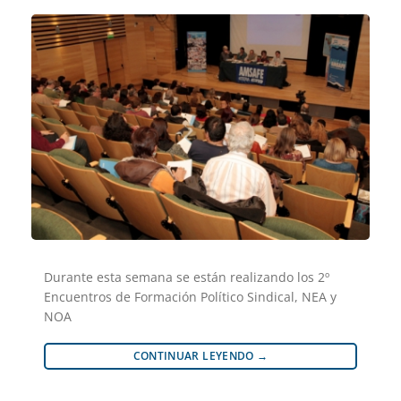
Durante esta semana se están realizando los 2º
Encuentros de Formación Político Sindical, NEA y
NOA
CONTINUAR LEYENDO
→