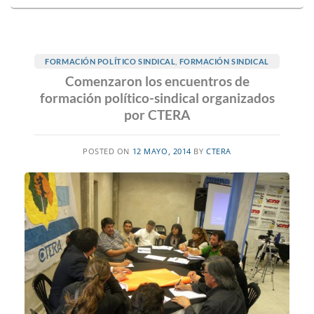
FORMACIÓN POLÍTICO SINDICAL
,
FORMACIÓN SINDICAL
Comenzaron los encuentros de
formación político-sindical organizados
por CTERA
POSTED ON
12 MAYO, 2014
BY
CTERA