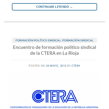
CONTINUAR LEYENDO
→
FORMACIÓN POLÍTICO SINDICAL
,
FORMACIÓN SINDICAL
Encuentro de formación político sindical
de la CTERA en La Rioja
POSTED ON
24 MAYO, 2012
BY
CTERA