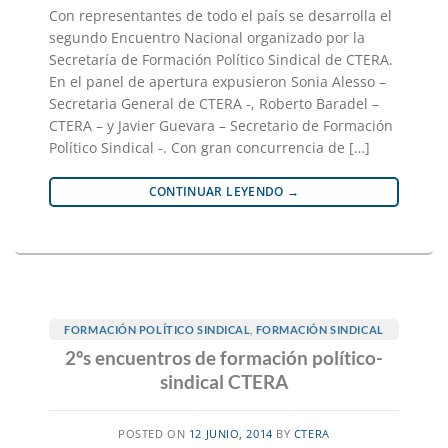
Con representantes de todo el país se desarrolla el
segundo Encuentro Nacional organizado por la
Secretaría de Formación Político Sindical de CTERA.
En el panel de apertura expusieron Sonia Alesso –
Secretaria General de CTERA -, Roberto Baradel –
CTERA – y Javier Guevara – Secretario de Formación
Político Sindical -. Con gran concurrencia de […]
CONTINUAR LEYENDO
→
FORMACIÓN POLÍTICO SINDICAL
,
FORMACIÓN SINDICAL
2ºs encuentros de formación político-
sindical CTERA
POSTED ON
12 JUNIO, 2014
BY
CTERA