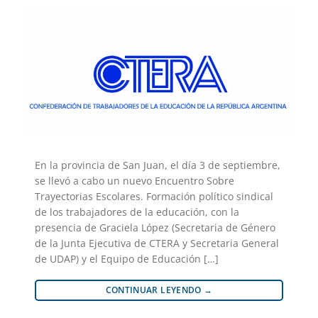
En la provincia de San Juan, el día 3 de septiembre,
se llevó a cabo un nuevo Encuentro Sobre
Trayectorias Escolares. Formación político sindical
de los trabajadores de la educación, con la
presencia de Graciela López (Secretaria de Género
de la Junta Ejecutiva de CTERA y Secretaria General
de UDAP) y el Equipo de Educación […]
CONTINUAR LEYENDO
→