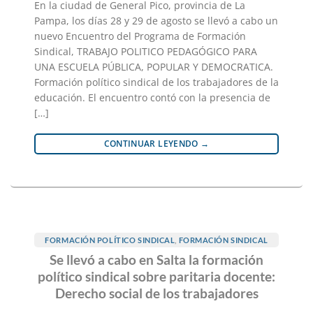
En la ciudad de General Pico, provincia de La
Pampa, los días 28 y 29 de agosto se llevó a cabo un
nuevo Encuentro del Programa de Formación
Sindical, TRABAJO POLITICO PEDAGÓGICO PARA
UNA ESCUELA PÚBLICA, POPULAR Y DEMOCRATICA.
Formación político sindical de los trabajadores de la
educación. El encuentro contó con la presencia de
[…]
CONTINUAR LEYENDO
→
FORMACIÓN POLÍTICO SINDICAL
,
FORMACIÓN SINDICAL
Se llevó a cabo en Salta la formación
político sindical sobre paritaria docente:
Derecho social de los trabajadores