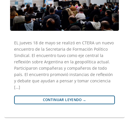
EL jueves 18 de mayo se realizó en CTERA un nuevo
encuentro de la Secretaria de Formación Político
Sindical. El encuentro tuvo como eje central la
reflexión sobre Argentina en la geopolítica actual.
Participaron compañeras y compañeros de todo
país. El encuentro promovió instancias de reflexión
y debate que ayudan a pensar y tomar conciencia
[…]
CONTINUAR LEYENDO
→