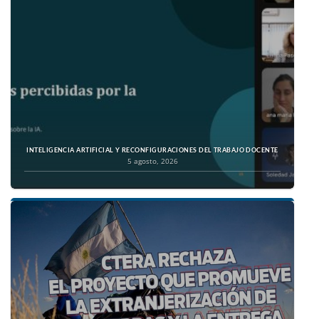
INTELIGENCIA ARTIFICIAL Y RECONFIGURACIONES DEL TRABAJO DOCENTE
5 agosto, 2026