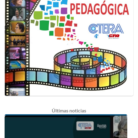
Últimas
noticias