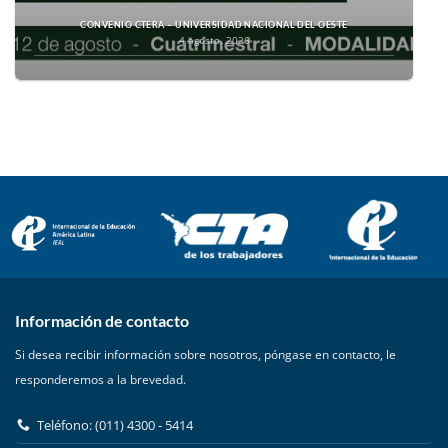
CONVENIO CTERA – UNIVERSIDAD NACIONAL DEL OESTE
4 agosto, 2026
Información de contacto
Si desea recibir información sobre nosotros, póngase en contacto, le
responderemos a la brevedad.
Teléfono: (011) 4300 - 5414