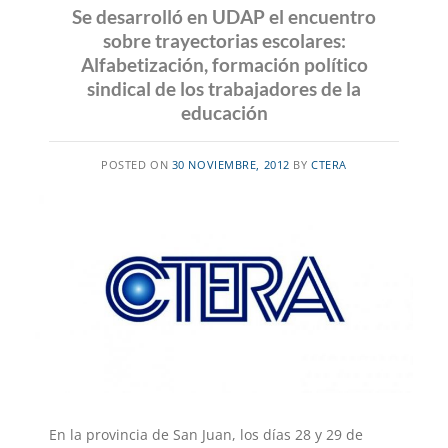
Se desarrolló en UDAP el encuentro
sobre trayectorias escolares:
Alfabetización, formación político
sindical de los trabajadores de la
educación
POSTED ON
30 NOVIEMBRE, 2012
BY
CTERA
En la provincia de San Juan, los días 28 y 29 de