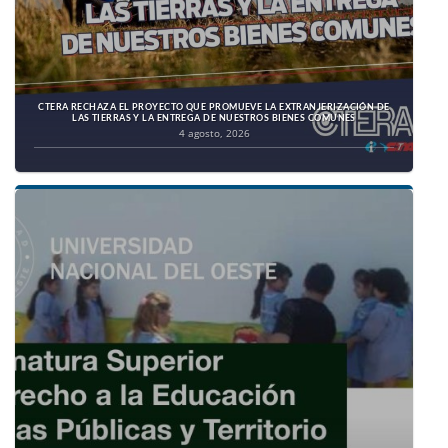
CTERA RECHAZA EL PROYECTO QUE PROMUEVE LA EXTRANJERIZACIÓN DE
LAS TIERRAS Y LA ENTREGA DE NUESTROS BIENES COMUNES
4 agosto, 2026