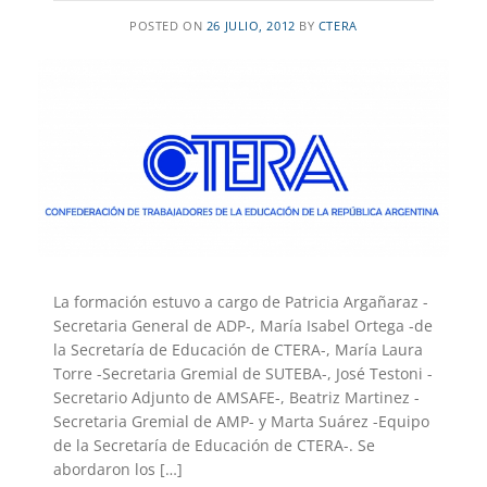
POSTED ON
26 JULIO, 2012
BY
CTERA
La formación estuvo a cargo de Patricia Argañaraz -
Secretaria General de ADP-, María Isabel Ortega -de
la Secretaría de Educación de CTERA-, María Laura
Torre -Secretaria Gremial de SUTEBA-, José Testoni -
Secretario Adjunto de AMSAFE-, Beatriz Martinez -
Secretaria Gremial de AMP- y Marta Suárez -Equipo
de la Secretaría de Educación de CTERA-. Se
abordaron los […]