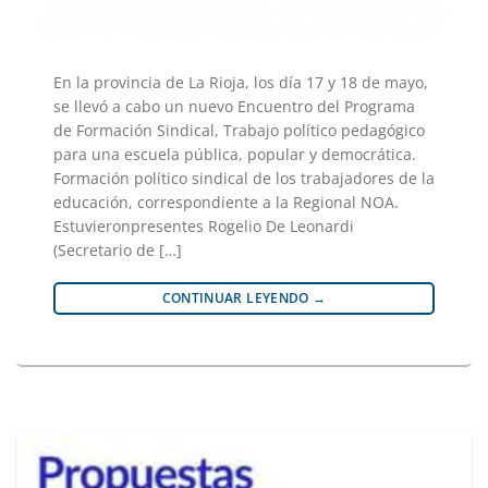
En la provincia de La Rioja, los día 17 y 18 de mayo,
se llevó a cabo un nuevo Encuentro del Programa
de Formación Sindical, Trabajo político pedagógico
para una escuela pública, popular y democrática.
Formación político sindical de los trabajadores de la
educación, correspondiente a la Regional NOA.
Estuvieronpresentes Rogelio De Leonardi
(Secretario de […]
CONTINUAR LEYENDO
→