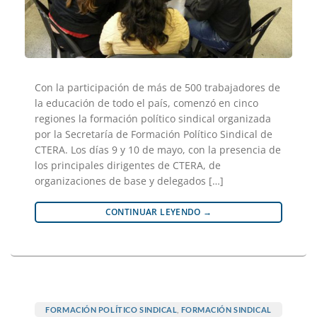
Con la participación de más de 500 trabajadores de
la educación de todo el país, comenzó en cinco
regiones la formación político sindical organizada
por la Secretaría de Formación Político Sindical de
CTERA. Los días 9 y 10 de mayo, con la presencia de
los principales dirigentes de CTERA, de
organizaciones de base y delegados […]
CONTINUAR LEYENDO
→
FORMACIÓN POLÍTICO SINDICAL
,
FORMACIÓN SINDICAL