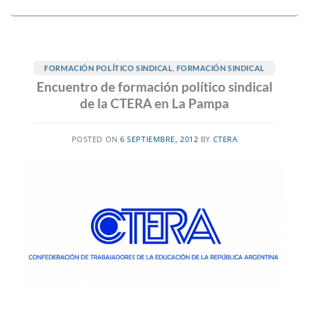
FORMACIÓN POLÍTICO SINDICAL
,
FORMACIÓN SINDICAL
Encuentro de formación político sindical
de la CTERA en La Pampa
POSTED ON
6 SEPTIEMBRE, 2012
BY
CTERA