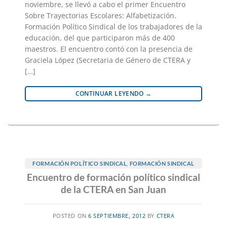
noviembre, se llevó a cabo el primer Encuentro
Sobre Trayectorias Escolares: Alfabetización.
Formación Político Sindical de los trabajadores de la
educación, del que participaron más de 400
maestros. El encuentro contó con la presencia de
Graciela López (Secretaria de Género de CTERA y
[…]
CONTINUAR LEYENDO
→
FORMACIÓN POLÍTICO SINDICAL
,
FORMACIÓN SINDICAL
Encuentro de formación político sindical
de la CTERA en San Juan
POSTED ON
6 SEPTIEMBRE, 2012
BY
CTERA