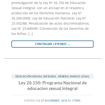
promulgación de la Ley Nº 26.150 de Educación
Sexual Integral, con un anclaje en el respeto y
protección de los Derechos Humanos. Ley N°
26.206/2006. Ley de Educación Nacional. Ley N°
23.592/88. Penalización de actos discriminatorios.
Ley N° 23.849/90. Convención de los Derechos de
los Niños, […]
CONTINUAR LEYENDO
→
EDUCACIÓN SEXUAL INTEGRAL
,
GÉNERO
,
MARCO LEGAL
Ley 26.150: Programa Nacional de
educacion sexual integral
POSTED ON
27 DICIEMBRE, 2010
BY
CTERA