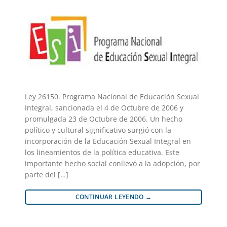
Ley 26150. Programa Nacional de Educación Sexual
Integral, sancionada el 4 de Octubre de 2006 y
promulgada 23 de Octubre de 2006. Un hecho
político y cultural significativo surgió con la
incorporación de la Educación Sexual Integral en
los lineamientos de la política educativa. Este
importante hecho social conllevó a la adopción, por
parte del […]
CONTINUAR LEYENDO
→