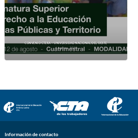
CONVENIO CTERA – UNIVERSIDAD NACIONAL DEL OESTE
4 agosto, 2026
Información de contacto