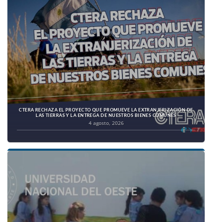
CTERA RECHAZA EL PROYECTO QUE PROMUEVE LA EXTRANJERIZACIÓN DE
LAS TIERRAS Y LA ENTREGA DE NUESTROS BIENES COMUNES
4 agosto, 2026