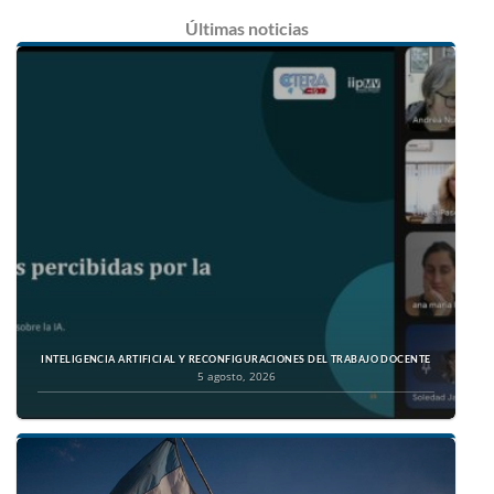
Últimas
noticias
INTELIGENCIA ARTIFICIAL Y RECONFIGURACIONES DEL TRABAJO DOCENTE
5 agosto, 2026