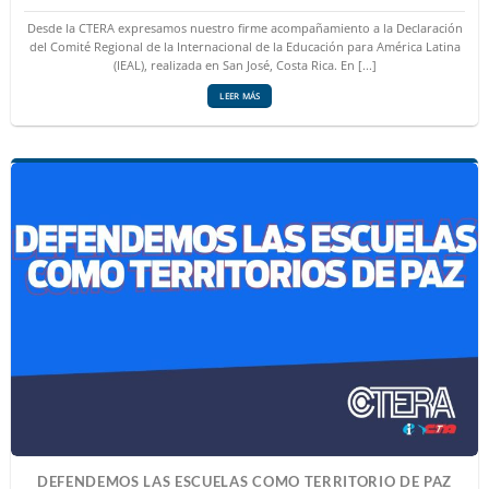
Desde la CTERA expresamos nuestro firme acompañamiento a la Declaración
del Comité Regional de la Internacional de la Educación para América Latina
(IEAL), realizada en San José, Costa Rica. En [...]
LEER MÁS
DEFENDEMOS LAS ESCUELAS COMO TERRITORIO DE PAZ