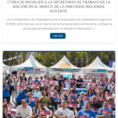
CTERA SE MOVILIZÓ A LA SECRETARÍA DE TRABAJO DE LA
NACIÓN EN EL MARCO DE LA PARITARIA NACIONAL
DOCENTE.
La Confederación de Trabajadores de la Educación de la República Argentina
(CTERA) informa que, en el marco de la Paritaria Nacional Docente, rechazó la
propuesta presentada por el Gobierno Nacional [...]
LEER MÁS