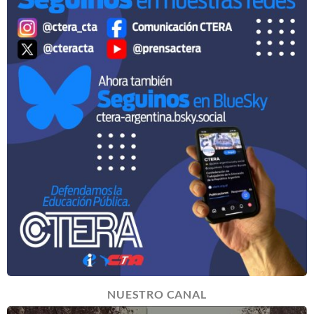
NUESTRO CANAL