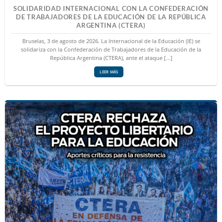
SOLIDARIDAD INTERNACIONAL CON LA CONFEDERACIÓN
DE TRABAJADORES DE LA EDUCACIÓN DE LA REPÚBLICA
ARGENTINA (CTERA)
Bruselas, 3 de agosto de 2026. La Internacional de la Educación (IE) se
solidariza con la Confederación de Trabajadores de la Educación de la
República Argentina (CTERA), ante el ataque [...]
LEER MÁS