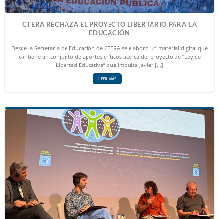
CTERA RECHAZA EL PROYECTO LIBERTARIO PARA LA
EDUCACIÓN
Desde la Secretaría de Educación de CTERA se elaboró un material digital que
contiene un conjunto de aportes críticos acerca del proyecto de “Ley de
Libertad Educativa” que impulsa Javier [...]
LEER MÁS