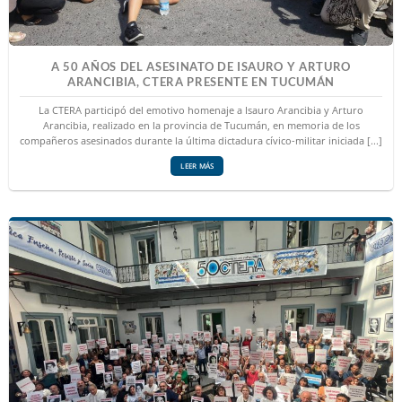
A 50 AÑOS DEL ASESINATO DE ISAURO Y ARTURO
ARANCIBIA, CTERA PRESENTE EN TUCUMÁN
La CTERA participó del emotivo homenaje a Isauro Arancibia y Arturo
Arancibia, realizado en la provincia de Tucumán, en memoria de los
compañeros asesinados durante la última dictadura cívico-militar iniciada [...]
LEER MÁS