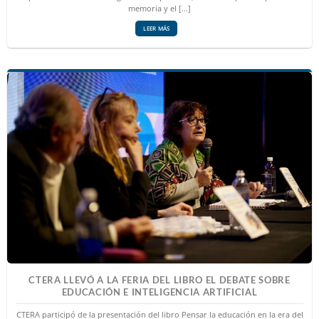
memoria y el [...]
LEER MÁS
CTERA LLEVÓ A LA FERIA DEL LIBRO EL DEBATE SOBRE
EDUCACIÓN E INTELIGENCIA ARTIFICIAL
CTERA participó de la presentación del libro Pensar la educación en la era del