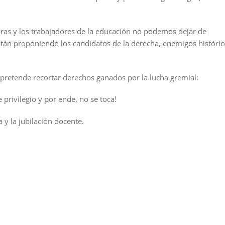
ras y los trabajadores de la educación no podemos dejar de
tán proponiendo los candidatos de la derecha, enemigos históric
pretende recortar derechos ganados por la lucha gremial:
privilegio y por ende, no se toca!
 y la jubilación docente.