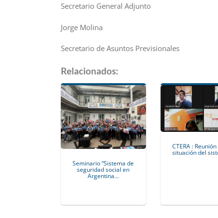
Secretario General Adjunto
Jorge Molina
Secretario de Asuntos Previsionales
Relacionados:
CTERA : Reunión 
situación del si
Seminario “Sistema de
seguridad social en
Argentina…