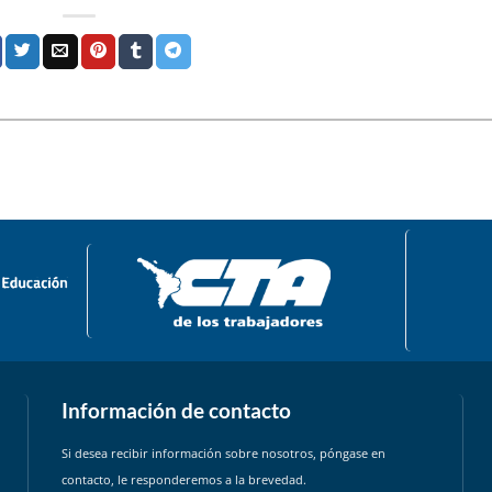
Información de contacto
Si desea recibir información sobre nosotros, póngase en
contacto, le responderemos a la brevedad.