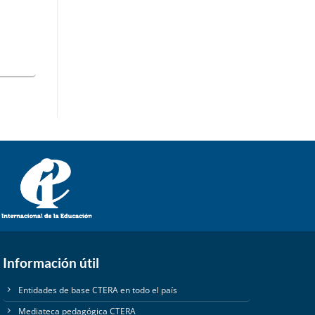
Información útil
Entidades de base CTERA en todo el país
Mediateca pedagógica CTERA