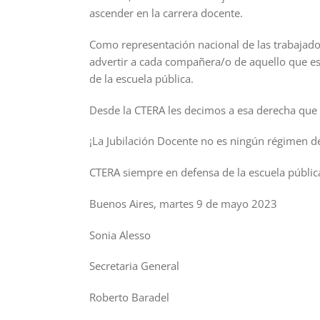
ascender en la carrera docente.
Como representación nacional de las trabajado
advertir a cada compañera/o de aquello que es
de la escuela pública.
Desde la CTERA les decimos a esa derecha que 
¡La Jubilación Docente no es ningún régimen de 
CTERA siempre en defensa de la escuela pública
Buenos Aires, martes 9 de mayo 2023
Sonia Alesso
Secretaria General
Roberto Baradel