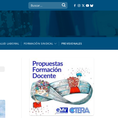
ALUD LABORAL
FORMACIÓN SINDICAL
PREVISIONALES