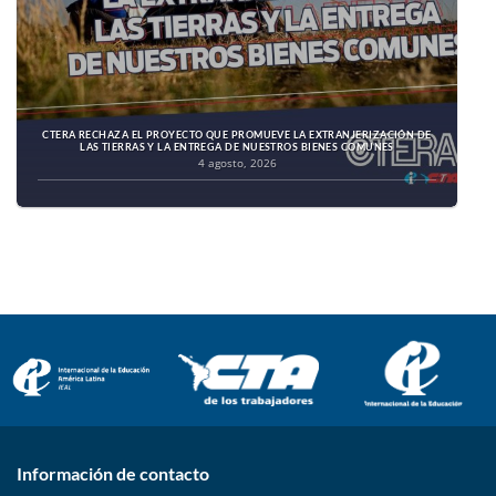
CTERA RECHAZA EL PROYECTO QUE PROMUEVE LA EXTRANJERIZACIÓN DE
LAS TIERRAS Y LA ENTREGA DE NUESTROS BIENES COMUNES
4 agosto, 2026
Información de contacto