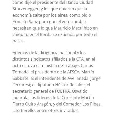
como dijo el presidente del Banco Ciudad
Sturzenegger, y los que quieren que la
economía salte por los aires, como pidió
Ernesto Sanz para que el voto cambie,
necesitan que lo que Mauricio Macri hizo en
chiquito en el Borda se extienda por todo el
país».
Además de la dirigencia nacional y los
distintos sindicatos afiliados a la CTA, en el
acto estuvo el ministro de Trabajo, Carlos
Tomada, el presidente de la AFSCA, Martín
Sabbatella; el intendente de Avellaneda, Jorge
Ferraresi; el diputado Héctor Recalde, el
secretario general de FOETRA, Osvaldo
Iadarola, los líderes de la Corriente Martín
Fierro Quito Aragón, y del Comedor Los Pibes,
Lito Borello, entre otros invitados.