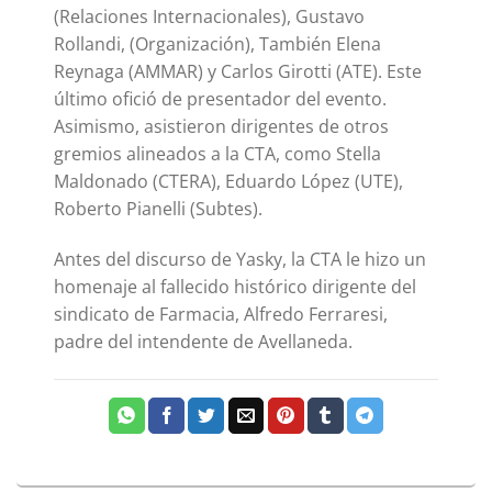
(Relaciones Internacionales), Gustavo
Rollandi, (Organización), También Elena
Reynaga (AMMAR) y Carlos Girotti (ATE). Este
último ofició de presentador del evento.
Asimismo, asistieron dirigentes de otros
gremios alineados a la CTA, como Stella
Maldonado (CTERA), Eduardo López (UTE),
Roberto Pianelli (Subtes).
Antes del discurso de Yasky, la CTA le hizo un
homenaje al fallecido histórico dirigente del
sindicato de Farmacia, Alfredo Ferraresi,
padre del intendente de Avellaneda.