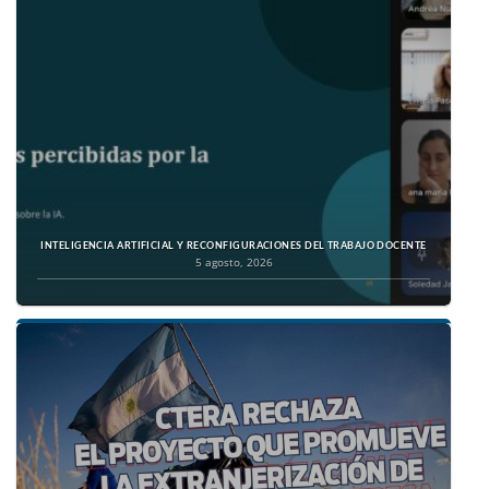
INTELIGENCIA ARTIFICIAL Y RECONFIGURACIONES DEL TRABAJO DOCENTE
5 agosto, 2026