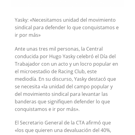
Yasky: «Necesitamos unidad del movimiento
sindical para defender lo que conquistamos e
ir por más»
Ante unas tres mil personas, la Central
conducida por Hugo Yasky celebró el Día del
Trabajador con un acto y un locro popular en
el microestadio de Racing Club, este
mediodía. En su discurso, Yasky destacó que
se necesita «la unidad del campo popular y
del movimiento sindical para levantar las
banderas que signifiquen defender lo que
conquistamos e ir por más».
El Secretario General de la CTA afirmó que
«los que quieren una devaluación del 40%,