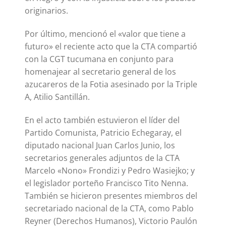
originarios.
Por último, mencionó el «valor que tiene a
futuro» el reciente acto que la CTA compartió
con la CGT tucumana en conjunto para
homenajear al secretario general de los
azucareros de la Fotia asesinado por la Triple
A, Atilio Santillán.
En el acto también estuvieron el líder del
Partido Comunista, Patricio Echegaray, el
diputado nacional Juan Carlos Junio, los
secretarios generales adjuntos de la CTA
Marcelo «Nono» Frondizi y Pedro Wasiejko; y
el legislador porteño Francisco Tito Nenna.
También se hicieron presentes miembros del
secretariado nacional de la CTA, como Pablo
Reyner (Derechos Humanos), Victorio Paulón