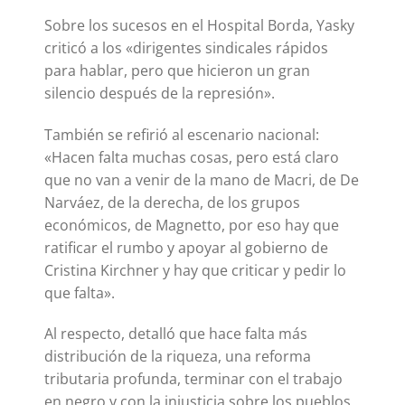
Sobre los sucesos en el Hospital Borda, Yasky
criticó a los «dirigentes sindicales rápidos
para hablar, pero que hicieron un gran
silencio después de la represión».
También se refirió al escenario nacional:
«Hacen falta muchas cosas, pero está claro
que no van a venir de la mano de Macri, de De
Narváez, de la derecha, de los grupos
económicos, de Magnetto, por eso hay que
ratificar el rumbo y apoyar al gobierno de
Cristina Kirchner y hay que criticar y pedir lo
que falta».
Al respecto, detalló que hace falta más
distribución de la riqueza, una reforma
tributaria profunda, terminar con el trabajo
en negro y con la injusticia sobre los pueblos