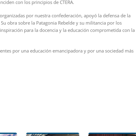
inciden con los principios de CTERA.
s organizadas por nuestra confederación, apoyó la defensa de la
 Su obra sobre la Patagonia Rebelde y su militancia por los
 inspiración para la docencia y la educación comprometida con la
docentes por una educación emancipadora y por una sociedad más