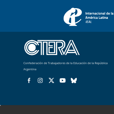
Confederación de Trabajadores de la Educación de la República
Argentina