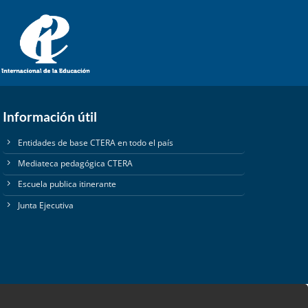
Información útil
Entidades de base CTERA en todo el país
Mediateca pedagógica CTERA
Escuela publica itinerante
Junta Ejecutiva