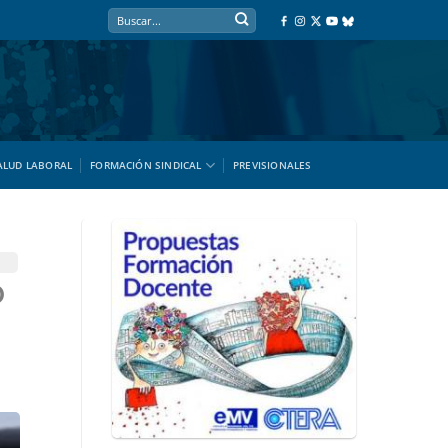
ALUD LABORAL
FORMACIÓN SINDICAL
PREVISIONALES
O