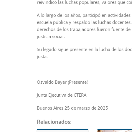
reivindicó las luchas populares, valores que co
A lo largo de los años, participó en actividade
escuela pública y respaldó las luchas docentes.
derechos de los trabajadores fueron fuente de
justicia social.
Su legado sigue presente en la lucha de los 
justa.
Osvaldo Bayer ¡Presente!
Junta Ejecutiva de CTERA
Buenos Aires 25 de marzo de 2025
Relacionados: