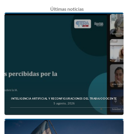
Últimas
noticias
INTELIGENCIA ARTIFICIAL Y RECONFIGURACIONES DEL TRABAJO DOCENTE
5 agosto, 2026