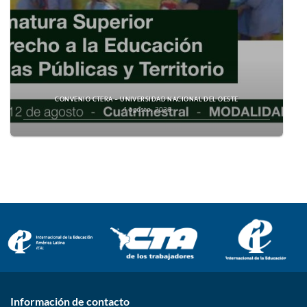
CONVENIO CTERA – UNIVERSIDAD NACIONAL DEL OESTE
4 agosto, 2026
Información de contacto