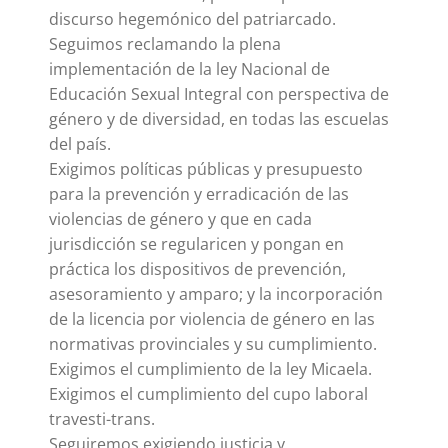
discurso hegemónico del patriarcado.
Seguimos reclamando la plena
implementación de la ley Nacional de
Educación Sexual Integral con perspectiva de
género y de diversidad, en todas las escuelas
del país.
Exigimos políticas públicas y presupuesto
para la prevención y erradicación de las
violencias de género y que en cada
jurisdicción se regularicen y pongan en
práctica los dispositivos de prevención,
asesoramiento y amparo; y la incorporación
de la licencia por violencia de género en las
normativas provinciales y su cumplimiento.
Exigimos el cumplimiento de la ley Micaela.
Exigimos el cumplimiento del cupo laboral
travesti-trans.
Seguiremos exigiendo justicia y