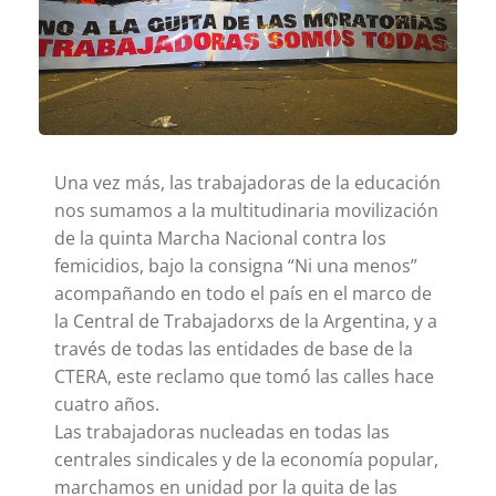
Una vez más, las trabajadoras de la educación
nos sumamos a la multitudinaria movilización
de la quinta Marcha Nacional contra los
femicidios, bajo la consigna “Ni una menos”
acompañando en todo el país en el marco de
la Central de Trabajadorxs de la Argentina, y a
través de todas las entidades de base de la
CTERA, este reclamo que tomó las calles hace
cuatro años.
Las trabajadoras nucleadas en todas las
centrales sindicales y de la economía popular,
marchamos en unidad por la quita de las