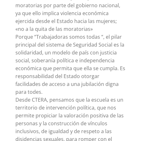
moratorias por parte del gobierno nacional,
ya que ello implica violencia económica
ejercida desde el Estado hacia las mujeres;
«no a la quita de las moratorias»
Porque “Trabajadoras somos todas “, el pilar
principal del sistema de Seguridad Social es la
solidaridad, un modelo de país con justicia
social, soberanía política e independencia
económica que permita que ella se cumpla. Es
responsabilidad del Estado otorgar
facilidades de acceso a una jubilación digna
para todes.
Desde CTERA, pensamos que la escuela es un
territorio de intervención política, que nos
permite propiciar la valoración positiva de las
personas y la construcción de vínculos
inclusivos, de igualdad y de respeto a las
disidencias sexuales, para romper con el