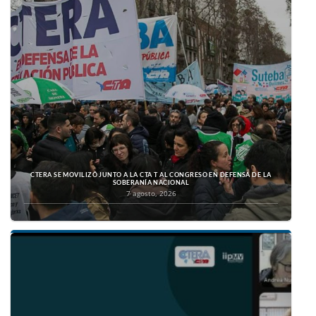
CTERA SE MOVILIZÓ JUNTO A LA CTA T AL CONGRESO EN DEFENSA DE LA
SOBERANÍA NACIONAL
7 agosto, 2026