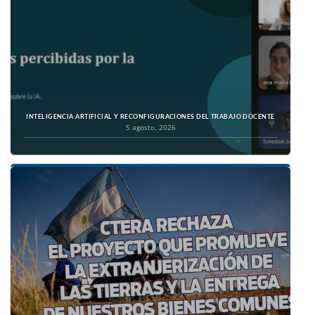
INTELIGENCIA ARTIFICIAL Y RECONFIGURACIONES DEL TRABAJO DOCENTE
5 agosto, 2026