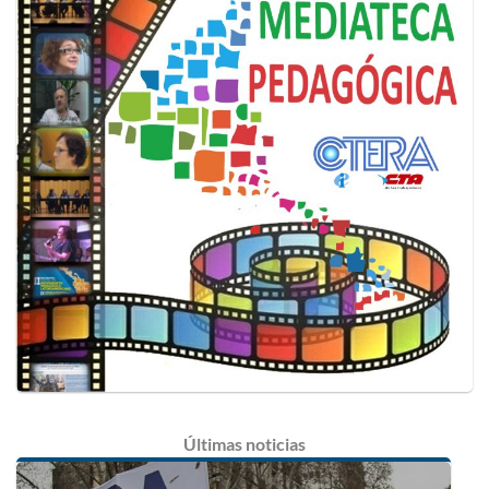
Últimas
noticias