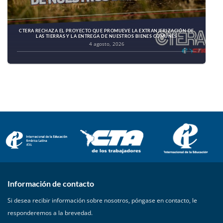
CTERA RECHAZA EL PROYECTO QUE PROMUEVE LA EXTRANJERIZACIÓN DE
LAS TIERRAS Y LA ENTREGA DE NUESTROS BIENES COMUNES
4 agosto, 2026
Información de contacto
Si desea recibir información sobre nosotros, póngase en contacto, le
responderemos a la brevedad.