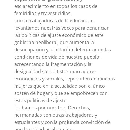
esclarecimiento en todos los casos de
femicidios y travesticidios.
Como trabajadoras de la educación,
levantamos nuestras voces para denunciar
las políticas de ajuste económico de este
gobierno neoliberal, que aumenta la
desocupación y la inflación deteriorando las
condiciones de vida de nuestro pueblo,
acrecentando la fragmentación y la
desigualdad social. Estos marcadores
económicos y sociales, repercuten en muchas
mujeres que en la actualidad son el único
sostén de hogar y que se empobrecen con
estas políticas de ajuste.
Luchamos por nuestros Derechos,
hermanadas con otras trabajadoras y
estudiantes y con la profunda convicción de
que la unidad es el camino.