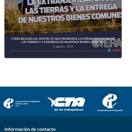
CTERA RECHAZA EL PROYECTO QUE PROMUEVE LA EXTRANJERIZACIÓN DE
LAS TIERRAS Y LA ENTREGA DE NUESTROS BIENES COMUNES
4 agosto, 2026
Información de contacto