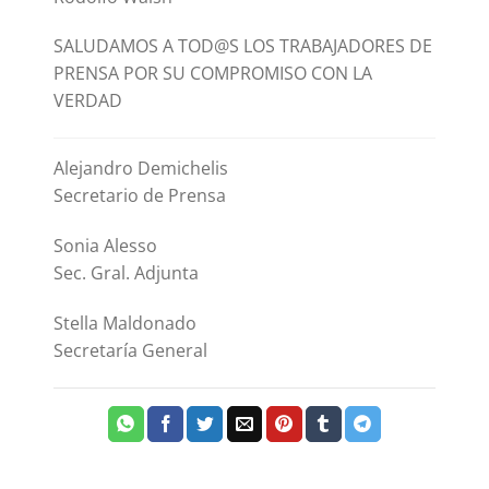
SALUDAMOS A TOD@S LOS TRABAJADORES DE
PRENSA POR SU COMPROMISO CON LA
VERDAD
Alejandro Demichelis
Secretario de Prensa
Sonia Alesso
Sec. Gral. Adjunta
Stella Maldonado
Secretaría General