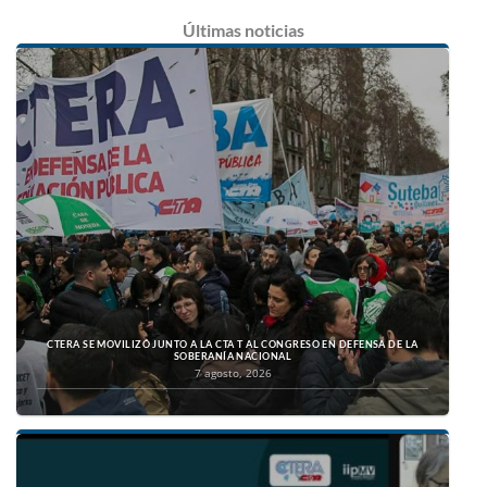
Últimas
noticias
CTERA SE MOVILIZÓ JUNTO A LA CTA T AL CONGRESO EN DEFENSA DE LA
SOBERANÍA NACIONAL
7 agosto, 2026