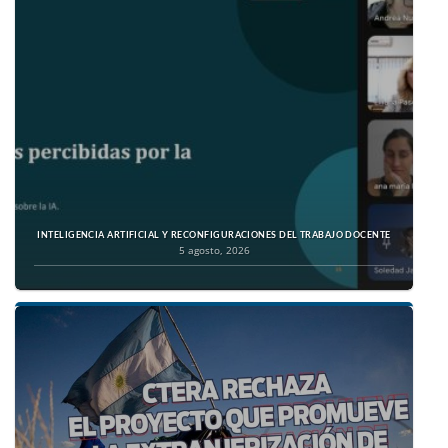
INTELIGENCIA ARTIFICIAL Y RECONFIGURACIONES DEL TRABAJO DOCENTE
5 agosto, 2026