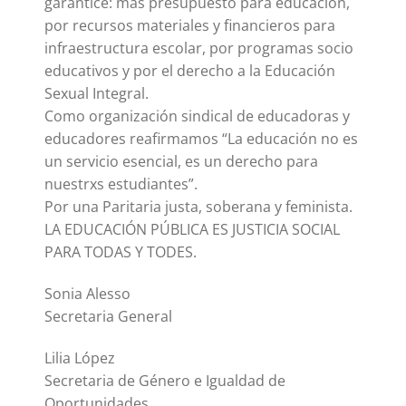
garantice: más presupuesto para educación,
por recursos materiales y financieros para
infraestructura escolar, por programas socio
educativos y por el derecho a la Educación
Sexual Integral.
Como organización sindical de educadoras y
educadores reafirmamos “La educación no es
un servicio esencial, es un derecho para
nuestrxs estudiantes”.
Por una Paritaria justa, soberana y feminista.
LA EDUCACIÓN PÚBLICA ES JUSTICIA SOCIAL
PARA TODAS Y TODES.
Sonia Alesso
Secretaria General
Lilia López
Secretaria de Género e Igualdad de
Oportunidades