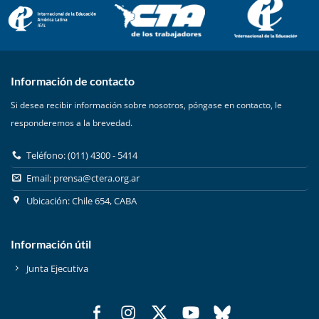
Información de contacto
Si desea recibir información sobre nosotros, póngase en contacto, le
responderemos a la brevedad.
Teléfono: (011) 4300 - 5414
Email:
prensa@ctera.org.ar
Ubicación: Chile 654, CABA
Información útil
Junta Ejecutiva