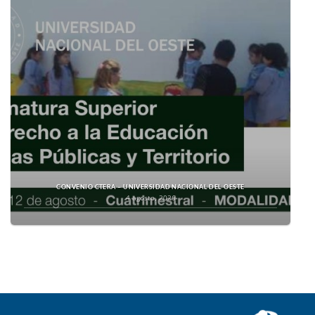
CONVENIO CTERA – UNIVERSIDAD NACIONAL DEL OESTE
4 agosto, 2026