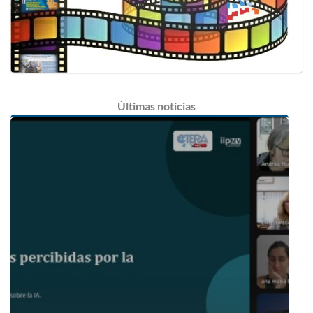
Últimas
noticias