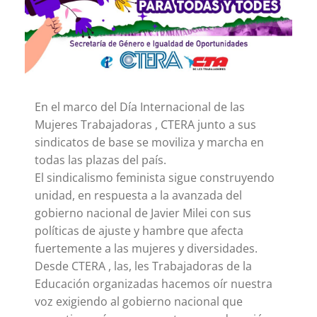
En el marco del Día Internacional de las
Mujeres Trabajadoras , CTERA junto a sus
sindicatos de base se moviliza y marcha en
todas las plazas del país.
El sindicalismo feminista sigue construyendo
unidad, en respuesta a la avanzada del
gobierno nacional de Javier Milei con sus
políticas de ajuste y hambre que afecta
fuertemente a las mujeres y diversidades.
Desde CTERA , las, les Trabajadoras de la
Educación organizadas hacemos oír nuestra
voz exigiendo al gobierno nacional que