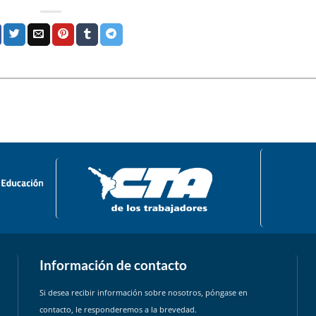
Información de contacto
Si desea recibir información sobre nosotros, póngase en
contacto, le responderemos a la brevedad.