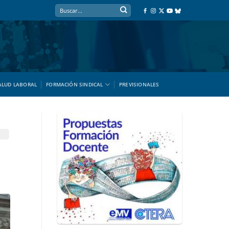
ALUD LABORAL
FORMACIÓN SINDICAL
PREVISIONALES