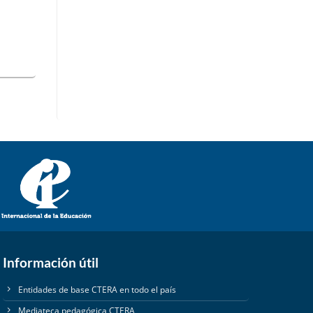
Información útil
Entidades de base CTERA en todo el país
Mediateca pedagógica CTERA