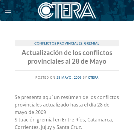
Saltar
al
contenido
CONFLICTOS PROVINCIALES
,
GREMIAL
Actualización de los conflictos
provinciales al 28 de Mayo
POSTED ON
28 MAYO, 2009
BY
CTERA
Se presenta aquí un resúmen de los conflictos
provinciales actualizado hasta el día 28 de
mayo de 2009
Situación gremial en Entre Ríos, Catamarca,
Corrientes, Jujuy y Santa Cruz.