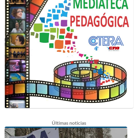
Últimas
noticias