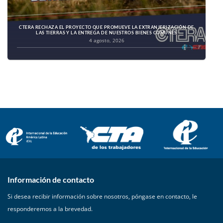
CTERA RECHAZA EL PROYECTO QUE PROMUEVE LA EXTRANJERIZACIÓN DE
LAS TIERRAS Y LA ENTREGA DE NUESTROS BIENES COMUNES
4 agosto, 2026
Información de contacto
Si desea recibir información sobre nosotros, póngase en contacto, le
responderemos a la brevedad.