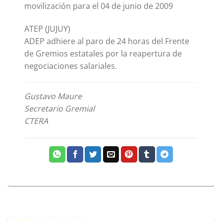
movilización para el 04 de junio de 2009
ATEP (JUJUY)
ADEP adhiere al paro de 24 horas del Frente
de Gremios estatales por la reapertura de
negociaciones salariales.
Gustavo Maure
Secretario Gremial
CTERA