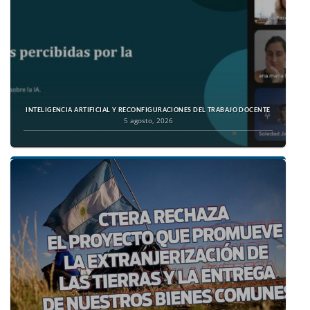
INTELIGENCIA ARTIFICIAL Y RECONFIGURACIONES DEL TRABAJO DOCENTE
5 agosto, 2026