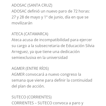
ADOSAC (SANTA CRUZ)
ADOSAC definió un nuevo paro de 72 horas:
27 y 28 de mayo y 1º de junio, día en que se
movilizarán
ATECA (CATAMARCA)
Ateca acusa de incompatibilidad para ejercer
su cargo a la subsecretaria de Educación Silvia
Arreguez, ya que tiene una dedicación
semiexclusiva en la universidad
AGMER (ENTRE RÍOS)
AGMER convocará a nuevo congreso la
semana que viene para definir la continuidad
del plan de acción.
SUTECO (CORRIENTES)
CORRIENTES – SUTECO convoca a paro y