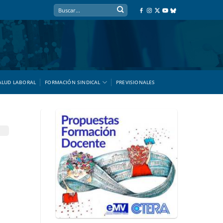
ALUD LABORAL
FORMACIÓN SINDICAL
PREVISIONALES