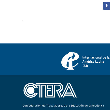
Confederación de Trabajadores de la Educación de la República