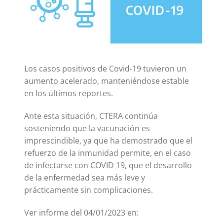
Los casos positivos de Covid-19 tuvieron un
aumento acelerado, manteniéndose estable
en los últimos reportes.
Ante esta situación, CTERA continúa
sosteniendo que la vacunación es
imprescindible, ya que ha demostrado que el
refuerzo de la inmunidad permite, en el caso
de infectarse con COVID 19, que el desarrollo
de la enfermedad sea más leve y
prácticamente sin complicaciones.
Ver informe del 04/01/2023 en: