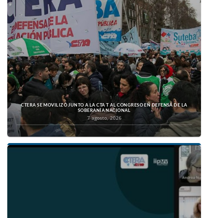
CTERA SE MOVILIZÓ JUNTO A LA CTA T AL CONGRESO EN DEFENSA DE LA
SOBERANÍA NACIONAL
7 agosto, 2026