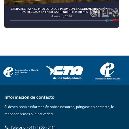
CTERA RECHAZA EL PROYECTO QUE PROMUEVE LA EXTRANJERIZACIÓN DE
LAS TIERRAS Y LA ENTREGA DE NUESTROS BIENES COMUNES
4 agosto, 2026
Información de contacto
Si desea recibir información sobre nosotros, póngase en contacto, le
responderemos a la brevedad.
Teléfono: (011) 4300 - 5414