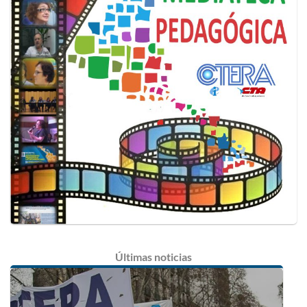
Últimas
noticias