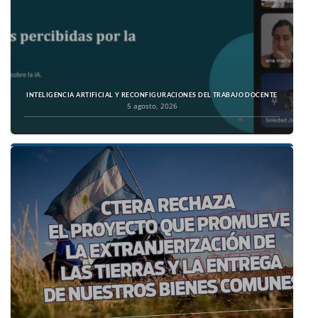
INTELIGENCIA ARTIFICIAL Y RECONFIGURACIONES DEL TRABAJO DOCENTE
5 agosto, 2026