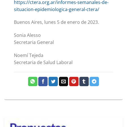
https://ctera.org.ar/informes-semanales-de-
situacion-epidemiologica-general-ctera/
Buenos Aires, lunes 5 de enero de 2023.
Sonia Alesso
Secretaria General
Noemí Tejeda
Secretaria de Salud Laboral