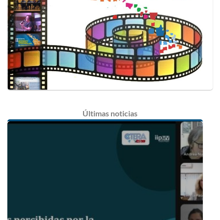
Últimas
noticias