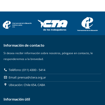
Información de contacto
Si desea recibir información sobre nosotros, póngase en contacto, le
responderemos a la brevedad.
Teléfono: (011) 4300 - 5414
Email:
prensa@ctera.org.ar
Ubicación: Chile 654, CABA
Información útil