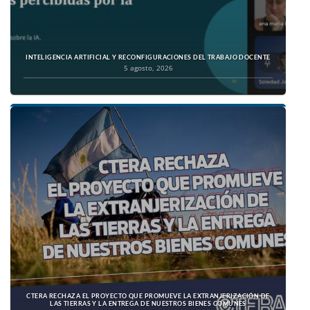
INTELIGENCIA ARTIFICIAL Y RECONFIGURACIONES DEL TRABAJO DOCENTE
5 agosto, 2026
CTERA RECHAZA EL PROYECTO QUE PROMUEVE LA EXTRANJERIZACIÓN DE
LAS TIERRAS Y LA ENTREGA DE NUESTROS BIENES COMUNES