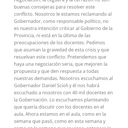
buenas consejeras para resolver este
conflicto. Nosotros le estamos reclamando al
Gobernador, como responsable político, no
es nuestra intención criticar al Gobierno de la
Provincia, ni está en la última de las
preocupaciones de los docentes. Pedimos
que asuman la gravedad de esta crisis y que
resuelvan este conflicto. Pretendemos que
haya una negociación seria, que mejoren la
propuesta y que den respuesta a todas
nuestras demandas. Nosotros escuchamos al
Gobernador Daniel Scioli y él nos habrá
escuchado a nosotros con 40 mil docentes en
la Gobernación. Lo escuchamos planteando
que quería discutir con los docentes en el
aula. Ahora estamos en el aula, como en la
semana que pasó, como en esta semana y