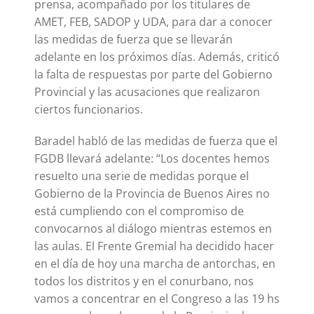
prensa, acompañado por los titulares de
AMET, FEB, SADOP y UDA, para dar a conocer
las medidas de fuerza que se llevarán
adelante en los próximos días. Además, criticó
la falta de respuestas por parte del Gobierno
Provincial y las acusaciones que realizaron
ciertos funcionarios.
Baradel habló de las medidas de fuerza que el
FGDB llevará adelante: “Los docentes hemos
resuelto una serie de medidas porque el
Gobierno de la Provincia de Buenos Aires no
está cumpliendo con el compromiso de
convocarnos al diálogo mientras estemos en
las aulas. El Frente Gremial ha decidido hacer
en el día de hoy una marcha de antorchas, en
todos los distritos y en el conurbano, nos
vamos a concentrar en el Congreso a las 19 hs