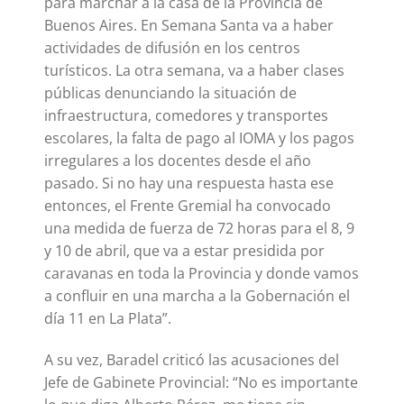
para marchar a la casa de la Provincia de
Buenos Aires. En Semana Santa va a haber
actividades de difusión en los centros
turísticos. La otra semana, va a haber clases
públicas denunciando la situación de
infraestructura, comedores y transportes
escolares, la falta de pago al IOMA y los pagos
irregulares a los docentes desde el año
pasado. Si no hay una respuesta hasta ese
entonces, el Frente Gremial ha convocado
una medida de fuerza de 72 horas para el 8, 9
y 10 de abril, que va a estar presidida por
caravanas en toda la Provincia y donde vamos
a confluir en una marcha a la Gobernación el
día 11 en La Plata”.
A su vez, Baradel criticó las acusaciones del
Jefe de Gabinete Provincial: “No es importante