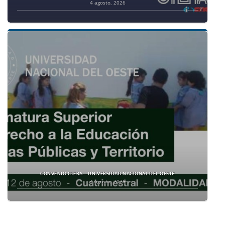
4 agosto, 2026
CONVENIO CTERA – UNIVERSIDAD NACIONAL DEL OESTE
4 agosto, 2026