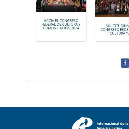
HACIA EL CONGRESO
FEDERAL DE CULTURA Y
MULTITUDINA
COMUNICACIÓN 2024
CONGRESO FEDE
CULTURA Y