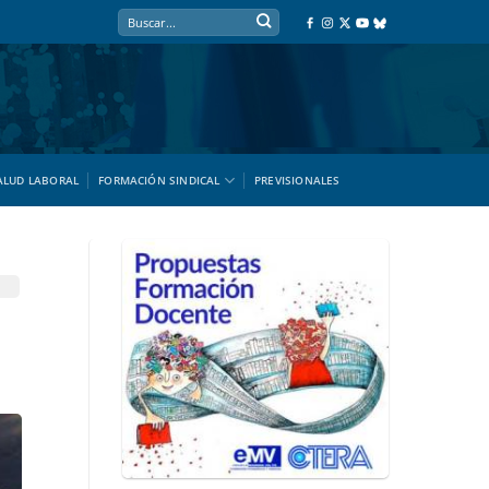
ALUD LABORAL
FORMACIÓN SINDICAL
PREVISIONALES