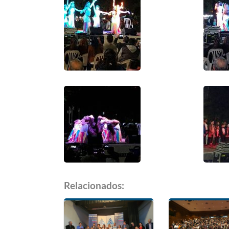
Relacionados: