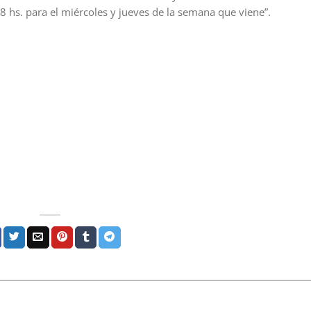
 hs. para el miércoles y jueves de la semana que viene”.