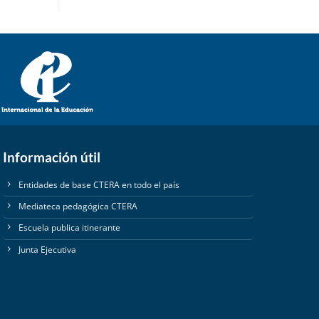
Información útil
Entidades de base CTERA en todo el país
Mediateca pedagógica CTERA
Escuela publica itinerante
Junta Ejecutiva