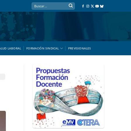
ALUD LABORAL
FORMACIÓN SINDICAL
PREVISIONALES