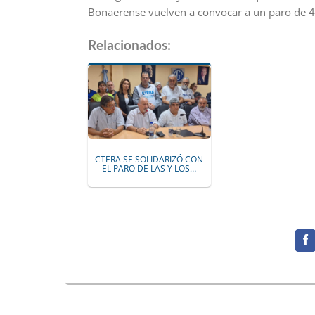
Bonaerense vuelven a convocar a un paro de 48
Relacionados:
CTERA SE SOLIDARIZÓ CON
EL PARO DE LAS Y LOS…