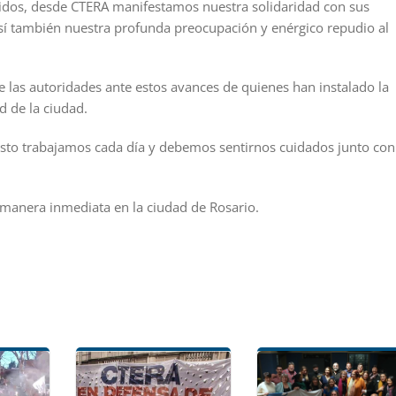
ridos, desde CTERA manifestamos nuestra solidaridad con sus
así también nuestra profunda preocupación y enérgico repudio al
e las autoridades ante estos avances de quienes han instalado la
d de la ciudad.
 esto trabajamos cada día y debemos sentirnos cuidados junto con
 manera inmediata en la ciudad de Rosario.