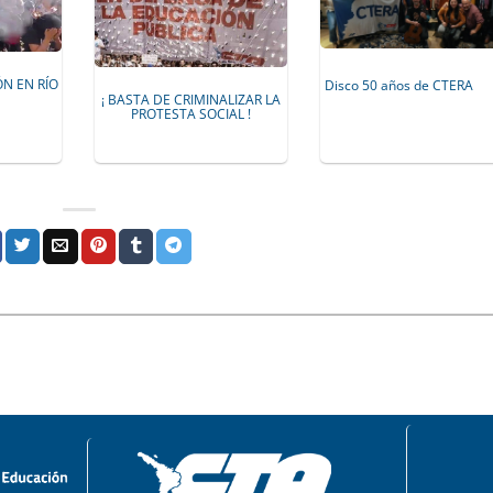
ÓN EN RÍO
Disco 50 años de CTERA
¡ BASTA DE CRIMINALIZAR LA
PROTESTA SOCIAL !