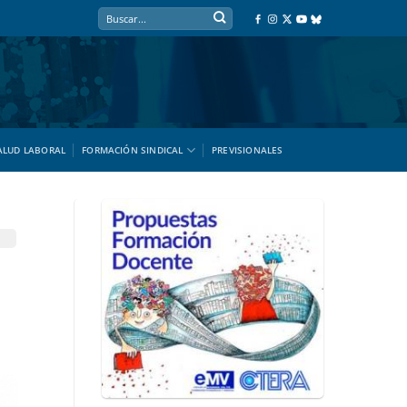
ALUD LABORAL
FORMACIÓN SINDICAL
PREVISIONALES