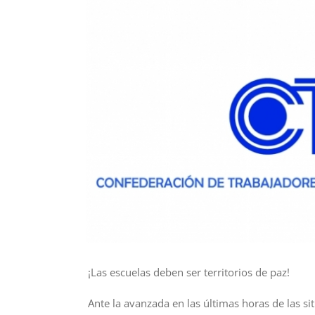
¡Las escuelas deben ser territorios de paz!
Ante la avanzada en las últimas horas de las si