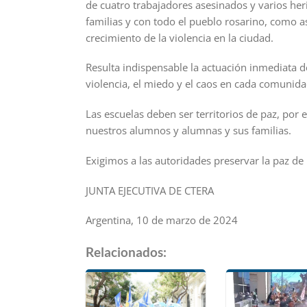
de cuatro trabajadores asesinados y varios he
familias y con todo el pueblo rosarino, como 
crecimiento de la violencia en la ciudad.
Resulta indispensable la actuación inmediata d
violencia, el miedo y el caos en cada comunida
Las escuelas deben ser territorios de paz, por
nuestros alumnos y alumnas y sus familias.
Exigimos a las autoridades preservar la paz de
JUNTA EJECUTIVA DE CTERA
Argentina, 10 de marzo de 2024
Relacionados: