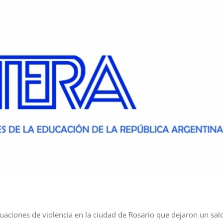
tuaciones de violencia en la ciudad de Rosario que dejaron un sal