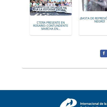
¡BASTA DE REPRESI
NEGRO!
CTERA PRESENTE EN
ROSARIO: CONTUNDENTE
MARCHA EN…