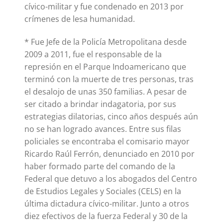
cívico-militar y fue condenado en 2013 por
crímenes de lesa humanidad.
* Fue Jefe de la Policía Metropolitana desde
2009 a 2011, fue el responsable de la
represión en el Parque Indoamericano que
terminó con la muerte de tres personas, tras
el desalojo de unas 350 familias. A pesar de
ser citado a brindar indagatoria, por sus
estrategias dilatorias, cinco años después aún
no se han logrado avances. Entre sus filas
policiales se encontraba el comisario mayor
Ricardo Raúl Ferrón, denunciado en 2010 por
haber formado parte del comando de la
Federal que detuvo a los abogados del Centro
de Estudios Legales y Sociales (CELS) en la
última dictadura cívico-militar. Junto a otros
diez efectivos de la fuerza Federal y 30 de la