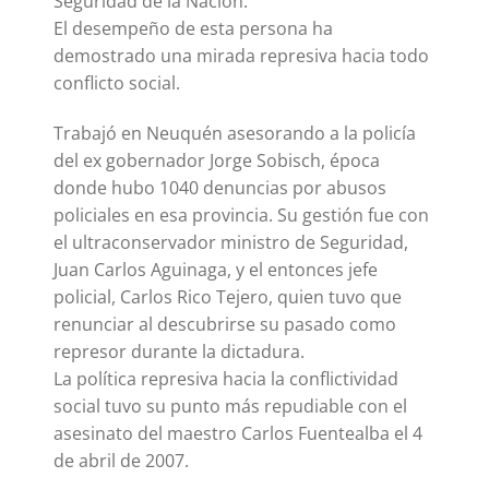
Seguridad de la Nación.
El desempeño de esta persona ha
demostrado una mirada represiva hacia todo
conflicto social.
Trabajó en Neuquén asesorando a la policía
del ex gobernador Jorge Sobisch, época
donde hubo 1040 denuncias por abusos
policiales en esa provincia. Su gestión fue con
el ultraconservador ministro de Seguridad,
Juan Carlos Aguinaga, y el entonces jefe
policial, Carlos Rico Tejero, quien tuvo que
renunciar al descubrirse su pasado como
represor durante la dictadura.
La política represiva hacia la conflictividad
social tuvo su punto más repudiable con el
asesinato del maestro Carlos Fuentealba el 4
de abril de 2007.