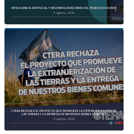
INTELIGENCIA ARTIFICIAL Y RECONFIGURACIONES DEL TRABAJO DOCENTE
5 agosto, 2026
CTERA RECHAZA EL PROYECTO QUE PROMUEVE LA EXTRANJERIZACIÓN DE
LAS TIERRAS Y LA ENTREGA DE NUESTROS BIENES COMUNES
4 agosto, 2026