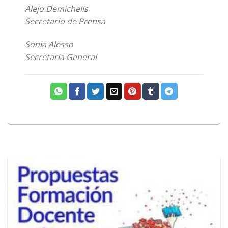
Alejo Demichelis
Secretario de Prensa
Sonia Alesso
Secretaria General