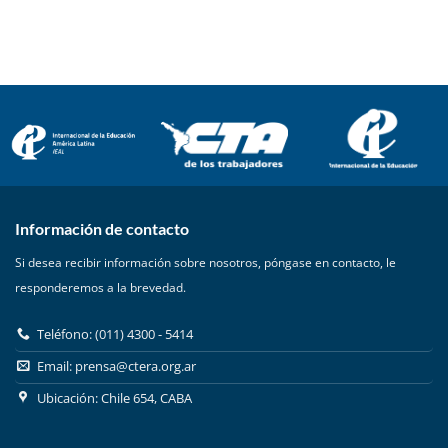
Información de contacto
Si desea recibir información sobre nosotros, póngase en contacto, le
responderemos a la brevedad.
Teléfono: (011) 4300 - 5414
Email:
prensa@ctera.org.ar
Ubicación: Chile 654, CABA