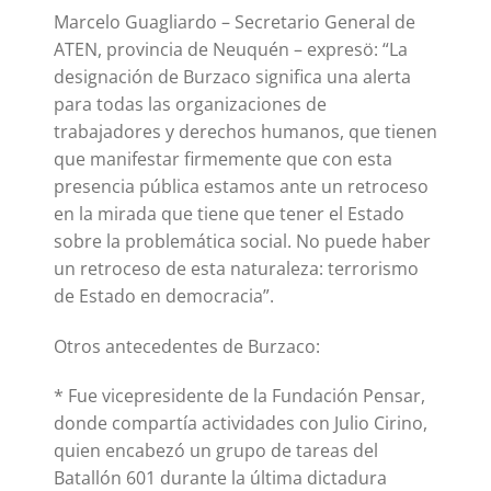
Marcelo Guagliardo – Secretario General de
ATEN, provincia de Neuquén – expresö: “La
designación de Burzaco significa una alerta
para todas las organizaciones de
trabajadores y derechos humanos, que tienen
que manifestar firmemente que con esta
presencia pública estamos ante un retroceso
en la mirada que tiene que tener el Estado
sobre la problemática social. No puede haber
un retroceso de esta naturaleza: terrorismo
de Estado en democracia”.
Otros antecedentes de Burzaco:
* Fue vicepresidente de la Fundación Pensar,
donde compartía actividades con Julio Cirino,
quien encabezó un grupo de tareas del
Batallón 601 durante la última dictadura