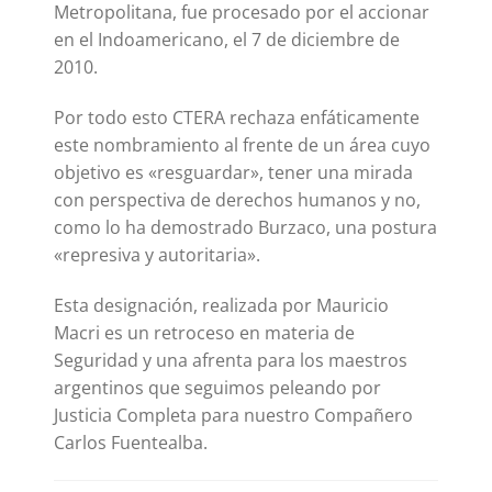
Metropolitana, fue procesado por el accionar
en el Indoamericano, el 7 de diciembre de
2010.
Por todo esto CTERA rechaza enfáticamente
este nombramiento al frente de un área cuyo
objetivo es «resguardar», tener una mirada
con perspectiva de derechos humanos y no,
como lo ha demostrado Burzaco, una postura
«represiva y autoritaria».
Esta designación, realizada por Mauricio
Macri es un retroceso en materia de
Seguridad y una afrenta para los maestros
argentinos que seguimos peleando por
Justicia Completa para nuestro Compañero
Carlos Fuentealba.