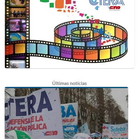
Últimas
noticias