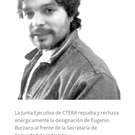
La Junta Ejecutiva de CTERA repudia y rechaza
enérgicamente la designación de Eugenio
Burzaco al frente de la Secretaría de