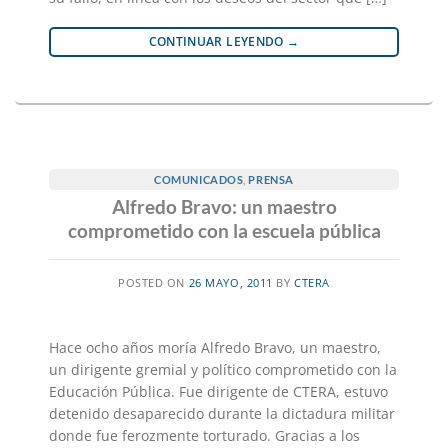
CONTINUAR LEYENDO
→
COMUNICADOS
,
PRENSA
Alfredo Bravo: un maestro
comprometido con la escuela pública
POSTED ON
26 MAYO, 2011
BY
CTERA
Hace ocho años moría Alfredo Bravo, un maestro,
un dirigente gremial y político comprometido con la
Educación Pública. Fue dirigente de CTERA, estuvo
detenido desaparecido durante la dictadura militar
donde fue ferozmente torturado. Gracias a los