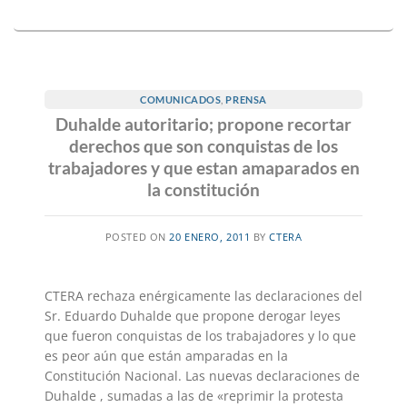
COMUNICADOS
,
PRENSA
Duhalde autoritario; propone recortar
derechos que son conquistas de los
trabajadores y que estan amaparados en
la constitución
POSTED ON
20 ENERO, 2011
BY
CTERA
CTERA rechaza enérgicamente las declaraciones del
Sr. Eduardo Duhalde que propone derogar leyes
que fueron conquistas de los trabajadores y lo que
es peor aún que están amparadas en la
Constitución Nacional. Las nuevas declaraciones de
Duhalde , sumadas a las de «reprimir la protesta