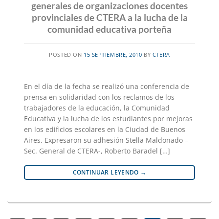
generales de organizaciones docentes
provinciales de CTERA a la lucha de la
comunidad educativa porteña
POSTED ON
15 SEPTIEMBRE, 2010
BY
CTERA
En el día de la fecha se realizó una conferencia de
prensa en solidaridad con los reclamos de los
trabajadores de la educación, la Comunidad
Educativa y la lucha de los estudiantes por mejoras
en los edificios escolares en la Ciudad de Buenos
Aires. Expresaron su adhesión Stella Maldonado –
Sec. General de CTERA-, Roberto Baradel […]
CONTINUAR LEYENDO
→