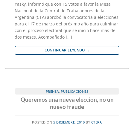
Yasky, informó que con 15 votos a favor la Mesa
Nacional de la Central de Trabajadores de la
Argentina (CTA) aprobó la convocatoria a elecciones
para el 17 de marzo del próximo año para culminar
con el proceso electoral que se inició hace más de
dos meses. Acompañado […]
CONTINUAR LEYENDO
→
PRENSA
,
PUBLICACIONES
Queremos una nueva eleccion, no un
nuevo fraude
POSTED ON
5 DICIEMBRE, 2010
BY
CTERA