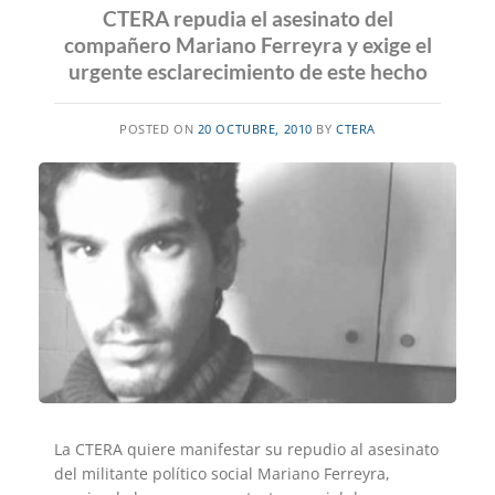
CTERA repudia el asesinato del
compañero Mariano Ferreyra y exige el
urgente esclarecimiento de este hecho
POSTED ON
20 OCTUBRE, 2010
BY
CTERA
La CTERA quiere manifestar su repudio al asesinato
del militante político social Mariano Ferreyra,