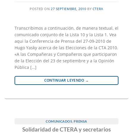
POSTED ON
27 SEPTIEMBRE, 2010
BY
CTERA
Transcribimos a continuación, de manera textual, el
comunicado conjunto de la Lista 10 y la Lista 1. Vea
aqui la Conferencia de Prensa del 27-09-2010 de
Hugo Yasky acerca de las Elecciones de la CTA 2010.
«A las Compañeras y Compañeros que participaron
de la Elección del 23 de septiembre y a la Opinión
Pública […]
CONTINUAR LEYENDO
→
COMUNICADOS
,
PRENSA
Solidaridad de CTERA y secretarios