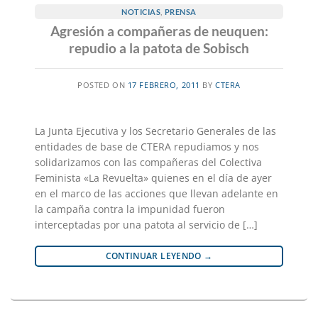
NOTICIAS
,
PRENSA
Agresión a compañeras de neuquen:
repudio a la patota de Sobisch
POSTED ON
17 FEBRERO, 2011
BY
CTERA
La Junta Ejecutiva y los Secretario Generales de las
entidades de base de CTERA repudiamos y nos
solidarizamos con las compañeras del Colectiva
Feminista «La Revuelta» quienes en el día de ayer
en el marco de las acciones que llevan adelante en
la campaña contra la impunidad fueron
interceptadas por una patota al servicio de […]
CONTINUAR LEYENDO
→