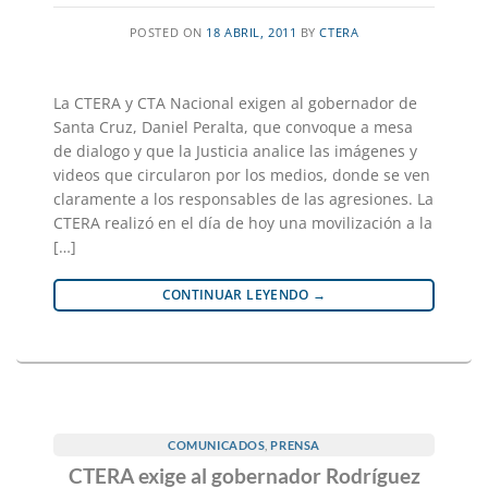
POSTED ON
18 ABRIL, 2011
BY
CTERA
La CTERA y CTA Nacional exigen al gobernador de
Santa Cruz, Daniel Peralta, que convoque a mesa
de dialogo y que la Justicia analice las imágenes y
videos que circularon por los medios, donde se ven
claramente a los responsables de las agresiones. La
CTERA realizó en el día de hoy una movilización a la
[…]
CONTINUAR LEYENDO
→
COMUNICADOS
,
PRENSA
CTERA exige al gobernador Rodríguez