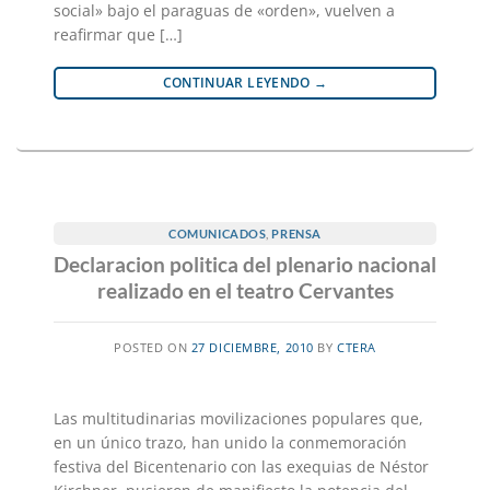
social» bajo el paraguas de «orden», vuelven a
reafirmar que […]
CONTINUAR LEYENDO
→
COMUNICADOS
,
PRENSA
Declaracion politica del plenario nacional
realizado en el teatro Cervantes
POSTED ON
27 DICIEMBRE, 2010
BY
CTERA
Las multitudinarias movilizaciones populares que,
en un único trazo, han unido la conmemoración
festiva del Bicentenario con las exequias de Néstor