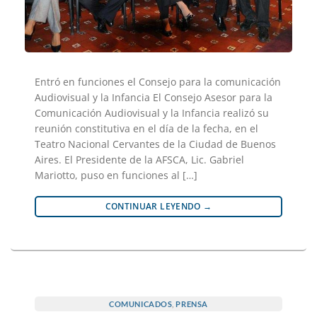
Entró en funciones el Consejo para la comunicación
Audiovisual y la Infancia El Consejo Asesor para la
Comunicación Audiovisual y la Infancia realizó su
reunión constitutiva en el día de la fecha, en el
Teatro Nacional Cervantes de la Ciudad de Buenos
Aires. El Presidente de la AFSCA, Lic. Gabriel
Mariotto, puso en funciones al […]
CONTINUAR LEYENDO
→
COMUNICADOS
,
PRENSA