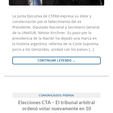
La Junta Ejecutiva de CTERA expresa su dolor y
consternación por el fallecimiento del ex
Presidente, Diputado Nacional y Secretario General
de la UNASUR, Néstor Kirchner. Su paso por la
presidencia de la Nación ha dejado una marca en
la historia argentina: reforma de la Corte Suprema,
Juicio a los Genocidas, unidad con los países […]
CONTINUAR LEYENDO
→
COMUNICADOS
,
PRENSA
Elecciones CTA – El tribunal arbitral
ordenó votar nuevamente en 10