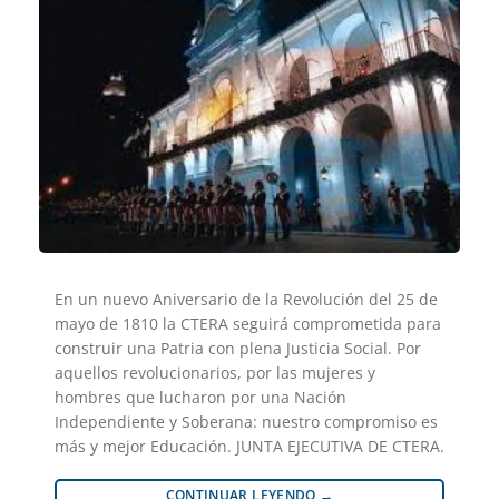
En un nuevo Aniversario de la Revolución del 25 de
mayo de 1810 la CTERA seguirá comprometida para
construir una Patria con plena Justicia Social. Por
aquellos revolucionarios, por las mujeres y
hombres que lucharon por una Nación
Independiente y Soberana: nuestro compromiso es
más y mejor Educación. JUNTA EJECUTIVA DE CTERA.
CONTINUAR LEYENDO
→