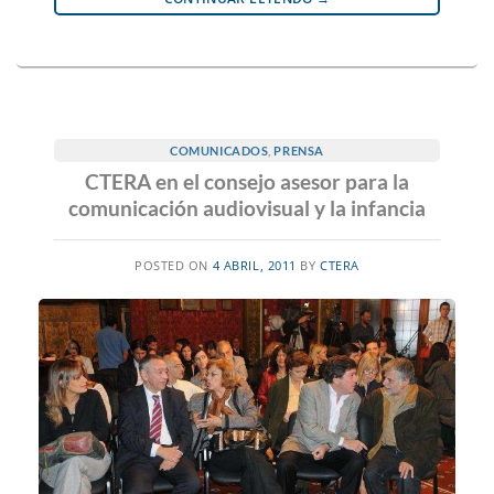
COMUNICADOS
,
PRENSA
CTERA en el consejo asesor para la
comunicación audiovisual y la infancia
POSTED ON
4 ABRIL, 2011
BY
CTERA