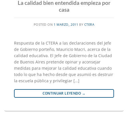
La calidad bien entendida empieza por
casa
POSTED ON
1 MARZO, 2011
BY
CTERA
Respuesta de la CTERA a las declaraciones del Jefe
de Gobierno porteño, Mauricio Macri, acerca de la
calidad educativa. El Jefe de Gobierno de la Ciudad
de Buenos Aires pretende opinar y aconsejar
medidas para mejorar la calidad educativa cuando
todo lo que ha hecho desde que asumió es destruir
la escuela pública y privilegiar […]
CONTINUAR LEYENDO
→