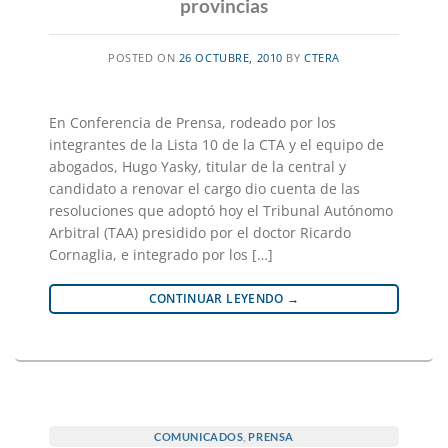
provincias
POSTED ON
26 OCTUBRE, 2010
BY
CTERA
En Conferencia de Prensa, rodeado por los
integrantes de la Lista 10 de la CTA y el equipo de
abogados, Hugo Yasky, titular de la central y
candidato a renovar el cargo dio cuenta de las
resoluciones que adoptó hoy el Tribunal Autónomo
Arbitral (TAA) presidido por el doctor Ricardo
Cornaglia, e integrado por los […]
CONTINUAR LEYENDO
→
COMUNICADOS
,
PRENSA