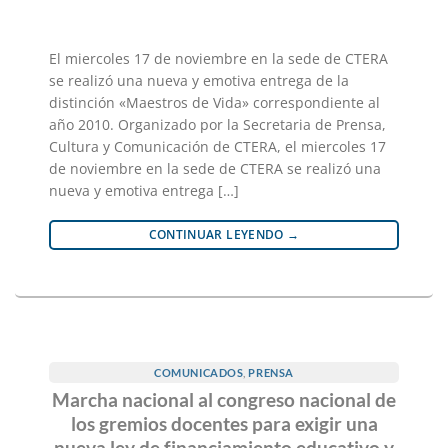
El miercoles 17 de noviembre en la sede de CTERA
se realizó una nueva y emotiva entrega de la
distinción «Maestros de Vida» correspondiente al
año 2010. Organizado por la Secretaria de Prensa,
Cultura y Comunicación de CTERA, el miercoles 17
de noviembre en la sede de CTERA se realizó una
nueva y emotiva entrega […]
CONTINUAR LEYENDO
→
COMUNICADOS
,
PRENSA
Marcha nacional al congreso nacional de
los gremios docentes para exigir una
nueva ley de financiamiento educativo y