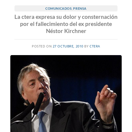
COMUNICADOS
,
PRENSA
La ctera expresa su dolor y consternación
por el fallecimiento del ex presidente
Néstor Kirchner
POSTED ON
27 OCTUBRE, 2010
BY
CTERA