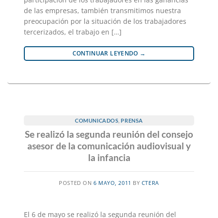
de las empresas, también transmitimos nuestra
preocupación por la situación de los trabajadores
tercerizados, el trabajo en […]
CONTINUAR LEYENDO
→
COMUNICADOS
,
PRENSA
Se realizó la segunda reunión del consejo
asesor de la comunicación audiovisual y
la infancia
POSTED ON
6 MAYO, 2011
BY
CTERA
El 6 de mayo se realizó la segunda reunión del