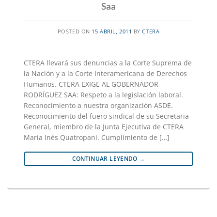
Saa
POSTED ON
15 ABRIL, 2011
BY
CTERA
CTERA llevará sus denuncias a la Corte Suprema de
la Nación y a la Corte Interamericana de Derechos
Humanos. CTERA EXIGE AL GOBERNADOR
RODRÍGUEZ SAA: Respeto a la legislación laboral.
Reconocimiento a nuestra organización ASDE.
Reconocimiento del fuero sindical de su Secretaria
General, miembro de la Junta Ejecutiva de CTERA
María Inés Quatropani. Cumplimiento de […]
CONTINUAR LEYENDO
→