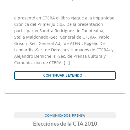
e presentó en CTERA el libro «Jaque a la Impunidad,
Crónica del Primer Juicio». De la presentación
participaron Sandra Rodríguez de Fuentealba,
Stella Maldonado -Sec. General de CTERA-, Pablo
Grisón -Sec. General Adj. de ATEN-, Rogelio De
Leonardis -Sec. de Derechos Humanos de CTERA- y
Alejandro Demichelis -Sec. de Prensa Cultura y
Comunicación de CTERA. […]
CONTINUAR LEYENDO
→
COMUNICADOS
,
PRENSA
Elecciones de la CTA 2010