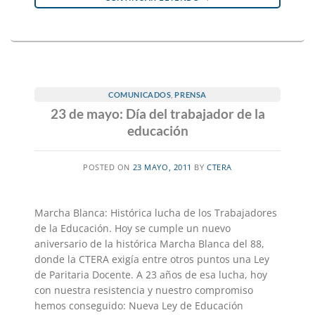
COMUNICADOS
,
PRENSA
23 de mayo: Día del trabajador de la
educación
POSTED ON
23 MAYO, 2011
BY
CTERA
Marcha Blanca: Histórica lucha de los Trabajadores
de la Educación. Hoy se cumple un nuevo
aniversario de la histórica Marcha Blanca del 88,
donde la CTERA exigía entre otros puntos una Ley
de Paritaria Docente. A 23 años de esa lucha, hoy
con nuestra resistencia y nuestro compromiso
hemos conseguido: Nueva Ley de Educación