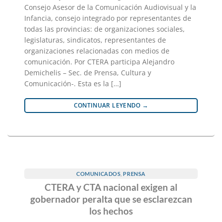
Consejo Asesor de la Comunicación Audiovisual y la
Infancia, consejo integrado por representantes de
todas las provincias: de organizaciones sociales,
legislaturas, sindicatos, representantes de
organizaciones relacionadas con medios de
comunicación. Por CTERA participa Alejandro
Demichelis – Sec. de Prensa, Cultura y
Comunicación-. Esta es la […]
CONTINUAR LEYENDO
→
COMUNICADOS
,
PRENSA
CTERA y CTA nacional exigen al
gobernador peralta que se esclarezcan
los hechos