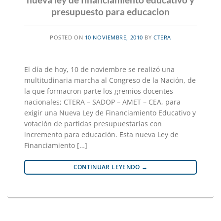
presupuesto para educacion
POSTED ON
10 NOVIEMBRE, 2010
BY
CTERA
El día de hoy, 10 de noviembre se realizó una
multitudinaria marcha al Congreso de la Nación, de
la que formacron parte los gremios docentes
nacionales; CTERA – SADOP – AMET – CEA, para
exigir una Nueva Ley de Financiamiento Educativo y
votación de partidas presupuestarias con
incremento para educación. Esta nueva Ley de
Financiamiento […]
CONTINUAR LEYENDO
→