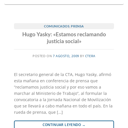
COMUNICADOS
,
PRENSA
Hugo Yasky: «Estamos reclamando
justicia social»
POSTED ON
7 AGOSTO, 2009
BY
CTERA
El secretario general de la CTA, Hugo Yasky, afirmó
esta mañana en conferencia de prensa que
“reclamamos justicia social y por eso vamos a
marchar al Ministerio de Trabajo”, al formular la
convocatoria a la Jornada Nacional de Movilización
que se llevará a cabo mañana en todo el país. En la
rueda de prensa, que […]
CONTINUAR LEYENDO
→