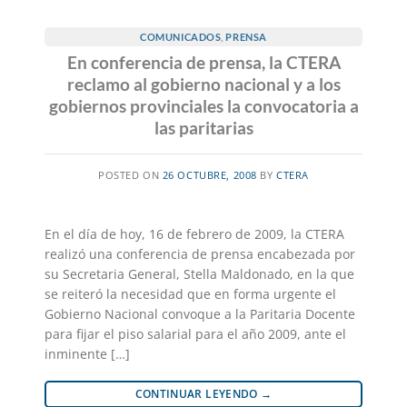
COMUNICADOS
,
PRENSA
En conferencia de prensa, la CTERA
reclamo al gobierno nacional y a los
gobiernos provinciales la convocatoria a
las paritarias
POSTED ON
26 OCTUBRE, 2008
BY
CTERA
En el día de hoy, 16 de febrero de 2009, la CTERA
realizó una conferencia de prensa encabezada por
su Secretaria General, Stella Maldonado, en la que
se reiteró la necesidad que en forma urgente el
Gobierno Nacional convoque a la Paritaria Docente
para fijar el piso salarial para el año 2009, ante el
inminente […]
CONTINUAR LEYENDO
→