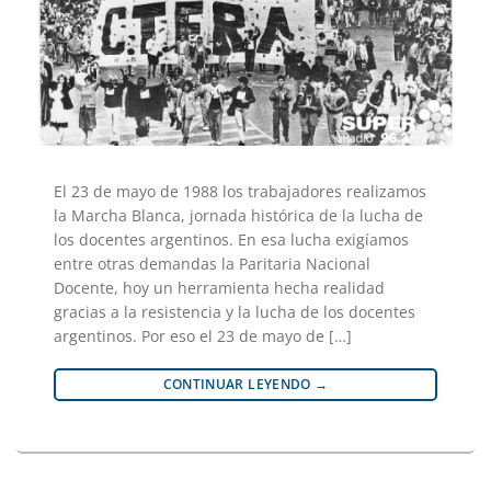
El 23 de mayo de 1988 los trabajadores realizamos
la Marcha Blanca, jornada histórica de la lucha de
los docentes argentinos. En esa lucha exigíamos
entre otras demandas la Paritaria Nacional
Docente, hoy un herramienta hecha realidad
gracias a la resistencia y la lucha de los docentes
argentinos. Por eso el 23 de mayo de […]
CONTINUAR LEYENDO
→