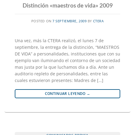
Distinción «maestros de vida» 2009
POSTED ON
7 SEPTIEMBRE, 2009
BY
CTERA
Una vez, más la CTERA realizó, el lunes 7 de
septiembre, la entrega de la distinción, “MAESTROS
DE VIDA” a personalidades, instituciones que con su
ejemplo van iluminando el contorno de un sociedad
mas justa por la que luchamos día a día. Ante un
auditorio repleto de personalidades, entre las
cuales estuvieron presentes: Madres de […]
CONTINUAR LEYENDO
→