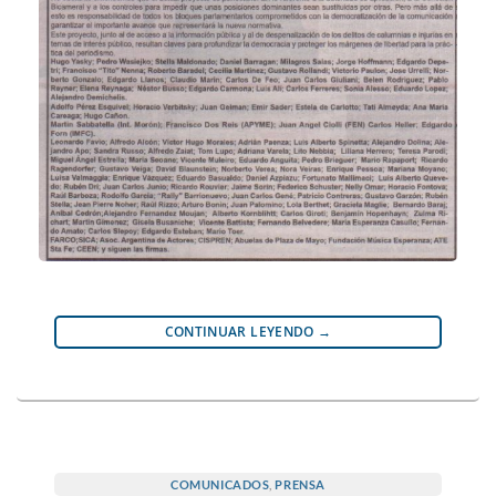
CONTINUAR LEYENDO
→
COMUNICADOS
,
PRENSA