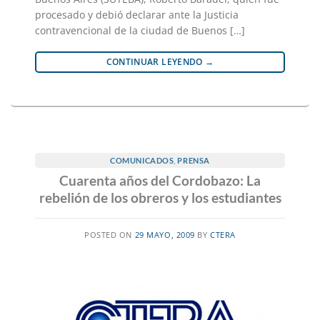
procesado y debió declarar ante la Justicia
contravencional de la ciudad de Buenos […]
CONTINUAR LEYENDO
→
COMUNICADOS
,
PRENSA
Cuarenta años del Cordobazo: La
rebelión de los obreros y los estudiantes
POSTED ON
29 MAYO, 2009
BY
CTERA