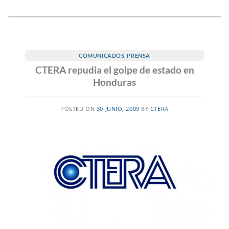
COMUNICADOS
,
PRENSA
CTERA repudia el golpe de estado en
Honduras
POSTED ON
30 JUNIO, 2009
BY
CTERA