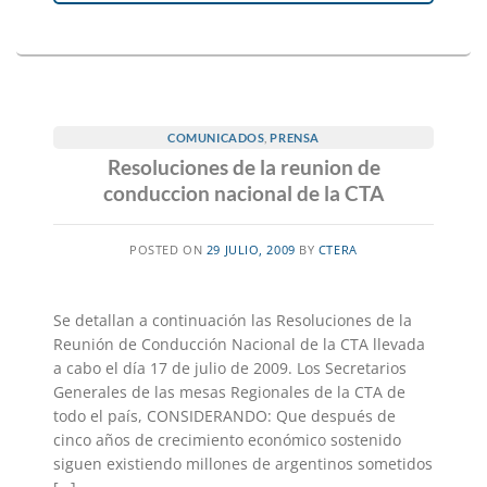
COMUNICADOS
,
PRENSA
Resoluciones de la reunion de
conduccion nacional de la CTA
POSTED ON
29 JULIO, 2009
BY
CTERA
Se detallan a continuación las Resoluciones de la
Reunión de Conducción Nacional de la CTA llevada
a cabo el día 17 de julio de 2009. Los Secretarios
Generales de las mesas Regionales de la CTA de
todo el país, CONSIDERANDO: Que después de
cinco años de crecimiento económico sostenido
siguen existiendo millones de argentinos sometidos