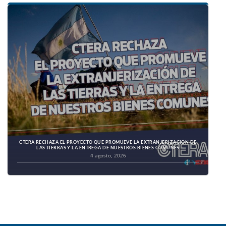
CTERA RECHAZA EL PROYECTO QUE PROMUEVE LA EXTRANJERIZACIÓN DE
LAS TIERRAS Y LA ENTREGA DE NUESTROS BIENES COMUNES
4 agosto, 2026