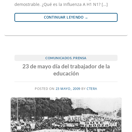
demostrable. ¿Qué es la Influenza A H1 N1? […]
CONTINUAR LEYENDO
→
COMUNICADOS
,
PRENSA
23 de mayo día del trabajador de la
educación
POSTED ON
23 MAYO, 2009
BY
CTERA