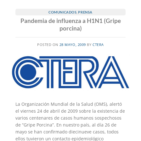
COMUNICADOS
,
PRENSA
Pandemia de influenza a H1N1 (Gripe
porcina)
POSTED ON
28 MAYO, 2009
BY
CTERA
La Organización Mundial de la Salud (OMS), alertó
el viernes 24 de abril de 2009 sobre la existencia de
varios centenares de casos humanos sospechosos
de “Gripe Porcina”. En nuestro país, al día 26 de
mayo se han confirmado diecinueve casos, todos
ellos tuvieron un contacto epidemiológico