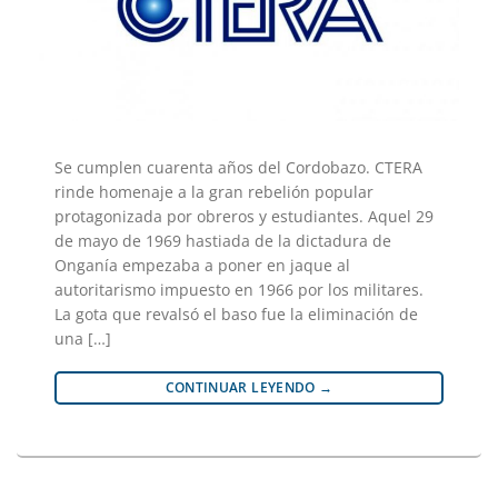
Se cumplen cuarenta años del Cordobazo. CTERA
rinde homenaje a la gran rebelión popular
protagonizada por obreros y estudiantes. Aquel 29
de mayo de 1969 hastiada de la dictadura de
Onganía empezaba a poner en jaque al
autoritarismo impuesto en 1966 por los militares.
La gota que revalsó el baso fue la eliminación de
una […]
CONTINUAR LEYENDO
→