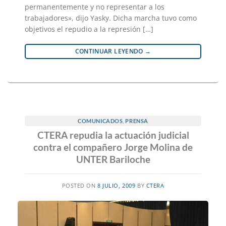
permanentemente y no representar a los
trabajadores», dijo Yasky. Dicha marcha tuvo como
objetivos el repudio a la represión […]
CONTINUAR LEYENDO
→
COMUNICADOS
,
PRENSA
CTERA repudia la actuación judicial
contra el compañero Jorge Molina de
UNTER Bariloche
POSTED ON
8 JULIO, 2009
BY
CTERA