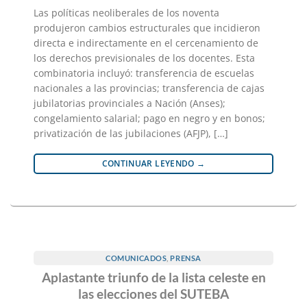
Las políticas neoliberales de los noventa
produjeron cambios estructurales que incidieron
directa e indirectamente en el cercenamiento de
los derechos previsionales de los docentes. Esta
combinatoria incluyó: transferencia de escuelas
nacionales a las provincias; transferencia de cajas
jubilatorias provinciales a Nación (Anses);
congelamiento salarial; pago en negro y en bonos;
privatización de las jubilaciones (AFJP), […]
CONTINUAR LEYENDO
→
COMUNICADOS
,
PRENSA
Aplastante triunfo de la lista celeste en
las elecciones del SUTEBA