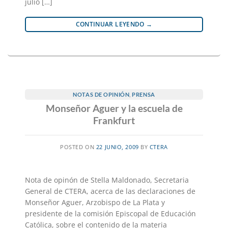
julio […]
CONTINUAR LEYENDO
→
NOTAS DE OPINIÓN
,
PRENSA
Monseñor Aguer y la escuela de
Frankfurt
POSTED ON
22 JUNIO, 2009
BY
CTERA
Nota de opinón de Stella Maldonado, Secretaria
General de CTERA, acerca de las declaraciones de
Monseñor Aguer, Arzobispo de La Plata y
presidente de la comisión Episcopal de Educación
Católica, sobre el contenido de la materia