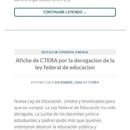
CONTINUAR LEYENDO
→
NOTAS DE OPINIÓN
,
PRENSA
Afiche de CTERA por la derogacion de la
ley federal de educacion
POSTED ON
7 DICIEMBRE, 2006
BY
CTERA
Nueva Ley de Educación. Unidos y Movilizados para
que se cumpla. La Ley Federal de Educación ha sido
derogada. La Lucha de los docentes junto a
estudiantes y padres pudo más que quienes
intentaron destruir la educación pública y