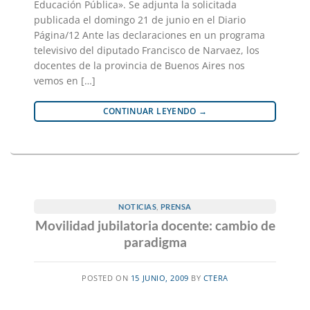
Educación Pública». Se adjunta la solicitada
publicada el domingo 21 de junio en el Diario
Página/12 Ante las declaraciones en un programa
televisivo del diputado Francisco de Narvaez, los
docentes de la provincia de Buenos Aires nos
vemos en […]
CONTINUAR LEYENDO
→
NOTICIAS
,
PRENSA
Movilidad jubilatoria docente: cambio de
paradigma
POSTED ON
15 JUNIO, 2009
BY
CTERA