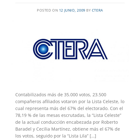
POSTED ON
12 JUNIO, 2009
BY
CTERA
Contabilizados más de 35.000 votos, 23.500
compañeros afiliados votaron por la Lista Celeste, lo
cual representa más del 67% del electorado. Con el
78,19 % de las mesas escrutadas, la “Lista Celeste”
de la actual conducción encabezada por Roberto
Baradel y Cecilia Martínez, obtiene más el 67% de
los votos, seguido por la “Lista Lila” […]