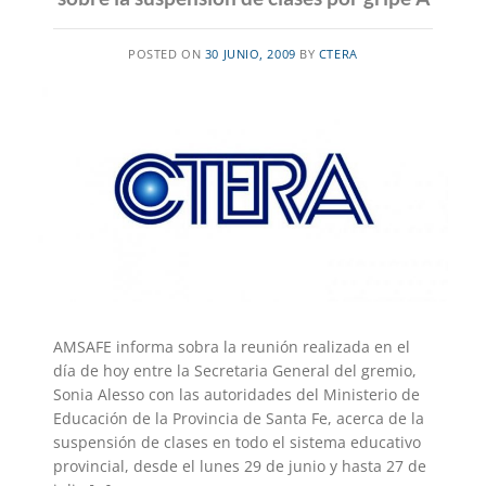
POSTED ON
30 JUNIO, 2009
BY
CTERA
AMSAFE informa sobra la reunión realizada en el
día de hoy entre la Secretaria General del gremio,
Sonia Alesso con las autoridades del Ministerio de
Educación de la Provincia de Santa Fe, acerca de la
suspensión de clases en todo el sistema educativo
provincial, desde el lunes 29 de junio y hasta 27 de