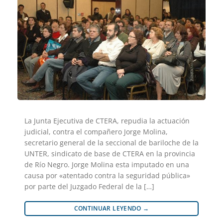
La Junta Ejecutiva de CTERA, repudia la actuación
judicial, contra el compañero Jorge Molina,
secretario general de la seccional de bariloche de la
UNTER, sindicato de base de CTERA en la provincia
de Río Negro. Jorge Molina esta imputado en una
causa por «atentado contra la seguridad pública»
por parte del Juzgado Federal de la […]
CONTINUAR LEYENDO
→