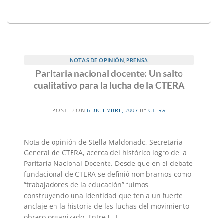
NOTAS DE OPINIÓN
,
PRENSA
Paritaria nacional docente: Un salto
cualitativo para la lucha de la CTERA
POSTED ON
6 DICIEMBRE, 2007
BY
CTERA
Nota de opinión de Stella Maldonado, Secretaria
General de CTERA, acerca del histórico logro de la
Paritaria Nacional Docente. Desde que en el debate
fundacional de CTERA se definió nombrarnos como
“trabajadores de la educación” fuimos
construyendo una identidad que tenía un fuerte
anclaje en la historia de las luchas del movimiento
obrero organizado. Entre […]