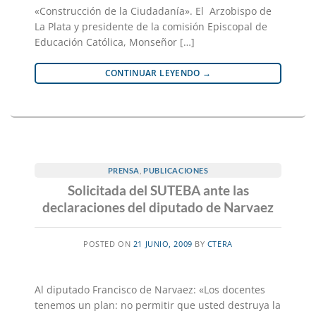
«Construcción de la Ciudadanía». El Arzobispo de
La Plata y presidente de la comisión Episcopal de
Educación Católica, Monseñor […]
CONTINUAR LEYENDO
→
PRENSA
,
PUBLICACIONES
Solicitada del SUTEBA ante las
declaraciones del diputado de Narvaez
POSTED ON
21 JUNIO, 2009
BY
CTERA
Al diputado Francisco de Narvaez: «Los docentes
tenemos un plan: no permitir que usted destruya la