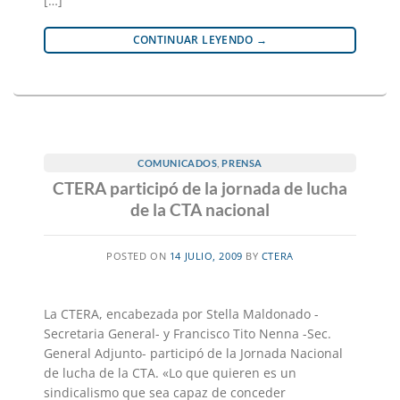
[…]
CONTINUAR LEYENDO
→
COMUNICADOS
,
PRENSA
CTERA participó de la jornada de lucha
de la CTA nacional
POSTED ON
14 JULIO, 2009
BY
CTERA
La CTERA, encabezada por Stella Maldonado -
Secretaria General- y Francisco Tito Nenna -Sec.
General Adjunto- participó de la Jornada Nacional
de lucha de la CTA. «Lo que quieren es un
sindicalismo que sea capaz de conceder