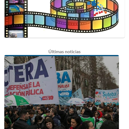
Últimas
noticias