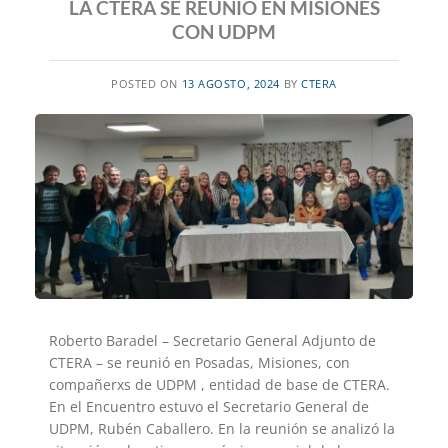
LA CTERA SE REUNIÓ EN MISIONES
CON UDPM
POSTED ON
13 AGOSTO, 2024
BY
CTERA
Roberto Baradel – Secretario General Adjunto de
CTERA – se reunió en Posadas, Misiones, con
compañerxs de UDPM , entidad de base de CTERA.
En el Encuentro estuvo el Secretario General de
UDPM, Rubén Caballero. En la reunión se analizó la