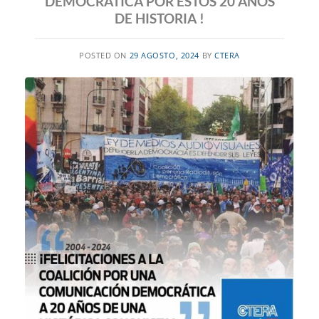
DEMOCRÁTICA POR ESTOS 20 AÑOS
DE HISTORIA !
POSTED ON
29 AGOSTO, 2024
BY
CTERA