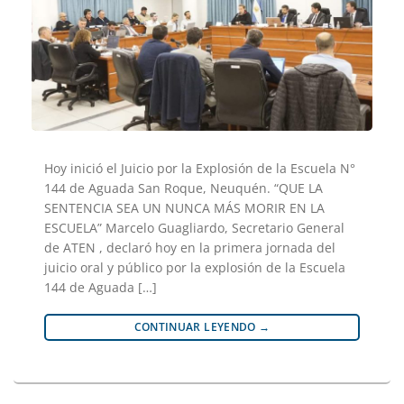
Hoy inició el Juicio por la Explosión de la Escuela N°
144 de Aguada San Roque, Neuquén. “QUE LA
SENTENCIA SEA UN NUNCA MÁS MORIR EN LA
ESCUELA” Marcelo Guagliardo, Secretario General
de ATEN , declaró hoy en la primera jornada del
juicio oral y público por la explosión de la Escuela
144 de Aguada […]
CONTINUAR LEYENDO
→