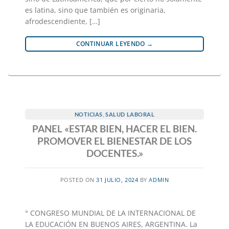
es latina, sino que también es originaria,
afrodescendiente, […]
CONTINUAR LEYENDO
→
NOTICIAS
,
SALUD LABORAL
PANEL «ESTAR BIEN, HACER EL BIEN.
PROMOVER EL BIENESTAR DE LOS
DOCENTES.»
POSTED ON
31 JULIO, 2024
BY
ADMIN
° CONGRESO MUNDIAL DE LA INTERNACIONAL DE
LA EDUCACIÓN EN BUENOS AIRES, ARGENTINA. La