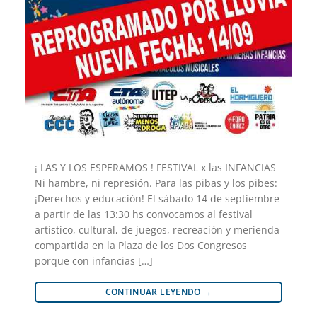
¡ LAS Y LOS ESPERAMOS ! FESTIVAL x las INFANCIAS
Ni hambre, ni represión. Para las pibas y los pibes:
¡Derechos y educación! El sábado 14 de septiembre
a partir de las 13:30 hs convocamos al festival
artístico, cultural, de juegos, recreación y merienda
compartida en la Plaza de los Dos Congresos
porque con infancias […]
CONTINUAR LEYENDO
→