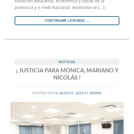
situación educativa, económica y social de la
provincia y a nivel Nacional. Asimismo se […]
CONTINUAR LEYENDO
→
NOTICIAS
¡ JUSTICIA PARA MÓNICA, MARIANO Y
NICOLÁS !
POSTED ON
12 AGOSTO, 2024
BY
ADMIN