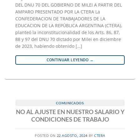
DEL DNU 70 DEL GOBIERNO DE MILEI A PARTIR DEL
AMPARO PRESENTADO POR LA CTERA La
CONFEDERACION DE TRABAJADORES DE LA
EDUCACION DE LA REPÚBLICA ARGENTINA (CTERA),
planteó la inconstitucionalidad de los Arts. 86, 87,
88 y 97 del DNU 70 dictado por Milei en diciembre
de 2023, habiendo obtenido […]
CONTINUAR LEYENDO
→
COMUNICADOS
NO AL AJUSTE EN NUESTRO SALARIO Y
CONDICIONES DE TRABAJO
POSTED ON
22 AGOSTO, 2024
BY
CTERA