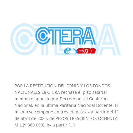
POR LA RESTITUCIÓN DEL FONID Y LOS FONDOS
NACIONALES La CTERA rechaza el piso salarial
mínimo dispuesto por Decreto por el Gobierno
Nacional, en la última Paritaria Nacional Docente. El
mismo se compone en tres etapas: a– a partir del 1º
de abril de 2024, de PESOS TRESCIENTOS OCHENTA
MIL ($ 380.000). b– a partir […]