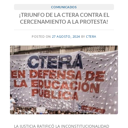
COMUNICADOS
¡TRIUNFO DE LA CTERA CONTRA EL
CERCENAMIENTO A LA PROTESTA!
POSTED ON
27 AGOSTO, 2024
BY
CTERA
LA JUSTICIA RATIFICÓ LA INCONSTITUCIONALIDAD