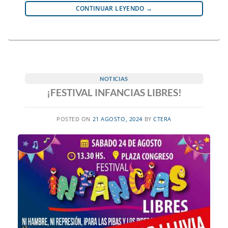
CONTINUAR LEYENDO
→
NOTICIAS
¡FESTIVAL INFANCIAS LIBRES!
POSTED ON
21 AGOSTO, 2024
BY
CTERA