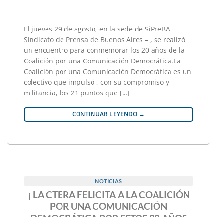
El jueves 29 de agosto, en la sede de SiPreBA –
Sindicato de Prensa de Buenos Aires – , se realizó
un encuentro para conmemorar los 20 años de la
Coalición por una Comunicación Democrática.La
Coalición por una Comunicación Democrática es un
colectivo que impulsó , con su compromiso y
militancia, los 21 puntos que […]
CONTINUAR LEYENDO
→
NOTICIAS
¡ LA CTERA FELICITA A LA COALICIÓN
POR UNA COMUNICACIÓN