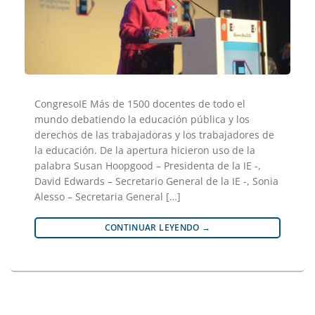
CongresoIE Más de 1500 docentes de todo el
mundo debatiendo la educación pública y los
derechos de las trabajadoras y los trabajadores de
la educación. De la apertura hicieron uso de la
palabra Susan Hoopgood – Presidenta de la IE -,
David Edwards – Secretario General de la IE -, Sonia
Alesso – Secretaria General […]
CONTINUAR LEYENDO
→