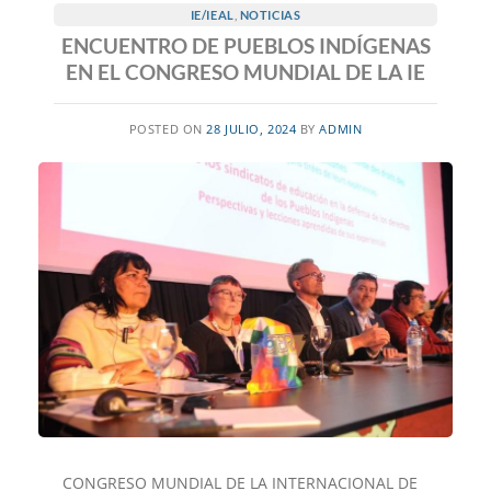
IE/IEAL
,
NOTICIAS
ENCUENTRO DE PUEBLOS INDÍGENAS
EN EL CONGRESO MUNDIAL DE LA IE
POSTED ON
28 JULIO, 2024
BY
ADMIN
CONGRESO MUNDIAL DE LA INTERNACIONAL DE