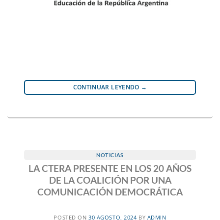
CONTINUAR LEYENDO
→
NOTICIAS
LA CTERA PRESENTE EN LOS 20 AÑOS
DE LA COALICIÓN POR UNA
COMUNICACIÓN DEMOCRÁTICA
POSTED ON
30 AGOSTO, 2024
BY
ADMIN