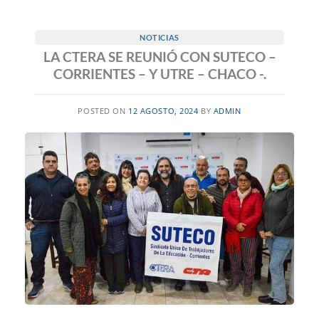
NOTICIAS
LA CTERA SE REUNIÓ CON SUTECO –
CORRIENTES – Y UTRE – CHACO -.
POSTED ON
12 AGOSTO, 2024
BY
ADMIN