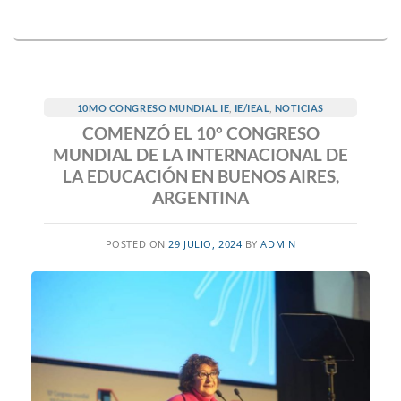
10MO CONGRESO MUNDIAL IE
,
IE/IEAL
,
NOTICIAS
COMENZÓ EL 10° CONGRESO
MUNDIAL DE LA INTERNACIONAL DE
LA EDUCACIÓN EN BUENOS AIRES,
ARGENTINA
POSTED ON
29 JULIO, 2024
BY
ADMIN