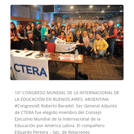
10° CONGRESO MUNDIAL DE LA INTERNACIONAL DE
LA EDUCACIÓN EN BUENOS AIRES, ARGENTINA.
#CongresoIE Roberto Baradel, Sec General Adjunto
de CTERA fue elegido miembro del Consejo
Ejecutivo Mundial de la Internacional de la
Educación por América Latina. El compañero
Eduardo Pereyra – Sec. de Relaciones