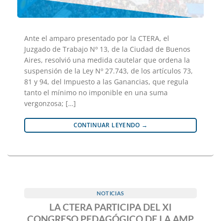
Ante el amparo presentado por la CTERA, el
Juzgado de Trabajo Nº 13, de la Ciudad de Buenos
Aires, resolvió una medida cautelar que ordena la
suspensión de la Ley Nº 27.743, de los artículos 73,
81 y 94, del Impuesto a las Ganancias, que regula
tanto el mínimo no imponible en una suma
vergonzosa; […]
CONTINUAR LEYENDO
→
NOTICIAS
LA CTERA PARTICIPA DEL XI
CONGRESO PEDAGÓGICO DE LA AMP