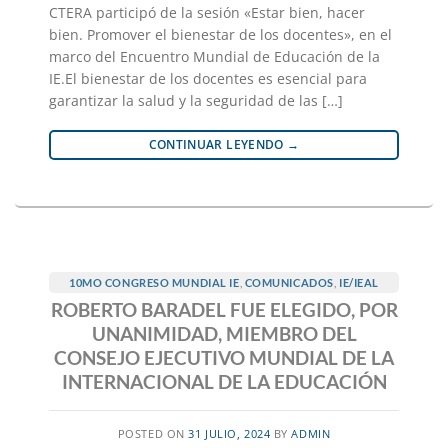
CTERA participó de la sesión «Estar bien, hacer
bien. Promover el bienestar de los docentes», en el
marco del Encuentro Mundial de Educación de la
IE.El bienestar de los docentes es esencial para
garantizar la salud y la seguridad de las […]
CONTINUAR LEYENDO
→
10MO CONGRESO MUNDIAL IE
,
COMUNICADOS
,
IE/IEAL
ROBERTO BARADEL FUE ELEGIDO, POR
UNANIMIDAD, MIEMBRO DEL
CONSEJO EJECUTIVO MUNDIAL DE LA
INTERNACIONAL DE LA EDUCACIÓN
POSTED ON
31 JULIO, 2024
BY
ADMIN