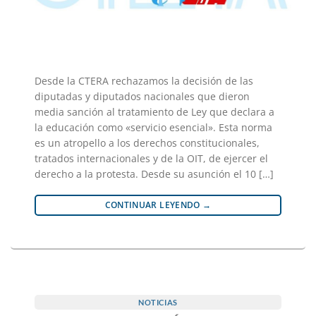
Desde la CTERA rechazamos la decisión de las
diputadas y diputados nacionales que dieron
media sanción al tratamiento de Ley que declara a
la educación como «servicio esencial». Esta norma
es un atropello a los derechos constitucionales,
tratados internacionales y de la OIT, de ejercer el
derecho a la protesta. Desde su asunción el 10 […]
CONTINUAR LEYENDO
→
NOTICIAS