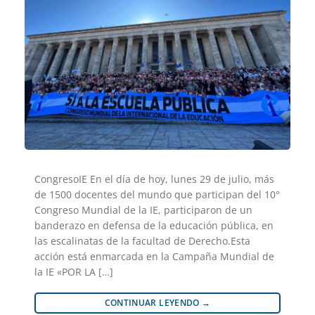
CongresoIE En el día de hoy, lunes 29 de julio, más
de 1500 docentes del mundo que participan del 10°
Congreso Mundial de la IE, participaron de un
banderazo en defensa de la educación pública, en
las escalinatas de la facultad de Derecho.Esta
acción está enmarcada en la Campaña Mundial de
la IE «POR LA […]
CONTINUAR LEYENDO
→