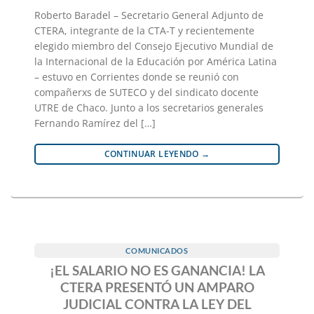
Roberto Baradel – Secretario General Adjunto de
CTERA, integrante de la CTA-T y recientemente
elegido miembro del Consejo Ejecutivo Mundial de
la Internacional de la Educación por América Latina
– estuvo en Corrientes donde se reunió con
compañerxs de SUTECO y del sindicato docente
UTRE de Chaco. Junto a los secretarios generales
Fernando Ramírez del […]
CONTINUAR LEYENDO
→
COMUNICADOS
¡EL SALARIO NO ES GANANCIA! LA
CTERA PRESENTÓ UN AMPARO
JUDICIAL CONTRA LA LEY DEL