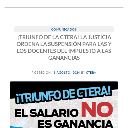
COMUNICADOS
¡TRIUNFO DE LA CTERA! LA JUSTICIA
ORDENA LA SUSPENSIÓN PARA LAS Y
LOS DOCENTES DEL IMPUESTO A LAS
GANANCIAS
POSTED ON
16 AGOSTO, 2024
BY
CTERA