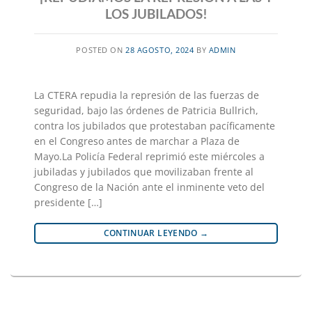
LOS JUBILADOS!
POSTED ON
28 AGOSTO, 2024
BY
ADMIN
La CTERA repudia la represión de las fuerzas de
seguridad, bajo las órdenes de Patricia Bullrich,
contra los jubilados que protestaban pacíficamente
en el Congreso antes de marchar a Plaza de
Mayo.La Policía Federal reprimió este miércoles a
jubiladas y jubilados que movilizaban frente al
Congreso de la Nación ante el inminente veto del
presidente […]
CONTINUAR LEYENDO
→