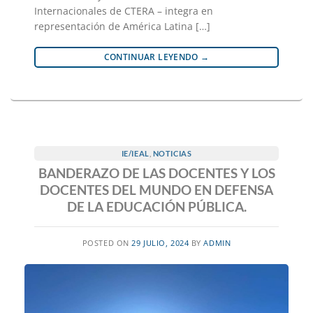
Internacionales de CTERA – integra en
representación de América Latina […]
CONTINUAR LEYENDO
→
IE/IEAL
,
NOTICIAS
BANDERAZO DE LAS DOCENTES Y LOS
DOCENTES DEL MUNDO EN DEFENSA
DE LA EDUCACIÓN PÚBLICA.
POSTED ON
29 JULIO, 2024
BY
ADMIN