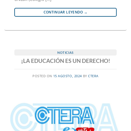
CONTINUAR LEYENDO
→
NOTICIAS
¡LA EDUCACIÓN ES UN DERECHO!
POSTED ON
15 AGOSTO, 2024
BY
CTERA