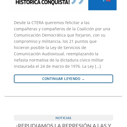
Desde la CTERA queremos felicitar a las
compañeras y compañeros de la Coalición por una
Comunicación Democrática que forjaron, con su
compromiso y militancia, los 21 puntos que
hicieron posible la Ley de Servicios de
Comunicación Audiovisual, reemplazando la
nefasta normativa de la dictadura cívico militar
instaurada el 24 de marzo de 1976. La Ley […]
CONTINUAR LEYENDO
→
NOTICIAS
¡REPUDIAMOS LA REPRESIÓN A LAS Y