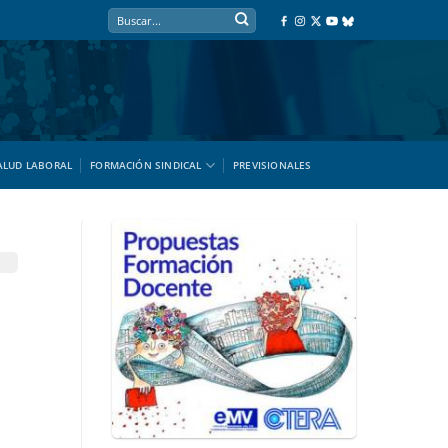
ALUD LABORAL
FORMACIÓN SINDICAL
PREVISIONALES