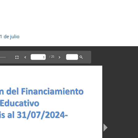
 de julio