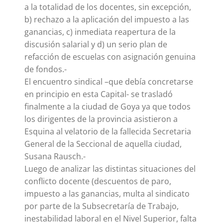
a la totalidad de los docentes, sin excepción,
b) rechazo a la aplicación del impuesto a las
ganancias, c) inmediata reapertura de la
discusión salarial y d) un serio plan de
refacción de escuelas con asignación genuina
de fondos.-
El encuentro sindical –que debía concretarse
en principio en esta Capital- se trasladó
finalmente a la ciudad de Goya ya que todos
los dirigentes de la provincia asistieron a
Esquina al velatorio de la fallecida Secretaria
General de la Seccional de aquella ciudad,
Susana Rausch.-
Luego de analizar las distintas situaciones del
conflicto docente (descuentos de paro,
impuesto a las ganancias, multa al sindicato
por parte de la Subsecretaría de Trabajo,
inestabilidad laboral en el Nivel Superior, falta