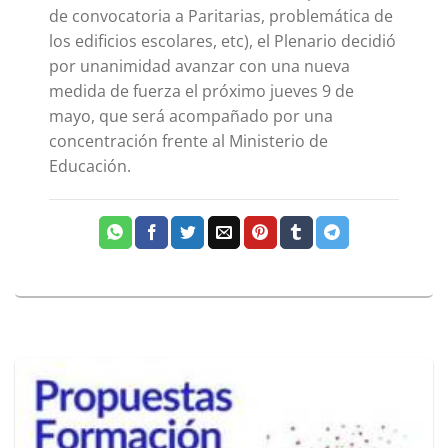
de convocatoria a Paritarias, problemática de
los edificios escolares, etc), el Plenario decidió
por unanimidad avanzar con una nueva
medida de fuerza el próximo jueves 9 de
mayo, que será acompañado por una
concentración frente al Ministerio de
Educación.