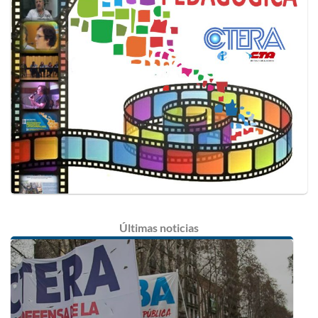
Últimas
noticias