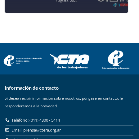
4 agosto, 2026
Información de contacto
Si desea recibir información sobre nosotros, póngase en contacto, le
responderemos a la brevedad.
Teléfono: (011) 4300 - 5414
Email:
prensa@ctera.org.ar