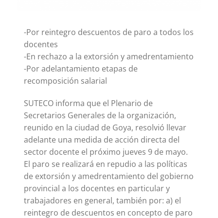
-Por reintegro descuentos de paro a todos los
docentes
-En rechazo a la extorsión y amedrentamiento
-Por adelantamiento etapas de
recomposición salarial
SUTECO informa que el Plenario de
Secretarios Generales de la organización,
reunido en la ciudad de Goya, resolvió llevar
adelante una medida de acción directa del
sector docente el próximo jueves 9 de mayo.
El paro se realizará en repudio a las políticas
de extorsión y amedrentamiento del gobierno
provincial a los docentes en particular y
trabajadores en general, también por: a) el
reintegro de descuentos en concepto de paro