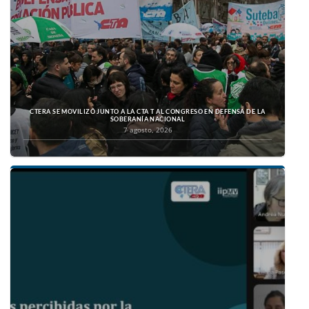
CTERA SE MOVILIZÓ JUNTO A LA CTA T AL CONGRESO EN DEFENSA DE LA
SOBERANÍA NACIONAL
7 agosto, 2026