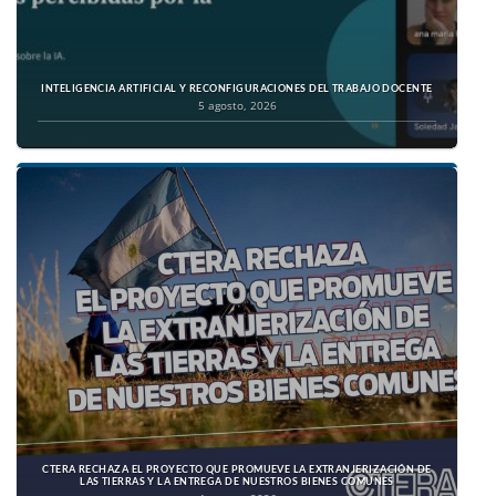
INTELIGENCIA ARTIFICIAL Y RECONFIGURACIONES DEL TRABAJO DOCENTE
5 agosto, 2026
CTERA RECHAZA EL PROYECTO QUE PROMUEVE LA EXTRANJERIZACIÓN DE
LAS TIERRAS Y LA ENTREGA DE NUESTROS BIENES COMUNES