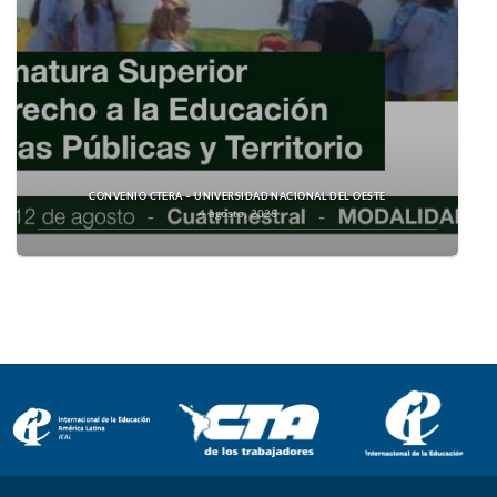
CONVENIO CTERA – UNIVERSIDAD NACIONAL DEL OESTE
4 agosto, 2026