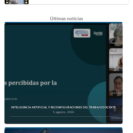
Últimas
noticias
INTELIGENCIA ARTIFICIAL Y RECONFIGURACIONES DEL TRABAJO DOCENTE
5 agosto, 2026