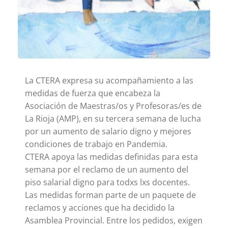
La CTERA expresa su acompañamiento a las
medidas de fuerza que encabeza la
Asociación de Maestras/os y Profesoras/es de
La Rioja (AMP), en su tercera semana de lucha
por un aumento de salario digno y mejores
condiciones de trabajo en Pandemia.
CTERA apoya las medidas definidas para esta
semana por el reclamo de un aumento del
piso salarial digno para todxs lxs docentes.
Las medidas forman parte de un paquete de
reclamos y acciones que ha decidido la
Asamblea Provincial. Entre los pedidos, exigen