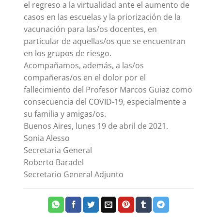
el regreso a la virtualidad ante el aumento de
casos en las escuelas y la priorización de la
vacunación para las/os docentes, en
particular de aquellas/os que se encuentran
en los grupos de riesgo.
Acompañamos, además, a las/os
compañeras/os en el dolor por el
fallecimiento del Profesor Marcos Guiaz como
consecuencia del COVID-19, especialmente a
su familia y amigas/os.
Buenos Aires, lunes 19 de abril de 2021.
Sonia Alesso
Secretaria General
Roberto Baradel
Secretario General Adjunto