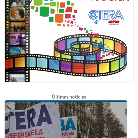
Últimas
noticias