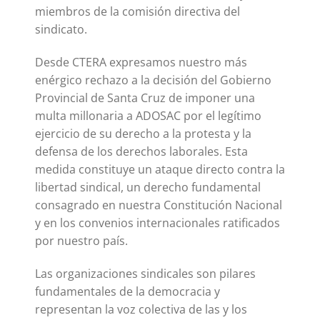
miembros de la comisión directiva del
sindicato.
Desde CTERA expresamos nuestro más
enérgico rechazo a la decisión del Gobierno
Provincial de Santa Cruz de imponer una
multa millonaria a ADOSAC por el legítimo
ejercicio de su derecho a la protesta y la
defensa de los derechos laborales. Esta
medida constituye un ataque directo contra la
libertad sindical, un derecho fundamental
consagrado en nuestra Constitución Nacional
y en los convenios internacionales ratificados
por nuestro país.
Las organizaciones sindicales son pilares
fundamentales de la democracia y
representan la voz colectiva de las y los