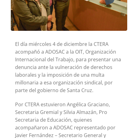
El día miércoles 4 de diciembre la CTERA
acompañó a ADOSAC a la OIT, Organización
Internacional del Trabajo, para presentar una
denuncia ante la vulneración de derechos
laborales y la imposición de una multa
millonaria a esa organización sindical, por
parte del gobierno de Santa Cruz.
Por CTERA estuvieron Angélica Graciano,
Secretaria Gremial y Silvia Almazán, Pro
Secretaria de Educación, quienes
acompañaron a ADOSAC representado por
Javier Fernández – Secretario General y