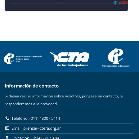
Información de contacto
Si desea recibir información sobre nosotros, póngase en contacto, le
responderemos a la brevedad.
Teléfono: (011) 4300 - 5414
Email:
prensa@ctera.org.ar
Ubicación: Chile 654, CABA