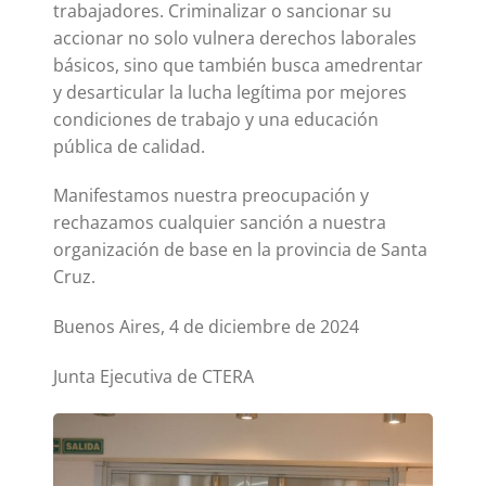
trabajadores. Criminalizar o sancionar su
accionar no solo vulnera derechos laborales
básicos, sino que también busca amedrentar
y desarticular la lucha legítima por mejores
condiciones de trabajo y una educación
pública de calidad.
Manifestamos nuestra preocupación y
rechazamos cualquier sanción a nuestra
organización de base en la provincia de Santa
Cruz.
Buenos Aires, 4 de diciembre de 2024
Junta Ejecutiva de CTERA