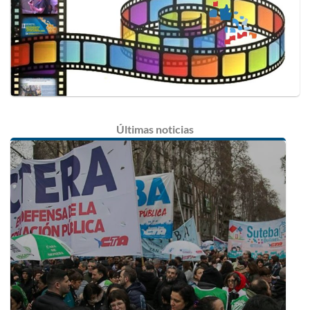
Últimas
noticias