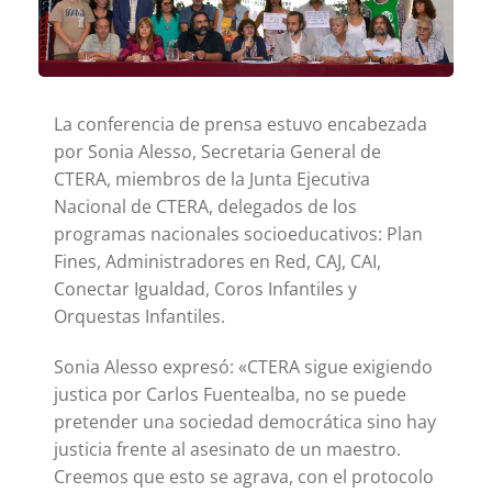
La conferencia de prensa estuvo encabezada
por Sonia Alesso, Secretaria General de
CTERA, miembros de la Junta Ejecutiva
Nacional de CTERA, delegados de los
programas nacionales socioeducativos: Plan
Fines, Administradores en Red, CAJ, CAI,
Conectar Igualdad, Coros Infantiles y
Orquestas Infantiles.
Sonia Alesso expresó: «CTERA sigue exigiendo
justica por Carlos Fuentealba, no se puede
pretender una sociedad democrática sino hay
justicia frente al asesinato de un maestro.
Creemos que esto se agrava, con el protocolo