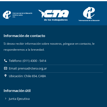
Información de contacto
Si desea recibir información sobre nosotros, póngase en contacto, le
responderemos a la brevedad.
Teléfono: (011) 4300 - 5414
Email:
prensa@ctera.org.ar
Ubicación: Chile 654, CABA
Información útil
Junta Ejecutiva