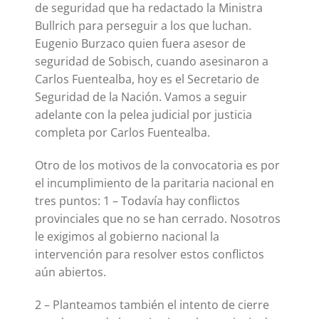
de seguridad que ha redactado la Ministra
Bullrich para perseguir a los que luchan.
Eugenio Burzaco quien fuera asesor de
seguridad de Sobisch, cuando asesinaron a
Carlos Fuentealba, hoy es el Secretario de
Seguridad de la Nación. Vamos a seguir
adelante con la pelea judicial por justicia
completa por Carlos Fuentealba.
Otro de los motivos de la convocatoria es por
el incumplimiento de la paritaria nacional en
tres puntos: 1 – Todavía hay conflictos
provinciales que no se han cerrado. Nosotros
le exigimos al gobierno nacional la
intervención para resolver estos conflictos
aún abiertos.
2 – Planteamos también el intento de cierre