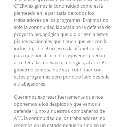
CTERA exigimos la continuidad como está
planteado en la paritaria de todos los
trabajadores de los programas. Exigimos no
solo la continuidad laboral sino la defensa del
proyecto pedagógico que dio origen a estos
planes nacionales que tienen que ver con la
inclusión, con el acceso a la alfabetización,
para que nuestros niños y jóvenes puedan
acceder a las nuevas tecnologías, al arte. El
gobierno expresa que va a continuar con
estos programas pero por otro lado despide
a trabajadores.
Queremos expresar fuertemente que nos
oponemos a los despidos y que vamos a
defender junto a nuestros compañeros de
ATE, la continuidad de los trabajadores, no
creemos en un estado pequeño sino en un