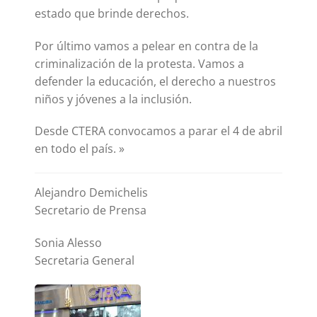
estado que brinde derechos.
Por último vamos a pelear en contra de la
criminalización de la protesta. Vamos a
defender la educación, el derecho a nuestros
niños y jóvenes a la inclusión.
Desde CTERA convocamos a parar el 4 de abril
en todo el país. »
Alejandro Demichelis
Secretario de Prensa
Sonia Alesso
Secretaria General