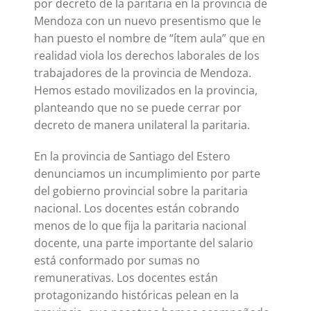
por decreto de la paritaria en la provincia de
Mendoza con un nuevo presentismo que le
han puesto el nombre de “ítem aula” que en
realidad viola los derechos laborales de los
trabajadores de la provincia de Mendoza.
Hemos estado movilizados en la provincia,
planteando que no se puede cerrar por
decreto de manera unilateral la paritaria.
En la provincia de Santiago del Estero
denunciamos un incumplimiento por parte
del gobierno provincial sobre la paritaria
nacional. Los docentes están cobrando
menos de lo que fija la paritaria nacional
docente, una parte importante del salario
está conformado por sumas no
remunerativas. Los docentes están
protagonizando históricas pelean en la