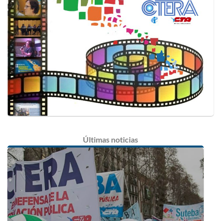
Últimas
noticias