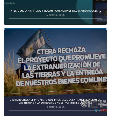
INTELIGENCIA ARTIFICIAL Y RECONFIGURACIONES DEL TRABAJO DOCENTE
5 agosto, 2026
CTERA RECHAZA EL PROYECTO QUE PROMUEVE LA EXTRANJERIZACIÓN DE
LAS TIERRAS Y LA ENTREGA DE NUESTROS BIENES COMUNES
4 agosto, 2026