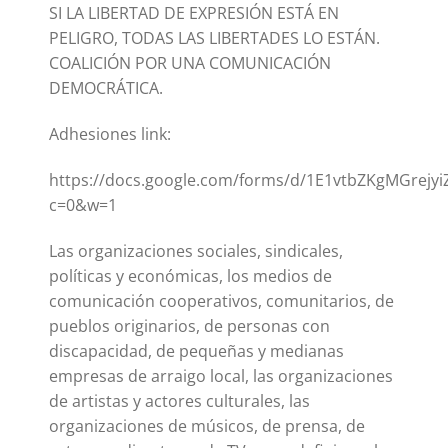
SI LA LIBERTAD DE EXPRESIÓN ESTÁ EN
PELIGRO, TODAS LAS LIBERTADES LO ESTÁN.
COALICIÓN POR UNA COMUNICACIÓN
DEMOCRÁTICA.
Adhesiones link:
https://docs.google.com/forms/d/1E1vtbZKgMGrej
c=0&w=1
Las organizaciones sociales, sindicales,
políticas y económicas, los medios de
comunicación cooperativos, comunitarios, de
pueblos originarios, de personas con
discapacidad, de pequeñas y medianas
empresas de arraigo local, las organizaciones
de artistas y actores culturales, las
organizaciones de músicos, de prensa, de