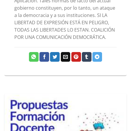
Aplicación. Tales normas de facto del actual
gobierno constituyen, por lo tanto, un ataque
a la democracia y a sus instituciones. SI LA
LIBERTAD DE EXPRESIÓN ESTÁ EN PELIGRO,
TODAS LAS LIBERTADES LO ESTAN. COALICIÓN
POR UNA COMUNICACIÓN DEMOCRÁTICA.