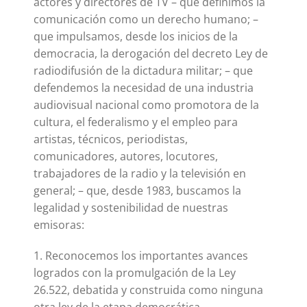
actores y directores de TV – que definimos la
comunicación como un derecho humano; –
que impulsamos, desde los inicios de la
democracia, la derogación del decreto Ley de
radiodifusión de la dictadura militar; – que
defendemos la necesidad de una industria
audiovisual nacional como promotora de la
cultura, el federalismo y el empleo para
artistas, técnicos, periodistas,
comunicadores, autores, locutores,
trabajadores de la radio y la televisión en
general; – que, desde 1983, buscamos la
legalidad y sostenibilidad de nuestras
emisoras:
1. Reconocemos los importantes avances
logrados con la promulgación de la Ley
26.522, debatida y construida como ninguna