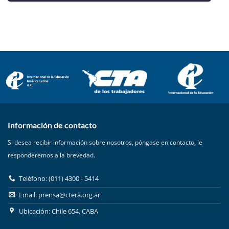
Información de contacto
Si desea recibir información sobre nosotros, póngase en contacto, le
responderemos a la brevedad.
Teléfono: (011) 4300 - 5414
Email:
prensa@ctera.org.ar
Ubicación: Chile 654, CABA