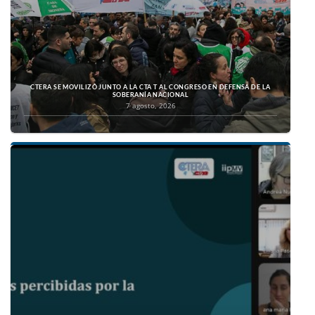
CTERA SE MOVILIZÓ JUNTO A LA CTA T AL CONGRESO EN DEFENSA DE LA
SOBERANÍA NACIONAL
7 agosto, 2026