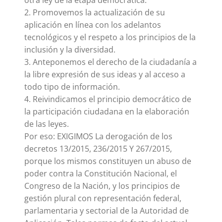
otra ley de la etapa democrática.
2. Promovemos la actualización de su
aplicación en línea con los adelantos
tecnológicos y el respeto a los principios de la
inclusión y la diversidad.
3. Anteponemos el derecho de la ciudadanía a
la libre expresión de sus ideas y al acceso a
todo tipo de información.
4. Reivindicamos el principio democrático de
la participación ciudadana en la elaboración
de las leyes.
Por eso: EXIGIMOS La derogación de los
decretos 13/2015, 236/2015 Y 267/2015,
porque los mismos constituyen un abuso de
poder contra la Constitución Nacional, el
Congreso de la Nación, y los principios de
gestión plural con representación federal,
parlamentaria y sectorial de la Autoridad de