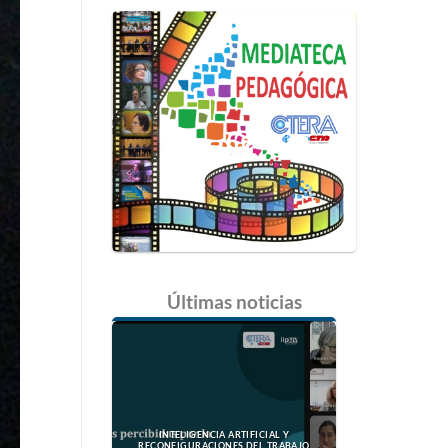
Últimas
noticias
INTELIGENCIA ARTIFICIAL Y
RECONFIGURACIONES DEL TRABAJO