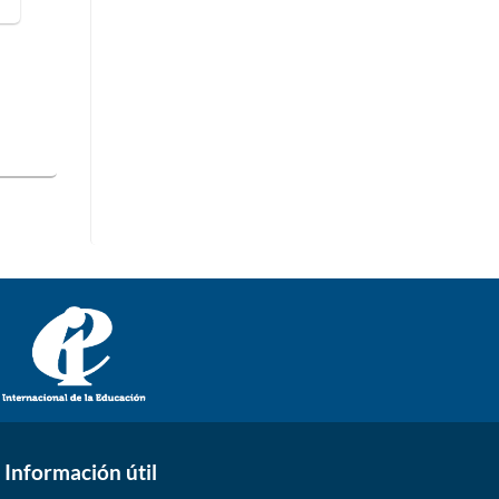
Información útil