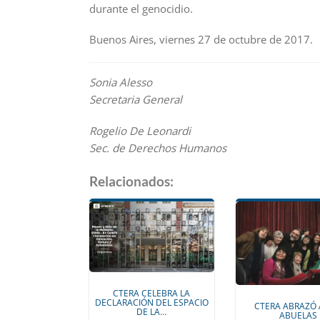
durante el genocidio.
Buenos Aires, viernes 27 de octubre de 2017.
Sonia Alesso
Secretaria General
Rogelio De Leonardi
Sec. de Derechos Humanos
Relacionados:
CTERA CELEBRA LA
DECLARACIÓN DEL ESPACIO
CTERA ABRAZÓ 
DE LA…
ABUELAS