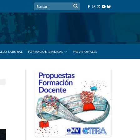
ALUD LABORAL
FORMACIÓN SINDICAL
PREVISIONALES