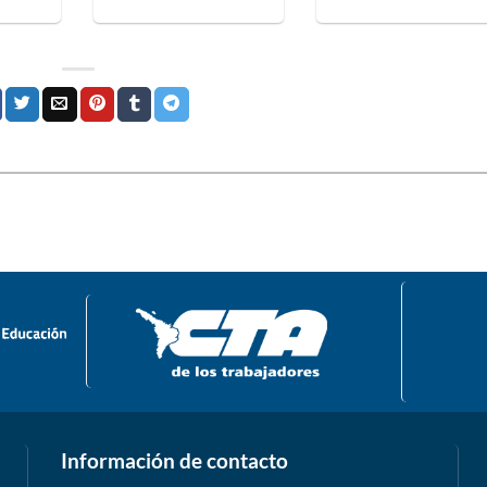
Información de contacto