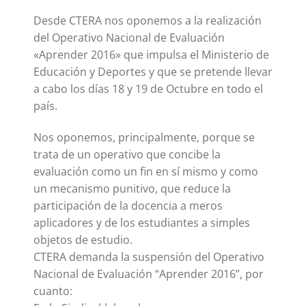
Desde CTERA nos oponemos a la realización
del Operativo Nacional de Evaluación
«Aprender 2016» que impulsa el Ministerio de
Educación y Deportes y que se pretende llevar
a cabo los días 18 y 19 de Octubre en todo el
país.
Nos oponemos, principalmente, porque se
trata de un operativo que concibe la
evaluación como un fin en sí mismo y como
un mecanismo punitivo, que reduce la
participación de la docencia a meros
aplicadores y de los estudiantes a simples
objetos de estudio.
CTERA demanda la suspensión del Operativo
Nacional de Evaluación “Aprender 2016”, por
cuanto: