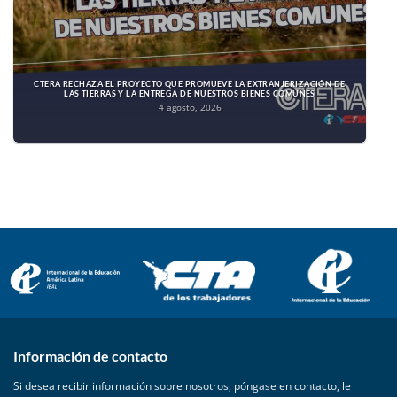
CTERA RECHAZA EL PROYECTO QUE PROMUEVE LA EXTRANJERIZACIÓN DE
LAS TIERRAS Y LA ENTREGA DE NUESTROS BIENES COMUNES
4 agosto, 2026
Información de contacto
Si desea recibir información sobre nosotros, póngase en contacto, le