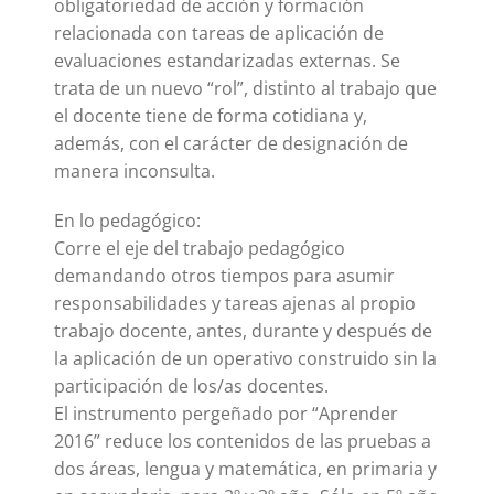
obligatoriedad de acción y formación
relacionada con tareas de aplicación de
evaluaciones estandarizadas externas. Se
trata de un nuevo “rol”, distinto al trabajo que
el docente tiene de forma cotidiana y,
además, con el carácter de designación de
manera inconsulta.
En lo pedagógico:
Corre el eje del trabajo pedagógico
demandando otros tiempos para asumir
responsabilidades y tareas ajenas al propio
trabajo docente, antes, durante y después de
la aplicación de un operativo construido sin la
participación de los/as docentes.
El instrumento pergeñado por “Aprender
2016” reduce los contenidos de las pruebas a
dos áreas, lengua y matemática, en primaria y