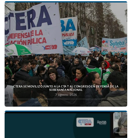
CTERA SE MOVILIZÓ JUNTO A LA CTA T AL CONGRESO EN DEFENSA DE LA
SOBERANÍA NACIONAL
7 agosto, 2026