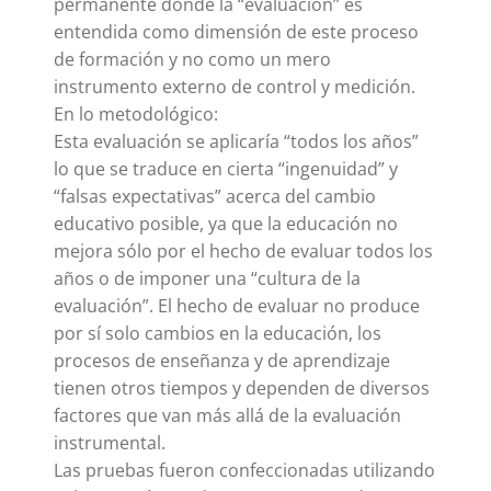
permanente donde la “evaluación” es
entendida como dimensión de este proceso
de formación y no como un mero
instrumento externo de control y medición.
En lo metodológico:
Esta evaluación se aplicaría “todos los años”
lo que se traduce en cierta “ingenuidad” y
“falsas expectativas” acerca del cambio
educativo posible, ya que la educación no
mejora sólo por el hecho de evaluar todos los
años o de imponer una “cultura de la
evaluación”. El hecho de evaluar no produce
por sí solo cambios en la educación, los
procesos de enseñanza y de aprendizaje
tienen otros tiempos y dependen de diversos
factores que van más allá de la evaluación
instrumental.
Las pruebas fueron confeccionadas utilizando