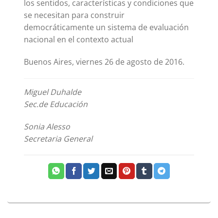
los sentidos, características y condiciones que
se necesitan para construir
democráticamente un sistema de evaluación
nacional en el contexto actual
Buenos Aires, viernes 26 de agosto de 2016.
Miguel Duhalde
Sec.de Educación
Sonia Alesso
Secretaria General