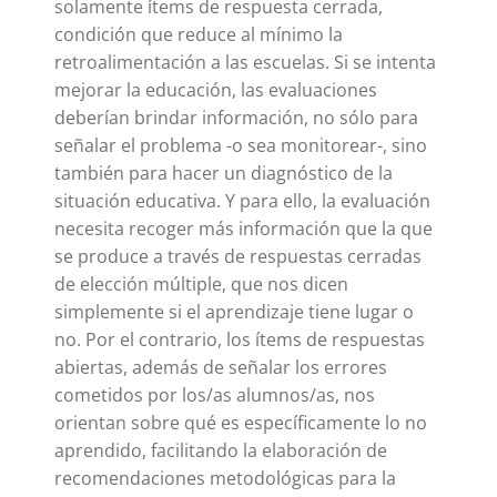
solamente ítems de respuesta cerrada,
condición que reduce al mínimo la
retroalimentación a las escuelas. Si se intenta
mejorar la educación, las evaluaciones
deberían brindar información, no sólo para
señalar el problema -o sea monitorear-, sino
también para hacer un diagnóstico de la
situación educativa. Y para ello, la evaluación
necesita recoger más información que la que
se produce a través de respuestas cerradas
de elección múltiple, que nos dicen
simplemente si el aprendizaje tiene lugar o
no. Por el contrario, los ítems de respuestas
abiertas, además de señalar los errores
cometidos por los/as alumnos/as, nos
orientan sobre qué es específicamente lo no
aprendido, facilitando la elaboración de
recomendaciones metodológicas para la