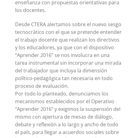
enseñanza con propuestas orientativas para
los docentes.
Desde CTERA alertamos sobre el nuevo sesgo
tecnocrático con el que se pretende entender
el trabajo docente que realizan los directivos
y los educadores, ya que con el dispositivo
“Aprender 2016” se nos involucra en una
tarea instrumental sin incorporar una mirada
del trabajador que incluya la dimensión
político-pedagógica tan necesaria en todo
proceso de evaluación.
Por todo lo planteado, denunciamos los
mecanismos establecidos por el Operativo
“Aprender 2016” y exigimos la suspensión del
mismo con apertura de mesas de diálogo,
debate y reflexión a lo largo y ancho de todo
el país, para llegar a acuerdos sociales sobre