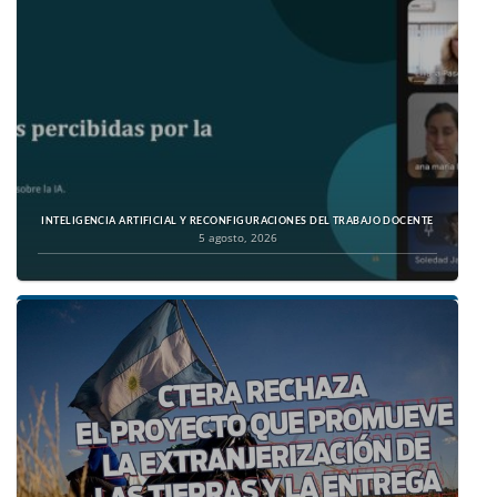
INTELIGENCIA ARTIFICIAL Y RECONFIGURACIONES DEL TRABAJO DOCENTE
5 agosto, 2026