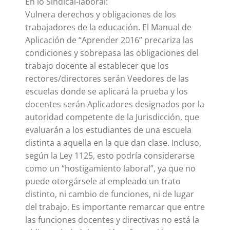
En lo Sindical-laboral:
Vulnera derechos y obligaciones de los
trabajadores de la educación. El Manual de
Aplicación de “Aprender 2016” precariza las
condiciones y sobrepasa las obligaciones del
trabajo docente al establecer que los
rectores/directores serán Veedores de las
escuelas donde se aplicará la prueba y los
docentes serán Aplicadores designados por la
autoridad competente de la Jurisdicción, que
evaluarán a los estudiantes de una escuela
distinta a aquella en la que dan clase. Incluso,
según la Ley 1125, esto podría considerarse
como un “hostigamiento laboral”, ya que no
puede otorgársele al empleado un trato
distinto, ni cambio de funciones, ni de lugar
del trabajo. Es importante remarcar que entre
las funciones docentes y directivas no está la