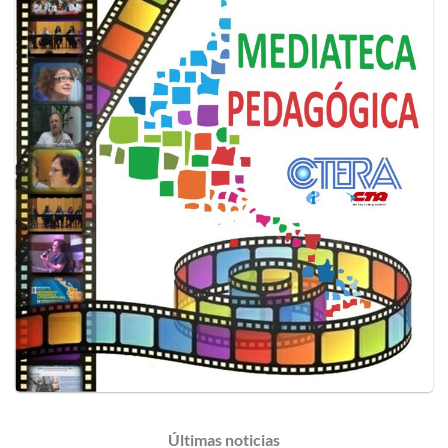
Últimas
noticias