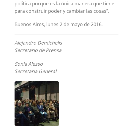
política porque es la única manera que tiene
para construir poder y cambiar las cosas”.
Buenos Aires, lunes 2 de mayo de 2016.
Alejandro Demichelis
Secretario de Prensa
Sonia Alesso
Secretaria General