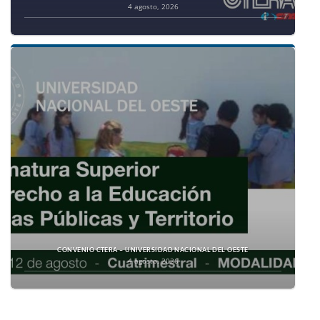
4 agosto, 2026
CONVENIO CTERA – UNIVERSIDAD NACIONAL DEL OESTE
4 agosto, 2026