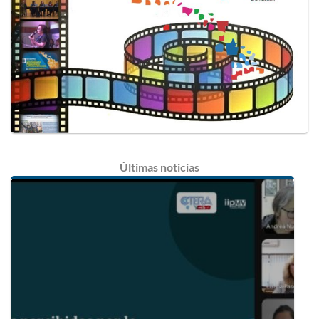
Últimas
noticias