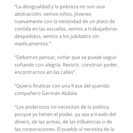
“La desigualdad y la pobreza no son una
abstracción: vemos niños, jóvenes
nuevamente con la necesidad de un plato de
comida en las escuelas, vemos a trabajadores
despedidos, vemos a los jubilados sin
medicamentos.”
“Debemos pensar, soñar que se puede seguir
soñando con alegría. Resistir, construir poder,
encontrarnos en las calles”.
“Quiero finalizar con una frase del querido
compañero Germán Abdala.
“Los poderosos no necesitan de la política
porque ya tienen el poder, ya sea a través del
dinero, de las armas, de las influencias o de
las corporaciones. El pueblo sí necesita de la