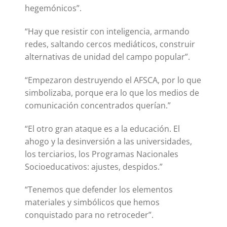
hegemónicos”.
“Hay que resistir con inteligencia, armando
redes, saltando cercos mediáticos, construir
alternativas de unidad del campo popular”.
“Empezaron destruyendo el AFSCA, por lo que
simbolizaba, porque era lo que los medios de
comunicación concentrados querían.”
“El otro gran ataque es a la educación. El
ahogo y la desinversión a las universidades,
los terciarios, los Programas Nacionales
Socioeducativos: ajustes, despidos.”
“Tenemos que defender los elementos
materiales y simbólicos que hemos
conquistado para no retroceder”.