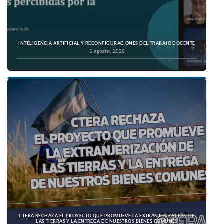
INTELIGENCIA ARTIFICIAL Y RECONFIGURACIONES DEL TRABAJO DOCENTE
5 agosto, 2026
CTERA RECHAZA EL PROYECTO QUE PROMUEVE LA EXTRANJERIZACIÓN DE
LAS TIERRAS Y LA ENTREGA DE NUESTROS BIENES COMUNES