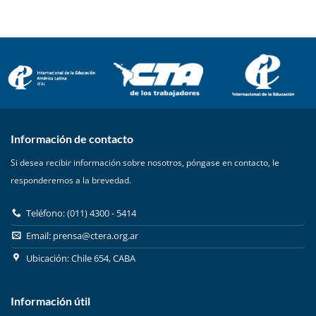
Información de contacto
Si desea recibir información sobre nosotros, póngase en contacto, le
responderemos a la brevedad.
Teléfono: (011) 4300 - 5414
Email:
prensa@ctera.org.ar
Ubicación: Chile 654, CABA
Información útil