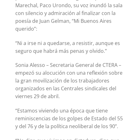
Marechal, Paco Urondo, su voz inundó la sala
con silencio y admiración al finalizar con la
poesía de Juan Gelman, “Mi Buenos Aires
querido”:
“Ni a irse ni a quedarse, a resistir, aunque es
seguro que habrá más penas y olvido.”
Sonia Alesso – Secretaria General de CTERA –
empezó su alocución con una reflexión sobre
la gran movilización de los trabajadores
organizados en las Centrales sindicales del
viernes 29 de abril.
“Estamos viviendo una época que tiene
reminiscencias de los golpes de Estado del 55
y del 76 y de la política neoliberal de los 90”.