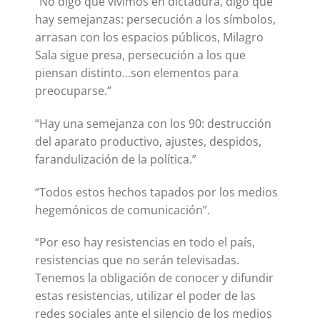
“No digo que vivimos en dictadura, digo que
hay semejanzas: persecución a los símbolos,
arrasan con los espacios públicos, Milagro
Sala sigue presa, persecución a los que
piensan distinto…son elementos para
preocuparse.”
“Hay una semejanza con los 90: destrucción
del aparato productivo, ajustes, despidos,
farandulización de la política.”
“Todos estos hechos tapados por los medios
hegemónicos de comunicación”.
“Por eso hay resistencias en todo el país,
resistencias que no serán televisadas.
Tenemos la obligación de conocer y difundir
estas resistencias, utilizar el poder de las
redes sociales ante el silencio de los medios