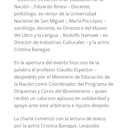
Nación -, Eduardo Rinesi – Docente,
politólogo, ex rector de la Universidad
Nacional de San Miguel -, María Pía López –
socióloga, docente, ex Directora del Museo
del Libro y la Lengua -, Rodolfo Hamawi – ex
Director de Industrias Culturales – y la actriz
Cristina Banegas.
En la apertura del evento hizo uso de la
palabra el profesor Claudio Espector –
despedido por el Ministerio de Educación de
la Nación como Coordinador del Programa de
Orquestas y Coros del Bicentenario – quien
recibió un caluroso aplauso en solidaridad y
apoyo ante este arbitrario e injusto despido.
La charla comenzó con la lectura de textos
por la actriz Cristina Banegas. Leopoldo