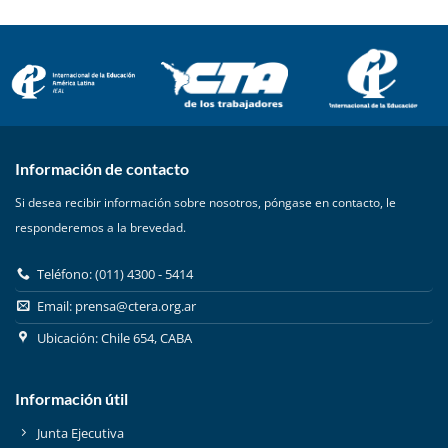
Información de contacto
Si desea recibir información sobre nosotros, póngase en contacto, le
responderemos a la brevedad.
Teléfono: (011) 4300 - 5414
Email:
prensa@ctera.org.ar
Ubicación: Chile 654, CABA
Información útil
Junta Ejecutiva