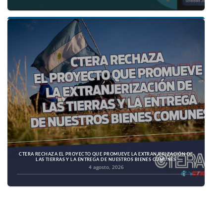
CTERA RECHAZA EL PROYECTO QUE PROMUEVE LA EXTRANJERIZACIÓN DE
LAS TIERRAS Y LA ENTREGA DE NUESTROS BIENES COMUNES
4 agosto, 2026