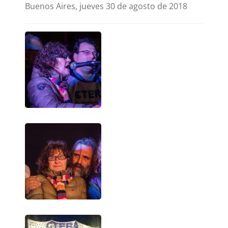
Buenos Aires, jueves 30 de agosto de 2018