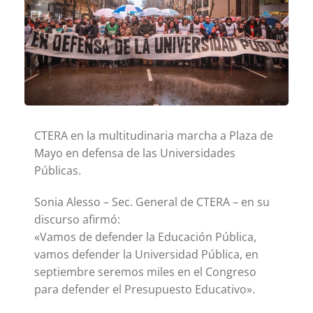
CTERA en la multitudinaria marcha a Plaza de
Mayo en defensa de las Universidades
Públicas.
Sonia Alesso – Sec. General de CTERA – en su
discurso afirmó:
«Vamos de defender la Educación Pública,
vamos defender la Universidad Pública, en
septiembre seremos miles en el Congreso
para defender el Presupuesto Educativo».