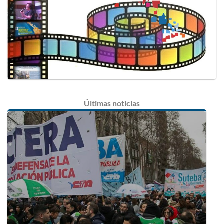
Últimas
noticias