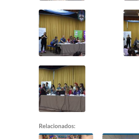
Relacionados: