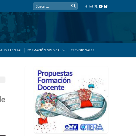
ALUD LABORAL
FORMACIÓN SINDICAL
PREVISIONALES
de