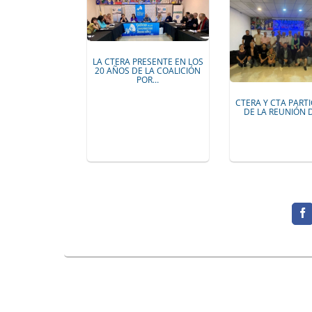
LA CTERA PRESENTE EN LOS
20 AÑOS DE LA COALICIÓN
POR…
CTERA Y CTA PART
DE LA REUNIÓN 