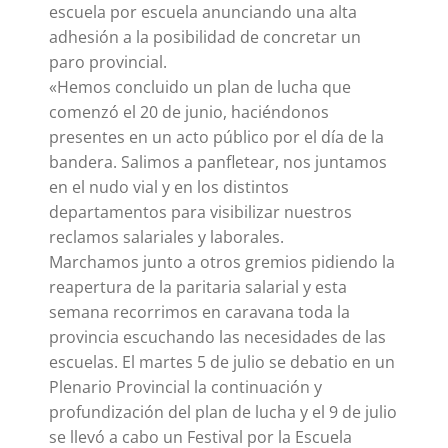
escuela por escuela anunciando una alta
adhesión a la posibilidad de concretar un
paro provincial.
«Hemos concluido un plan de lucha que
comenzó el 20 de junio, haciéndonos
presentes en un acto público por el día de la
bandera. Salimos a panfletear, nos juntamos
en el nudo vial y en los distintos
departamentos para visibilizar nuestros
reclamos salariales y laborales.
Marchamos junto a otros gremios pidiendo la
reapertura de la paritaria salarial y esta
semana recorrimos en caravana toda la
provincia escuchando las necesidades de las
escuelas. El martes 5 de julio se debatio en un
Plenario Provincial la continuación y
profundización del plan de lucha y el 9 de julio
se llevó a cabo un Festival por la Escuela