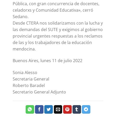
Pública, con gran concurrencia de docentes,
celadorxs y Comunidad Educativa», cerró
Sedano.
Desde CTERA nos solidarizamos con la lucha y
las demandas del SUTE y exigimos al gobierno
provincial urgentes respuestas a los reclamos
de las y los trabajadores de la educación
mendocina.
Buenos Aires, lunes 11 de julio 2022
Sonia Alesso
Secretaria General
Roberto Baradel
Secretario General Adjunto