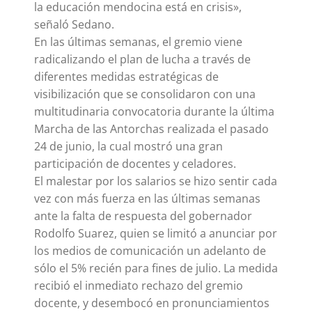
la educación mendocina está en crisis»,
señaló Sedano.
En las últimas semanas, el gremio viene
radicalizando el plan de lucha a través de
diferentes medidas estratégicas de
visibilización que se consolidaron con una
multitudinaria convocatoria durante la última
Marcha de las Antorchas realizada el pasado
24 de junio, la cual mostró una gran
participación de docentes y celadores.
El malestar por los salarios se hizo sentir cada
vez con más fuerza en las últimas semanas
ante la falta de respuesta del gobernador
Rodolfo Suarez, quien se limitó a anunciar por
los medios de comunicación un adelanto de
sólo el 5% recién para fines de julio. La medida
recibió el inmediato rechazo del gremio
docente, y desembocó en pronunciamientos