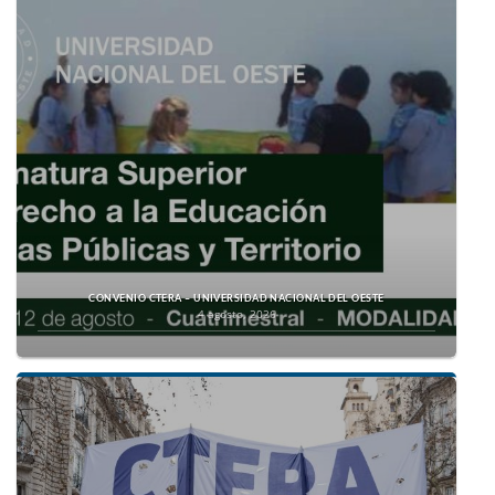
CONVENIO CTERA – UNIVERSIDAD NACIONAL DEL OESTE
4 agosto, 2026