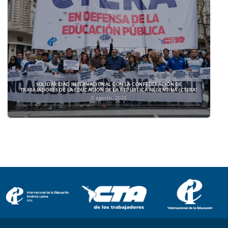
SOLIDARIDAD INTERNACIONAL CON LA CONFEDERACIÓN DE
TRABAJADORES DE LA EDUCACIÓN DE LA REPÚBLICA ARGENTINA (CTERA)
3 agosto, 2026