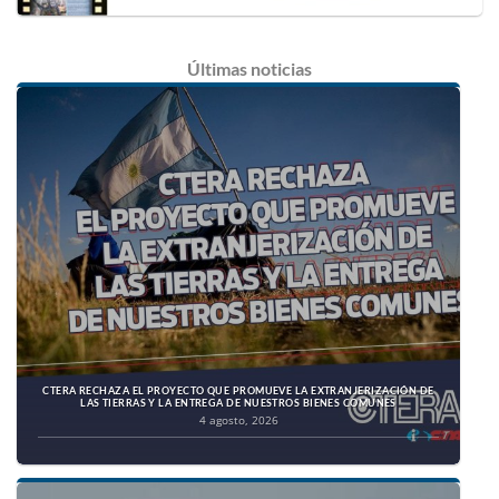
Últimas
noticias
CTERA RECHAZA EL PROYECTO QUE PROMUEVE LA EXTRANJERIZACIÓN DE
LAS TIERRAS Y LA ENTREGA DE NUESTROS BIENES COMUNES
4 agosto, 2026