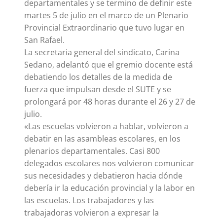
departamentales y se termino de definir este
martes 5 de julio en el marco de un Plenario
Provincial Extraordinario que tuvo lugar en
San Rafael.
La secretaria general del sindicato, Carina
Sedano, adelantó que el gremio docente está
debatiendo los detalles de la medida de
fuerza que impulsan desde el SUTE y se
prolongará por 48 horas durante el 26 y 27 de
julio.
«Las escuelas volvieron a hablar, volvieron a
debatir en las asambleas escolares, en los
plenarios departamentales. Casi 800
delegados escolares nos volvieron comunicar
sus necesidades y debatieron hacia dónde
debería ir la educación provincial y la labor en
las escuelas. Los trabajadores y las
trabajadoras volvieron a expresar la