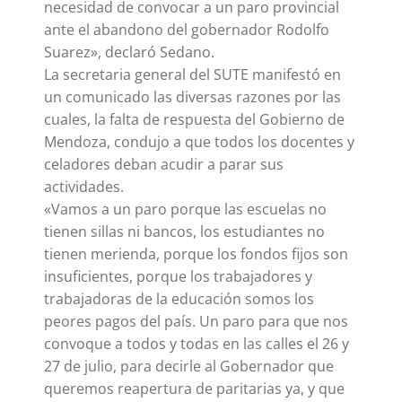
necesidad de convocar a un paro provincial
ante el abandono del gobernador Rodolfo
Suarez», declaró Sedano.
La secretaria general del SUTE manifestó en
un comunicado las diversas razones por las
cuales, la falta de respuesta del Gobierno de
Mendoza, condujo a que todos los docentes y
celadores deban acudir a parar sus
actividades.
«Vamos a un paro porque las escuelas no
tienen sillas ni bancos, los estudiantes no
tienen merienda, porque los fondos fijos son
insuficientes, porque los trabajadores y
trabajadoras de la educación somos los
peores pagos del país. Un paro para que nos
convoque a todos y todas en las calles el 26 y
27 de julio, para decirle al Gobernador que
queremos reapertura de paritarias ya, y que