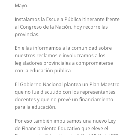
Mayo.
Instalamos la Escuela Pública Itinerante frente
al Congreso de la Nación, hoy recorre las
provincias.
En ellas informamos a la comunidad sobre
nuestros reclamos e involucramos a los
legisladores provinciales a comprometerse
con la educación pública.
El Gobierno Nacional plantea un Plan Maestro
que no fue discutido con los representantes
docentes y que no prevé un financiamiento
para la educación.
Por eso también impulsamos una nuevo Ley
de Financiamiento Educativo que eleve el