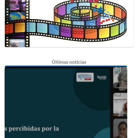
Últimas
noticias