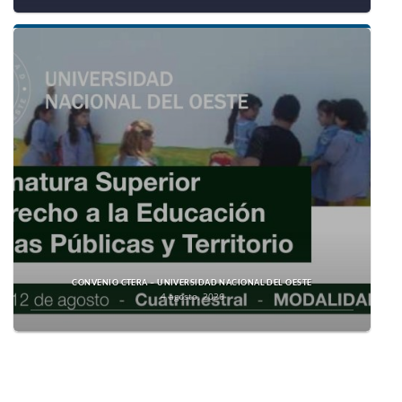
CONVENIO CTERA – UNIVERSIDAD NACIONAL DEL OESTE
4 agosto, 2026