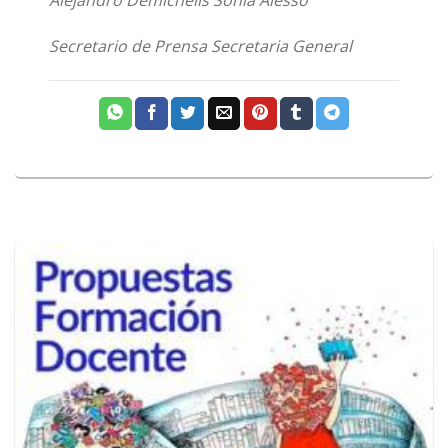
Secretario de Prensa Secretaria General