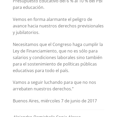
Presupuesto Educativo del 6 % al 10 % del PBI
para educación.
Vemos en forma alarmante el peligro de
avance hacia nuestros derechos previsionales
y jubilatorios.
Necesitamos que el Congreso haga cumplir la
Ley de Financiamiento, que no es sólo para
salarios y condiciones laborales sino también
para el sostenimiento de políticas públicas
educativas para todo el país.
Vamos a seguir luchando para que no nos
arrebaten nuestros derechos.”
Buenos Aires, miércoles 7 de junio de 2017
Alejandro Demichelis Sonia Alesso