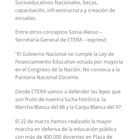
Socioeducativos Nacionales, becas,
capacitación, infraestructura y creación de
escuelas.
Entre otros conceptos Sonia Alesso –
Secretaria General de CTERA – expresó:
“El Gobierno Nacional no cumple la Ley de
Financiamiento Educativo votada por mayoría
en el Congreso de la Nación. No convoca a la
Paritaria Nacional Docente.
Desde CTERA vamos a defender las leyes que
son fruto de nuestra lucha histórica: la
Marcha Blanca del 88 y la Carpa Blanca del 97.
El 22 de marzo hemos realizado la mayor
marcha en defensa de la educación pública
con más de 400.000 docentes en Plaza de