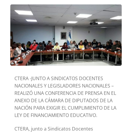
CTERA -JUNTO A SINDICATOS DOCENTES
NACIONALES Y LEGISLADORES NACIONALES –
REALIZÓ UNA CONFERENCIA DE PRENSA EN EL
ANEXO DE LA CÁMARA DE DIPUTADOS DE LA
NACIÓN PARA EXIGIR EL CUMPLIMIENTO DE LA
LEY DE FINANCIAMIENTO EDUCATIVO.
CTERA, junto a Sindicatos Docentes