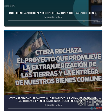
INTELIGENCIA ARTIFICIAL Y RECONFIGURACIONES DEL TRABAJO DOCENTE
5 agosto, 2026
CTERA RECHAZA EL PROYECTO QUE PROMUEVE LA EXTRANJERIZACIÓN DE
LAS TIERRAS Y LA ENTREGA DE NUESTROS BIENES COMUNES
4 agosto, 2026