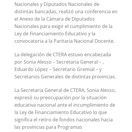
Nacionales y Diputados Nacionales de
distintas bancadas, realizó una conferencia en
el Anexo de la Cámara de Diputados
Nacionales para exigir el cumplimiento de la
Ley de Financiamiento Educativo y la
convocatoria a la Paritaria Nacional Docente.
La delegación de CTERA estuvo encabezada
por Sonia Alesso – Secretaria General – ,
Eduardo López – Secretario Gremial – y
Secretarios Generales de distintas provincias.
La Secretaria General de CTERA, Sonia Alesso,
expresó su preocupación por la situación
educativa nacional ante el incumplimiento de
la Ley de Financiamiento Educativo lo que
significa el retiro de fondos nacionales hacia
las provincias para Programas