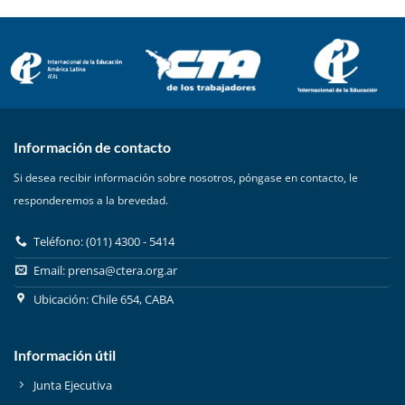
Información de contacto
Si desea recibir información sobre nosotros, póngase en contacto, le
responderemos a la brevedad.
Teléfono: (011) 4300 - 5414
Email:
prensa@ctera.org.ar
Ubicación: Chile 654, CABA
Información útil
Junta Ejecutiva