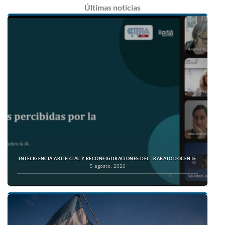
Últimas
noticias
INTELIGENCIA ARTIFICIAL Y RECONFIGURACIONES DEL TRABAJO DOCENTE
5 agosto, 2026