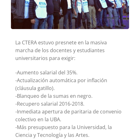
La CTERA estuvo presnete en la masiva
marcha de los docentes y estudiantes
universitarios para exigir:
-Aumento salarial del 35%.
-Actualización automática por inflación
(cláusula gatillo).
-Blanqueo de la sumas en negro.
-Recupero salarial 2016-2018.
-Inmediata apertura de paritaria de convenio
colectivo en la UBA.
-Más presupuesto para la Universidad, la
Ciencia y Tecnología y las Artes.