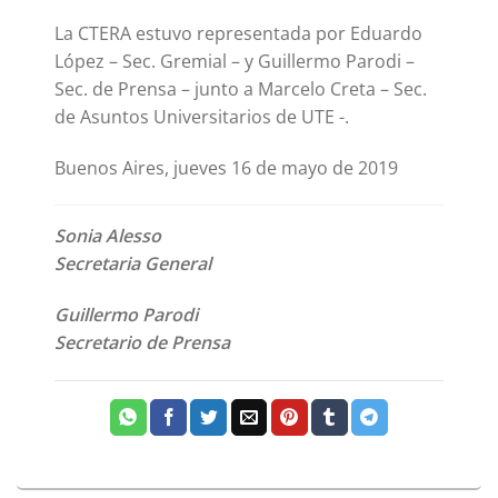
La CTERA estuvo representada por Eduardo
López – Sec. Gremial – y Guillermo Parodi –
Sec. de Prensa – junto a Marcelo Creta – Sec.
de Asuntos Universitarios de UTE -.
Buenos Aires, jueves 16 de mayo de 2019
Sonia Alesso
Secretaria General
Guillermo Parodi
Secretario de Prensa