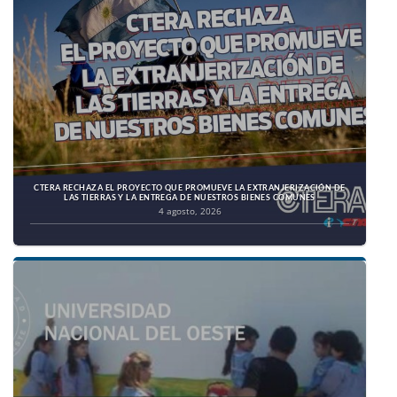
CTERA RECHAZA EL PROYECTO QUE PROMUEVE LA EXTRANJERIZACIÓN DE
LAS TIERRAS Y LA ENTREGA DE NUESTROS BIENES COMUNES
4 agosto, 2026