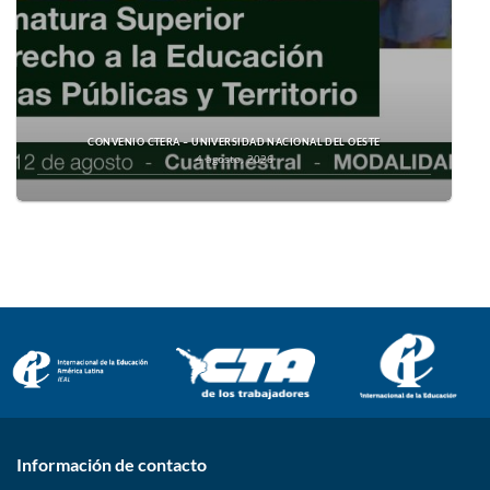
CONVENIO CTERA – UNIVERSIDAD NACIONAL DEL OESTE
4 agosto, 2026
Información de contacto