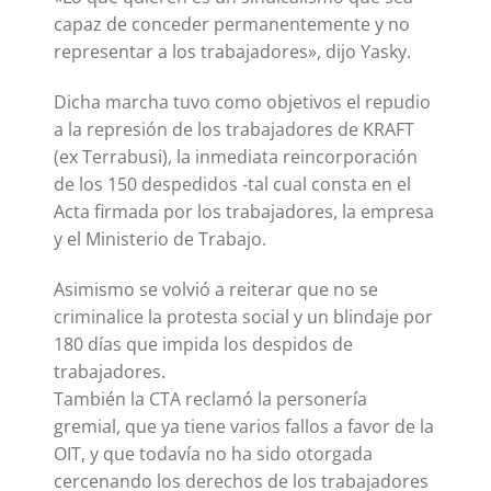
capaz de conceder permanentemente y no
representar a los trabajadores», dijo Yasky.
Dicha marcha tuvo como objetivos el repudio
a la represión de los trabajadores de KRAFT
(ex Terrabusi), la inmediata reincorporación
de los 150 despedidos -tal cual consta en el
Acta firmada por los trabajadores, la empresa
y el Ministerio de Trabajo.
Asimismo se volvió a reiterar que no se
criminalice la protesta social y un blindaje por
180 días que impida los despidos de
trabajadores.
También la CTA reclamó la personería
gremial, que ya tiene varios fallos a favor de la
OIT, y que todavía no ha sido otorgada
cercenando los derechos de los trabajadores