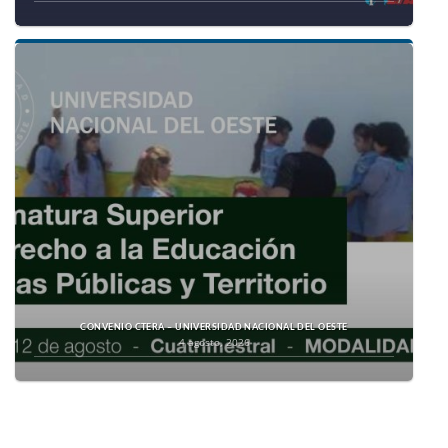
CONVENIO CTERA – UNIVERSIDAD NACIONAL DEL OESTE
4 agosto, 2026