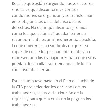
Recalcó que están surgiendo nuevos actores
sindicales que disconformes con sus
conducciones se organizan y se transforman
en protagonistas de la defensa de sus
derechos. No dejar que distintos gremios
como los que están acá puedan tener su
reconocimiento es una incoherencia absoluta,
lo que quieren es un sindicalismo que sea
capaz de conceder permanentemente y no
representar a los trabajadores para que estos
puedan desarrollar sus demandas de lucha
con absoluta libertad.
Este es un nuevo paso en el Plan de Lucha de
la CTA para defender los derechos de los
trabajadores, la justa distribución de la
riqueza y para que la crisis no la paguen los
trabajadores.