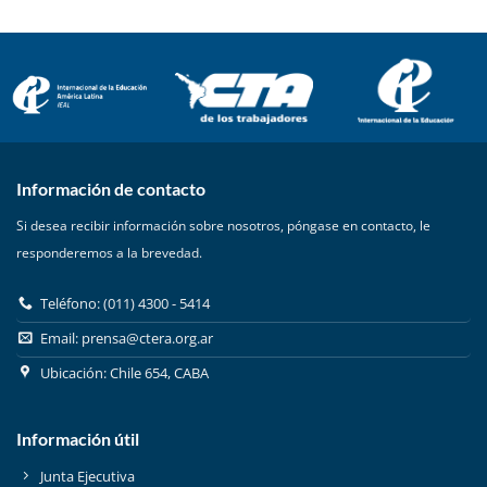
Información de contacto
Si desea recibir información sobre nosotros, póngase en contacto, le
responderemos a la brevedad.
Teléfono: (011) 4300 - 5414
Email:
prensa@ctera.org.ar
Ubicación: Chile 654, CABA
Información útil
Junta Ejecutiva