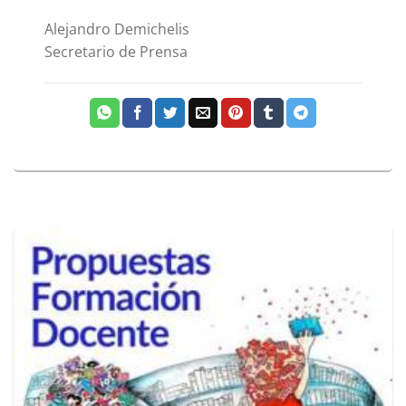
Alejandro Demichelis
Secretario de Prensa