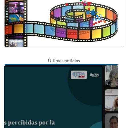
Últimas
noticias