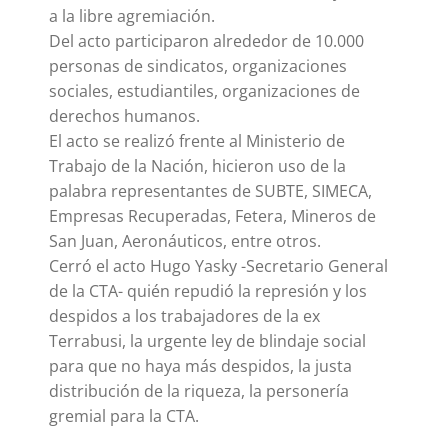
a la libre agremiación.
Del acto participaron alrededor de 10.000
personas de sindicatos, organizaciones
sociales, estudiantiles, organizaciones de
derechos humanos.
El acto se realizó frente al Ministerio de
Trabajo de la Nación, hicieron uso de la
palabra representantes de SUBTE, SIMECA,
Empresas Recuperadas, Fetera, Mineros de
San Juan, Aeronáuticos, entre otros.
Cerró el acto Hugo Yasky -Secretario General
de la CTA- quién repudió la represión y los
despidos a los trabajadores de la ex
Terrabusi, la urgente ley de blindaje social
para que no haya más despidos, la justa
distribución de la riqueza, la personería
gremial para la CTA.