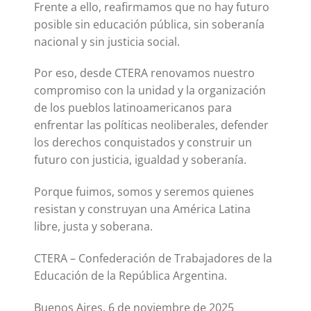
Frente a ello, reafirmamos que no hay futuro
posible sin educación pública, sin soberanía
nacional y sin justicia social.
Por eso, desde CTERA renovamos nuestro
compromiso con la unidad y la organización
de los pueblos latinoamericanos para
enfrentar las políticas neoliberales, defender
los derechos conquistados y construir un
futuro con justicia, igualdad y soberanía.
Porque fuimos, somos y seremos quienes
resistan y construyan una América Latina
libre, justa y soberana.
CTERA – Confederación de Trabajadores de la
Educación de la República Argentina.
Buenos Aires, 6 de noviembre de 2025