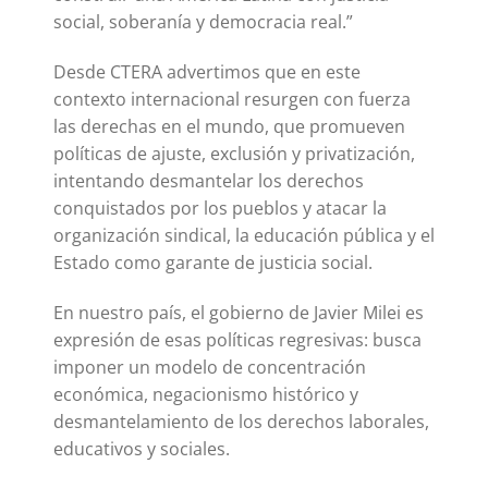
social, soberanía y democracia real.”
Desde CTERA advertimos que en este
contexto internacional resurgen con fuerza
las derechas en el mundo, que promueven
políticas de ajuste, exclusión y privatización,
intentando desmantelar los derechos
conquistados por los pueblos y atacar la
organización sindical, la educación pública y el
Estado como garante de justicia social.
En nuestro país, el gobierno de Javier Milei es
expresión de esas políticas regresivas: busca
imponer un modelo de concentración
económica, negacionismo histórico y
desmantelamiento de los derechos laborales,
educativos y sociales.