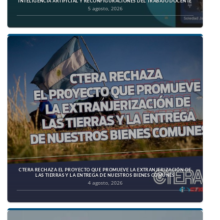
INTELIGENCIA ARTIFICIAL Y RECONFIGURACIONES DEL TRABAJO DOCENTE
5 agosto, 2026
CTERA RECHAZA EL PROYECTO QUE PROMUEVE LA EXTRANJERIZACIÓN DE
LAS TIERRAS Y LA ENTREGA DE NUESTROS BIENES COMUNES
4 agosto, 2026