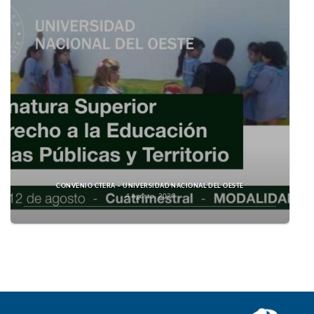
CONVENIO CTERA – UNIVERSIDAD NACIONAL DEL OESTE
4 agosto, 2026