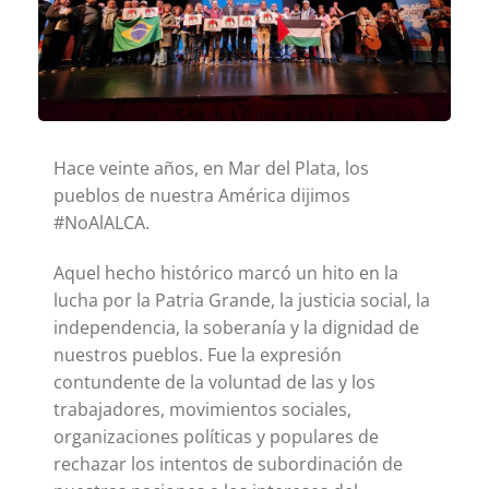
Hace veinte años, en Mar del Plata, los
pueblos de nuestra América dijimos
#NoAlALCA.
Aquel hecho histórico marcó un hito en la
lucha por la Patria Grande, la justicia social, la
independencia, la soberanía y la dignidad de
nuestros pueblos. Fue la expresión
contundente de la voluntad de las y los
trabajadores, movimientos sociales,
organizaciones políticas y populares de
rechazar los intentos de subordinación de