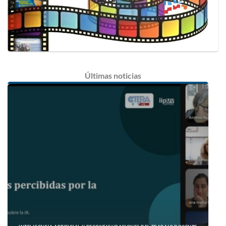
Últimas
noticias