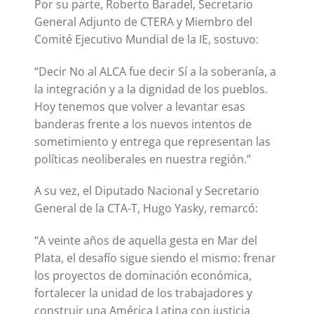
Por su parte, Roberto Baradel, Secretario
General Adjunto de CTERA y Miembro del
Comité Ejecutivo Mundial de la IE, sostuvo:
“Decir No al ALCA fue decir Sí a la soberanía, a
la integración y a la dignidad de los pueblos.
Hoy tenemos que volver a levantar esas
banderas frente a los nuevos intentos de
sometimiento y entrega que representan las
políticas neoliberales en nuestra región.”
A su vez, el Diputado Nacional y Secretario
General de la CTA-T, Hugo Yasky, remarcó:
“A veinte años de aquella gesta en Mar del
Plata, el desafío sigue siendo el mismo: frenar
los proyectos de dominación económica,
fortalecer la unidad de los trabajadores y
construir una América Latina con justicia