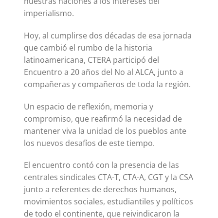
nuestras naciones a los intereses del
imperialismo.
Hoy, al cumplirse dos décadas de esa jornada
que cambió el rumbo de la historia
latinoamericana, CTERA participó del
Encuentro a 20 años del No al ALCA, junto a
compañeras y compañeros de toda la región.
Un espacio de reflexión, memoria y
compromiso, que reafirmó la necesidad de
mantener viva la unidad de los pueblos ante
los nuevos desafíos de este tiempo.
El encuentro contó con la presencia de las
centrales sindicales CTA-T, CTA-A, CGT y la CSA
junto a referentes de derechos humanos,
movimientos sociales, estudiantiles y políticos
de todo el continente, que reivindicaron la