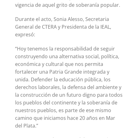
vigencia de aquel grito de soberanía popular.
Durante el acto, Sonia Alesso, Secretaria
General de CTERA y Presidenta de la IEAL,
expresó:
“Hoy tenemos la responsabilidad de seguir
construyendo una alternativa social, política,
económica y cultural que nos permita
fortalecer una Patria Grande integrada y
unida. Defender la educación pública, los
derechos laborales, la defensa del ambiente y
la construcción de un futuro digno para todos
los pueblos del continente y la soberanía de
nuestros pueblos, es parte de ese mismo
camino que iniciamos hace 20 años en Mar
del Plata.”