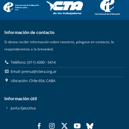
Información de contacto
Si desea recibir información sobre nosotros, póngase en contacto, le
responderemos a la brevedad.
Teléfono: (011) 4300 - 5414
Email:
prensa@ctera.org.ar
Ubicación: Chile 654, CABA
Información útil
Junta Ejecutiva