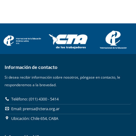
Información de contacto
Si desea recibir información sobre nosotros, póngase en contacto, le
responderemos a la brevedad.
Teléfono: (011) 4300 - 5414
Email:
prensa@ctera.org.ar
Ubicación: Chile 654, CABA