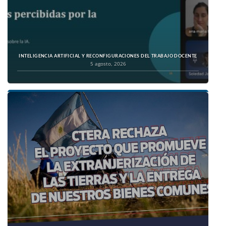
INTELIGENCIA ARTIFICIAL Y RECONFIGURACIONES DEL TRABAJO DOCENTE
5 agosto, 2026