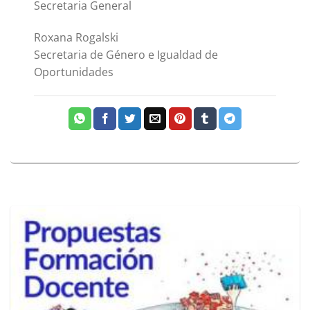
Secretaria General
Roxana Rogalski
Secretaria de Género e Igualdad de
Oportunidades