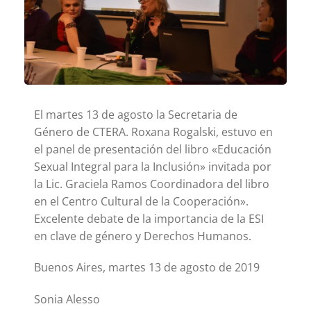
El martes 13 de agosto la Secretaria de
Género de CTERA. Roxana Rogalski, estuvo en
el panel de presentación del libro «Educación
Sexual Integral para la Inclusión» invitada por
la Lic. Graciela Ramos Coordinadora del libro
en el Centro Cultural de la Cooperación».
Excelente debate de la importancia de la ESI
en clave de género y Derechos Humanos.
Buenos Aires, martes 13 de agosto de 2019
Sonia Alesso