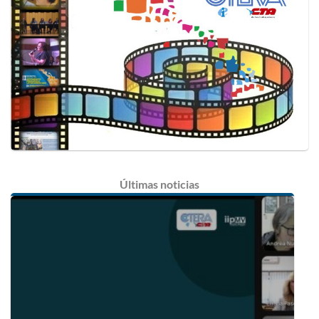
Últimas
noticias