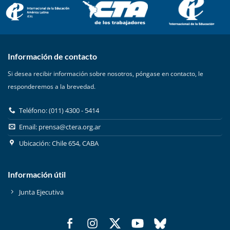
Información de contacto
Si desea recibir información sobre nosotros, póngase en contacto, le
responderemos a la brevedad.
Teléfono: (011) 4300 - 5414
Email:
prensa@ctera.org.ar
Ubicación: Chile 654, CABA
Información útil
Junta Ejecutiva