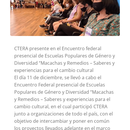
CTERA presente en el Encuentro federal
presencial de Escuelas Populares de Género y
Diversidad “Macachas y Remedios – Saberes y
experiencias para el cambio cultural
El día 11 de diciembre, se llevó a cabo el
Encuentro Federal presencial de Escuelas
Populares de Género y Diversidad “Macachas
y Remedios – Saberes y experiencias para el
cambio cultural, en el cual participó CTERA
junto a organizaciones de todo el país, con el
objetivo de intercambiar y poner en común
los proyectos llevados adelante en el marco