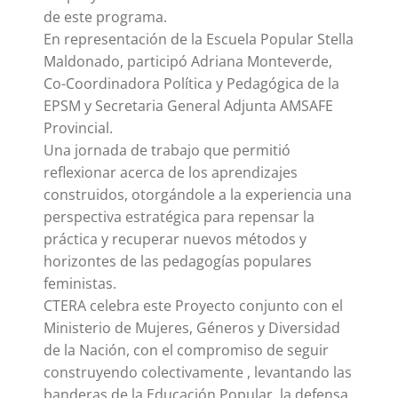
de este programa.
En representación de la Escuela Popular Stella
Maldonado, participó Adriana Monteverde,
Co-Coordinadora Política y Pedagógica de la
EPSM y Secretaria General Adjunta AMSAFE
Provincial.
Una jornada de trabajo que permitió
reflexionar acerca de los aprendizajes
construidos, otorgándole a la experiencia una
perspectiva estratégica para repensar la
práctica y recuperar nuevos métodos y
horizontes de las pedagogías populares
feministas.
CTERA celebra este Proyecto conjunto con el
Ministerio de Mujeres, Géneros y Diversidad
de la Nación, con el compromiso de seguir
construyendo colectivamente , levantando las
banderas de la Educación Popular, la defensa