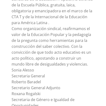
de la Escuela Pública, gratuita, laica,
obligatoria y emancipadora en el marco de la
CTA T y de la Internacional de la Educación
para América Latina .
Como organización sindical, reafirmamos el
valor de la Educación Popular y la pedagogía
de la pregunta como herramientas para la
construcción del saber colectivo. Con la
convicción de que todo acto educativo es un
acto político, apostando a construir un
mundo libre de desigualdades y violencias.
Sonia Alesso
Secretaria General
Roberto Baradel
Secretario General Adjunto
Roxana Rogalski
Secretaria de Género e Igualdad de
Oportunidades