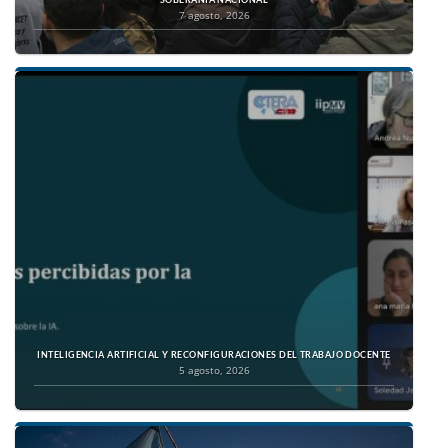
7 agosto, 2026
INTELIGENCIA ARTIFICIAL Y RECONFIGURACIONES DEL TRABAJO DOCENTE
5 agosto, 2026