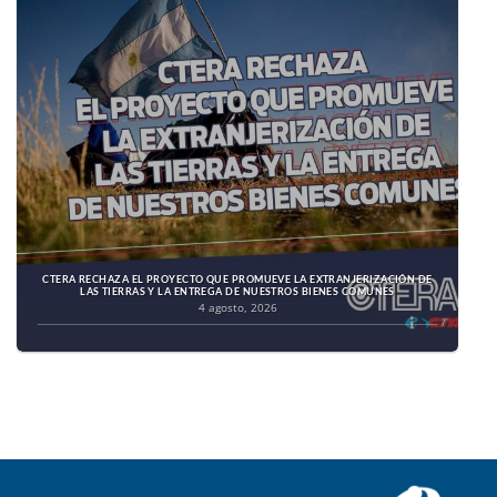
CTERA RECHAZA EL PROYECTO QUE PROMUEVE LA EXTRANJERIZACIÓN DE
LAS TIERRAS Y LA ENTREGA DE NUESTROS BIENES COMUNES
4 agosto, 2026