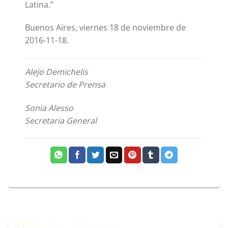
Latina.”
Buenos Aires, viernes 18 de noviembre de
2016-11-18.
Alejo Demichelis
Secretario de Prensa
Sonia Alesso
Secretaria General