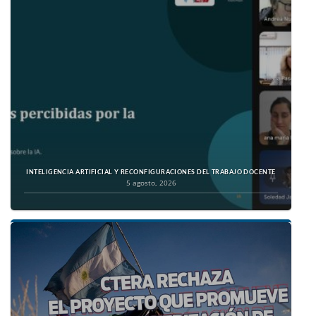
INTELIGENCIA ARTIFICIAL Y RECONFIGURACIONES DEL TRABAJO DOCENTE
5 agosto, 2026