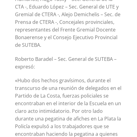
CTA -, Eduardo López – Sec. General de UTE y
Gremial de CTERA -, Alejo Demichelis – Sec. de
Prensa de CTERA -, Concejales provinciales,
representantes del Frente Gremial Docente
Bonaerense y el Consejo Ejecutivo Provincial
de SUTEBA.
Roberto Baradel – Sec. General de SUTEBA –
expresó:
«Hubo dos hechos gravísimos, durante el
transcurso de una reunión de delegados en el
Partido de La Costa, fuerzas policiales se
encontraban en el interior de la Escuela en un
claro acto intimidatorio. Por otro lado
durante una pegatina de afiches en La Plata la
Policía expulsó a los trabajadores que se
encontraban haciendo la pegatina a quienes