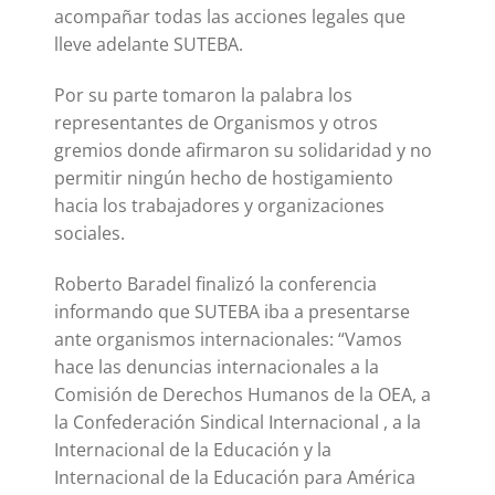
acompañar todas las acciones legales que
lleve adelante SUTEBA.
Por su parte tomaron la palabra los
representantes de Organismos y otros
gremios donde afirmaron su solidaridad y no
permitir ningún hecho de hostigamiento
hacia los trabajadores y organizaciones
sociales.
Roberto Baradel finalizó la conferencia
informando que SUTEBA iba a presentarse
ante organismos internacionales: “Vamos
hace las denuncias internacionales a la
Comisión de Derechos Humanos de la OEA, a
la Confederación Sindical Internacional , a la
Internacional de la Educación y la
Internacional de la Educación para América