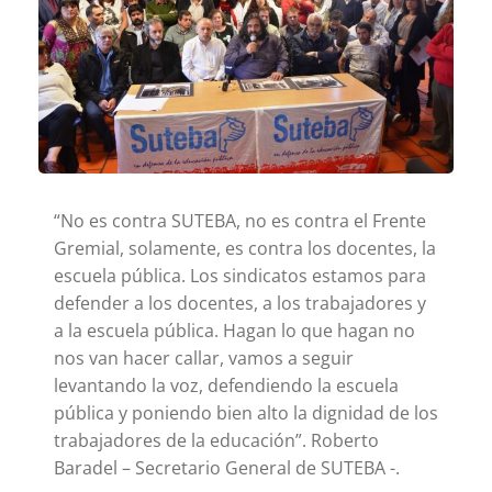
“No es contra SUTEBA, no es contra el Frente
Gremial, solamente, es contra los docentes, la
escuela pública. Los sindicatos estamos para
defender a los docentes, a los trabajadores y
a la escuela pública. Hagan lo que hagan no
nos van hacer callar, vamos a seguir
levantando la voz, defendiendo la escuela
pública y poniendo bien alto la dignidad de los
trabajadores de la educación”. Roberto
Baradel – Secretario General de SUTEBA -.