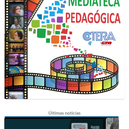
Últimas
noticias