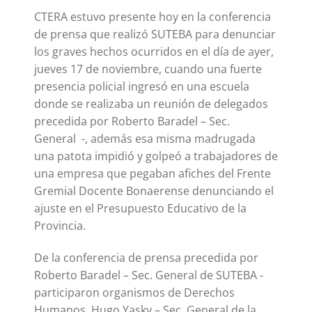
CTERA estuvo presente hoy en la conferencia
de prensa que realizó SUTEBA para denunciar
los graves hechos ocurridos en el día de ayer,
jueves 17 de noviembre, cuando una fuerte
presencia policial ingresó en una escuela
donde se realizaba un reunión de delegados
precedida por Roberto Baradel – Sec.
General -, además esa misma madrugada
una patota impidió y golpeó a trabajadores de
una empresa que pegaban afiches del Frente
Gremial Docente Bonaerense denunciando el
ajuste en el Presupuesto Educativo de la
Provincia.
De la conferencia de prensa precedida por
Roberto Baradel – Sec. General de SUTEBA -
participaron organismos de Derechos
Humanos, Hugo Yasky – Sec. General de la