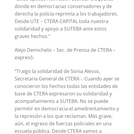
donde en democracias conservadores y de
derecha la policía reprimía a los trabajadores.
Desde UTE – CTERA CAPITAL toda nuestra
solidaridad y apoyo a SUTEBA ante estos
graves hechos.”
Alejo Demichelis – Sec. de Prensa de CTERA –
expresó:
“Traigo la solidaridad de Sonia Alesso,
Secretaria General de CTERA -. Cuando ayer se
conocieron los hechos todas las entidades de
base de CTERA expresaron su solidaridad y
acompañamiento a SUTEBA. No se puede
permitir en democracia el amedrentamiento y
la represión a los que reclaman. Más grave,
aún, el ingreso de fuerzas policiales en una
escuela pública. Desde CTERA vamos a