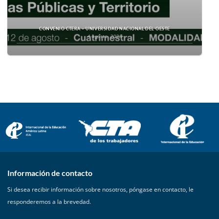
CONVENIO CTERA – UNIVERSIDAD NACIONAL DEL OESTE
4 agosto, 2026
Información de contacto
Si desea recibir información sobre nosotros, póngase en contacto, le
responderemos a la brevedad.