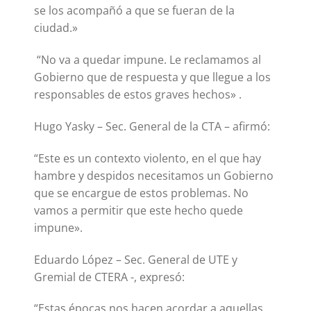
se los acompañó a que se fueran de la
ciudad.»
“No va a quedar impune. Le reclamamos al
Gobierno que de respuesta y que llegue a los
responsables de estos graves hechos» .
Hugo Yasky – Sec. General de la CTA – afirmó:
“Este es un contexto violento, en el que hay
hambre y despidos necesitamos un Gobierno
que se encargue de estos problemas. No
vamos a permitir que este hecho quede
impune».
Eduardo López – Sec. General de UTE y
Gremial de CTERA -, expresó:
“Estas épocas nos hacen acordar a aquellas