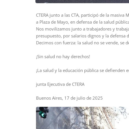
CTERA junto a las CTA, participó de la masiva 
a Plaza de Mayo, en defensa de la salud pública
Nos movilizamos junto a trabajadores y trabajad
presupuesto, por salarios dignos y la defensa d
Decimos con fuerza: la salud no se vende, se d
¡Sin salud no hay derechos!
¡La salud y la educación pública se defienden en
junta Ejecutiva de CTERA
Buenos Aires, 17 de julio de 2025