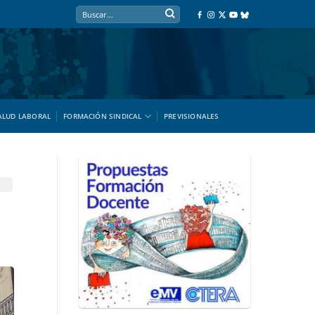
ALUD LABORAL
FORMACIÓN SINDICAL
PREVISIONALES