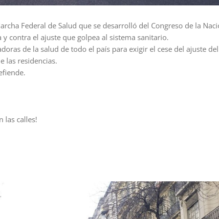
Marcha Federal de Salud que se desarrolló del Congreso de la Nac
 y contra el ajuste que golpea al sistema sanitario.
oras de la salud de todo el país para exigir el cese del ajuste del
e las residencias.
efiende.
 las calles!