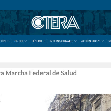
CIÓN
DD. HH.
GÉNERO
INTERNACIONALES
ACCIÓN SOCIAL
S
a Marcha Federal de Salud