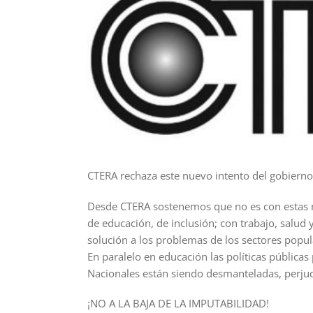
CTERA rechaza este nuevo intento del gobierno 
Desde CTERA sostenemos que no es con estas med
de educación, de inclusión; con trabajo, salud
solución a los problemas de los sectores popul
En paralelo
en educación las políticas pública
Nacionales están siendo desmanteladas, perju
¡NO A LA BAJA DE LA IMPUTABILIDAD!