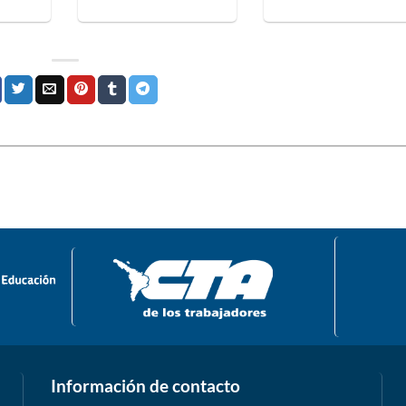
Información de contacto