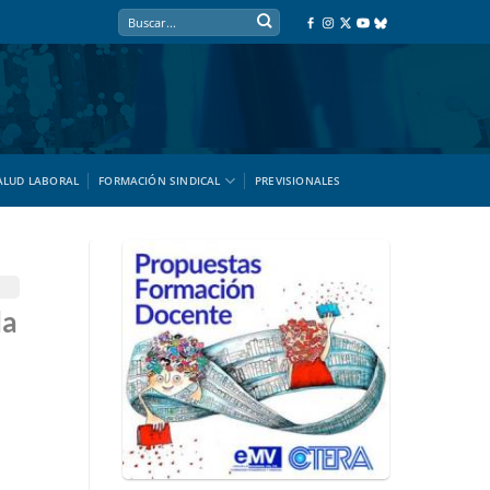
ALUD LABORAL
FORMACIÓN SINDICAL
PREVISIONALES
la