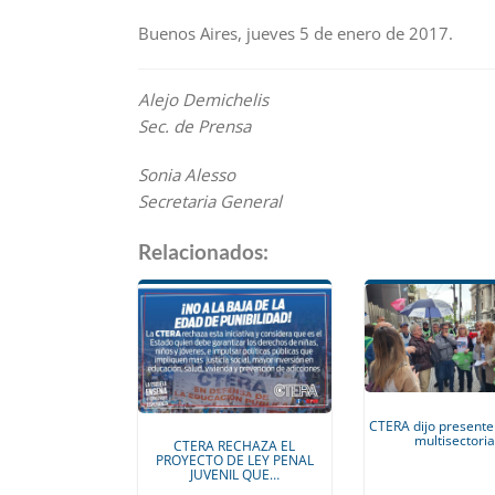
Buenos Aires, jueves 5 de enero de 2017.
Alejo Demichel
Sec. de Prensa
Sonia Alesso
Secretaria General
Relacionados:
CTERA dijo presente 
multisectori
CTERA RECHAZA EL
PROYECTO DE LEY PENAL
JUVENIL QUE…