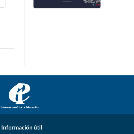
Información útil