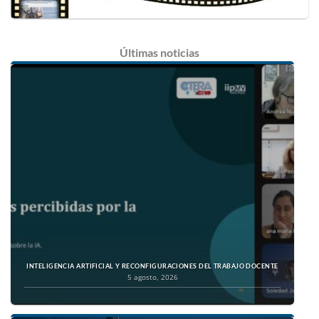
Últimas
noticias
INTELIGENCIA ARTIFICIAL Y RECONFIGURACIONES DEL TRABAJO DOCENTE
5 agosto, 2026