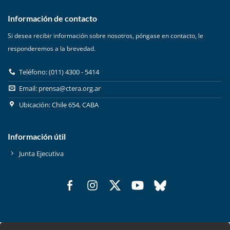
Información de contacto
Si desea recibir información sobre nosotros, póngase en contacto, le
responderemos a la brevedad.
Teléfono: (011) 4300 - 5414
Email:
prensa@ctera.org.ar
Ubicación: Chile 654, CABA
Información útil
Junta Ejecutiva