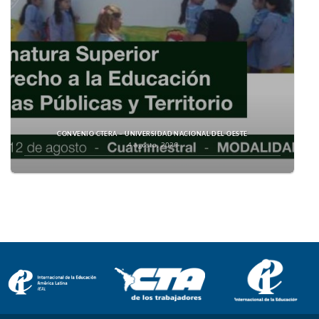
CONVENIO CTERA – UNIVERSIDAD NACIONAL DEL OESTE
4 agosto, 2026