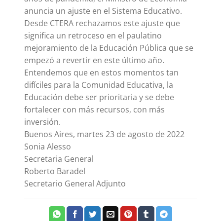
anuncia un ajuste en el Sistema Educativo.
Desde CTERA rechazamos este ajuste que
significa un retroceso en el paulatino
mejoramiento de la Educación Pública que se
empezó a revertir en este último año.
Entendemos que en estos momentos tan
difíciles para la Comunidad Educativa, la
Educación debe ser prioritaria y se debe
fortalecer con más recursos, con más
inversión.
Buenos Aires, martes 23 de agosto de 2022
Sonia Alesso
Secretaria General
Roberto Baradel
Secretario General Adjunto