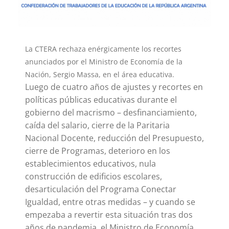
La CTERA rechaza enérgicamente los recortes
anunciados por el Ministro de Economía de la
Nación, Sergio Massa, en el área educativa.
Luego de cuatro años de ajustes y recortes en
políticas públicas educativas durante el
gobierno del macrismo – desfinanciamiento,
caída del salario, cierre de la Paritaria
Nacional Docente, reducción del Presupuesto,
cierre de Programas, deterioro en los
establecimientos educativos, nula
construcción de edificios escolares,
desarticulación del Programa Conectar
Igualdad, entre otras medidas – y cuando se
empezaba a revertir esta situación tras dos
años de pandemia, el Ministro de Economía