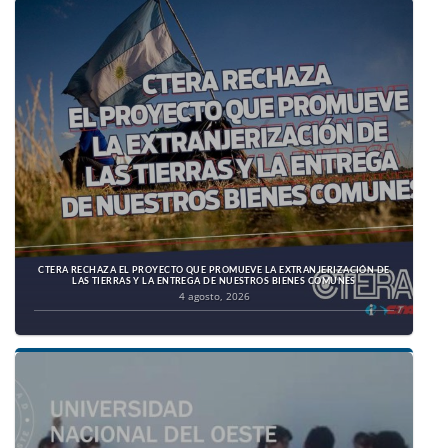
CTERA RECHAZA EL PROYECTO QUE PROMUEVE LA EXTRANJERIZACIÓN DE
LAS TIERRAS Y LA ENTREGA DE NUESTROS BIENES COMUNES
4 agosto, 2026