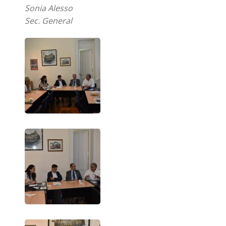
Sonia Alesso
Sec. General