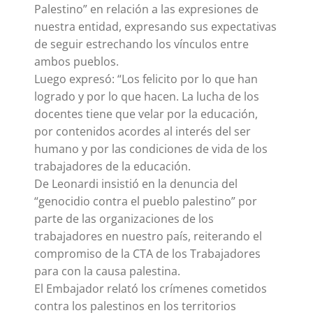
Palestino” en relación a las expresiones de
nuestra entidad, expresando sus expectativas
de seguir estrechando los vínculos entre
ambos pueblos.
Luego expresó: “Los felicito por lo que han
logrado y por lo que hacen. La lucha de los
docentes tiene que velar por la educación,
por contenidos acordes al interés del ser
humano y por las condiciones de vida de los
trabajadores de la educación.
De Leonardi insistió en la denuncia del
“genocidio contra el pueblo palestino” por
parte de las organizaciones de los
trabajadores en nuestro país, reiterando el
compromiso de la CTA de los Trabajadores
para con la causa palestina.
El Embajador relató los crímenes cometidos
contra los palestinos en los territorios