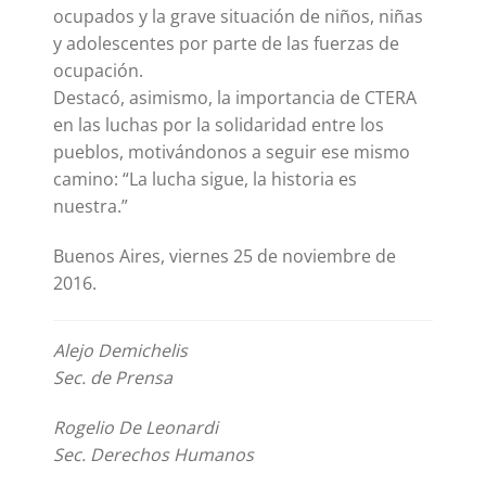
ocupados y la grave situación de niños, niñas
y adolescentes por parte de las fuerzas de
ocupación.
Destacó, asimismo, la importancia de CTERA
en las luchas por la solidaridad entre los
pueblos, motivándonos a seguir ese mismo
camino: “La lucha sigue, la historia es
nuestra.”
Buenos Aires, viernes 25 de noviembre de
2016.
Alejo Demichelis
Sec. de Prensa
Rogelio De Leonardi
Sec. Derechos Humanos