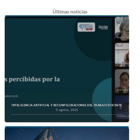
Últimas
noticias
INTELIGENCIA ARTIFICIAL Y RECONFIGURACIONES DEL TRABAJO DOCENTE
5 agosto, 2026