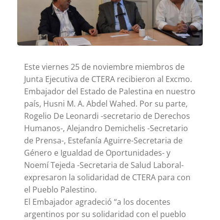
Este viernes 25 de noviembre miembros de
Junta Ejecutiva de CTERA recibieron al Excmo.
Embajador del Estado de Palestina en nuestro
país, Husni M. A. Abdel Wahed. Por su parte,
Rogelio De Leonardi -secretario de Derechos
Humanos-, Alejandro Demichelis -Secretario
de Prensa-, Estefanía Aguirre-Secretaria de
Género e Igualdad de Oportunidades- y
Noemí Tejeda -Secretaria de Salud Laboral-
expresaron la solidaridad de CTERA pa
ra con
el Pueblo Palestino.
El Embajador agradeció “a los docentes
argentinos por su solidaridad con el pueblo