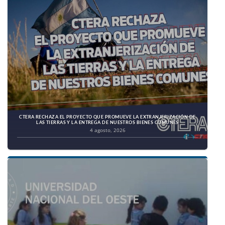
CTERA RECHAZA EL PROYECTO QUE PROMUEVE LA EXTRANJERIZACIÓN DE
LAS TIERRAS Y LA ENTREGA DE NUESTROS BIENES COMUNES
4 agosto, 2026