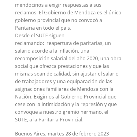
mendocinos a exigir respuestas a sus
reclamos. El Gobierno de Mendoza es el único
gobierno provincial que no convocó a
Paritaria en todo el país.
Desde el SUTE siguen
reclamando: reapertura de paritarias, un
salario acorde a la inflación, una
recomposición salarial del año 2020, una obra
social que ofrezca prestaciones y que las
mismas sean de calidad, sin ajustar el salario
de trabajadores y una equiparación de las
asignaciones familiares de Mendoza con la
Nación. Exigimos al Gobierno Provincial que
cese con la intimidación y la represión y que
convoque a nuestro gremio hermano, el
SUTE, a la Paritaria Provincial.
Buenos Aires, martes 28 de febrero 2023