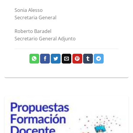
Sonia Alesso
Secretaria General
Roberto Baradel
Secretario General Adjunto