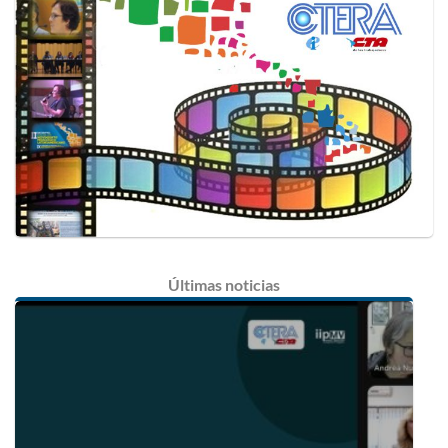
Últimas
noticias