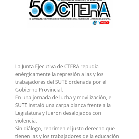
La Junta Ejecutiva de CTERA repudia
enérgicamente la represión a las y los
trabajadores del SUTE ordenada por el
Gobierno Provincial.
En una jornada de lucha y movilización, el
SUTE instaló una carpa blanca frente a la
Legislatura y fueron desalojados con
violencia.
Sin diálogo, reprimen el justo derecho que
tienen las y los trabajadores de la educación