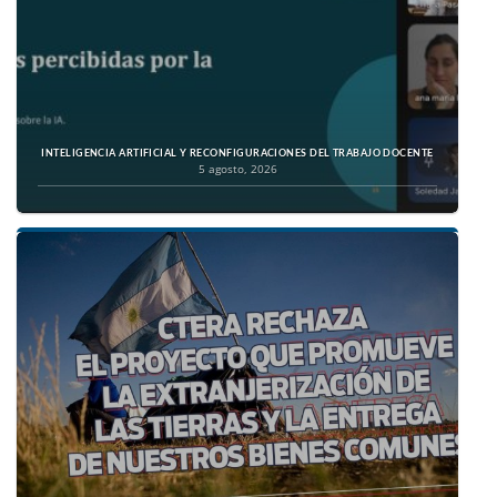
INTELIGENCIA ARTIFICIAL Y RECONFIGURACIONES DEL TRABAJO DOCENTE
5 agosto, 2026