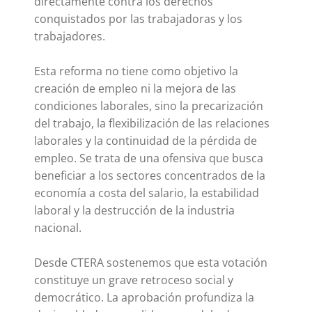
directamente contra los derechos
conquistados por las trabajadoras y los
trabajadores.
Esta reforma no tiene como objetivo la
creación de empleo ni la mejora de las
condiciones laborales, sino la precarización
del trabajo, la flexibilización de las relaciones
laborales y la continuidad de la pérdida de
empleo. Se trata de una ofensiva que busca
beneficiar a los sectores concentrados de la
economía a costa del salario, la estabilidad
laboral y la destrucción de la industria
nacional.
Desde CTERA sostenemos que esta votación
constituye un grave retroceso social y
democrático. La aprobación profundiza la