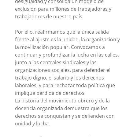
desigualdad y consolida un modelo de
exclusión para millones de trabajadoras y
trabajadores de nuestro país.
Por ello, reafirmamos que la única salida
frente al ajuste es la unidad, la organización y
la movilización popular. Convocamos a
continuar y profundizar la lucha en las calles,
junto a las centrales sindicales y las
organizaciones sociales, para defender el
trabajo digno, el salario y los derechos
laborales, y para rechazar toda política que
implique pérdida de derechos.
La historia del movimiento obrero y de la
docencia organizada demuestra que los
derechos se conquistan y se defienden con
unidad y lucha.