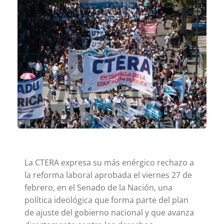
La CTERA expresa su más enérgico rechazo a
la reforma laboral aprobada el viernes 27 de
febrero, en el Senado de la Nación, una
política ideológica que forma parte del plan
de ajuste del gobierno nacional y que avanza