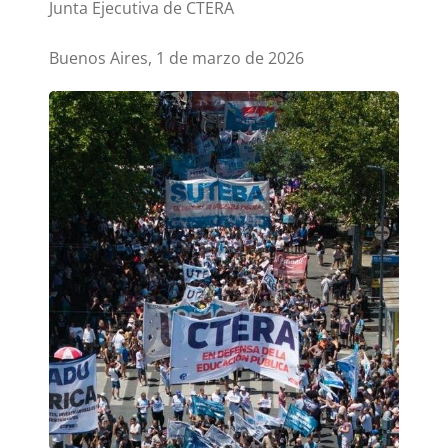
Junta Ejecutiva de CTERA
Buenos Aires, 1 de marzo de 2026