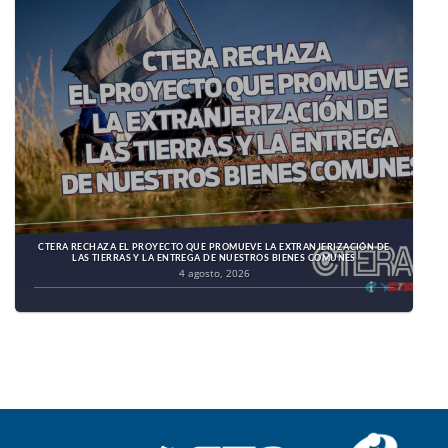
CTERA RECHAZA EL PROYECTO QUE PROMUEVE LA EXTRANJERIZACIÓN DE
LAS TIERRAS Y LA ENTREGA DE NUESTROS BIENES COMUNES
4 agosto, 2026