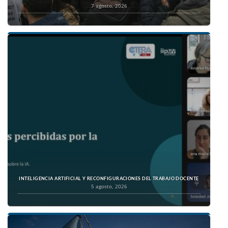
7 agosto, 2026
INTELIGENCIA ARTIFICIAL Y RECONFIGURACIONES DEL TRABAJO DOCENTE
5 agosto, 2026