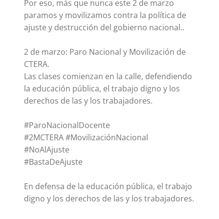
Por eso, más que nunca este 2 de marzo
paramos y movilizamos contra la política de
ajuste y destrucción del gobierno nacional..
2 de marzo: Paro Nacional y Movilización de
CTERA.
Las clases comienzan en la calle, defendiendo
la educación pública, el trabajo digno y los
derechos de las y los trabajadores.
#ParoNacionalDocente
#2MCTERA #MovilizaciónNacional
#NoAlAjuste
#BastaDeAjuste
En defensa de la educación pública, el trabajo
digno y los derechos de las y los trabajadores.