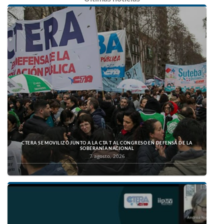
CTERA SE MOVILIZÓ JUNTO A LA CTA T AL CONGRESO EN DEFENSA DE LA
SOBERANÍA NACIONAL
7 agosto, 2026