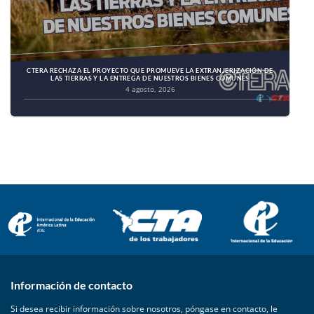
CTERA RECHAZA EL PROYECTO QUE PROMUEVE LA EXTRANJERIZACIÓN DE
LAS TIERRAS Y LA ENTREGA DE NUESTROS BIENES COMUNES
4 agosto, 2026
Información de contacto
Si desea recibir información sobre nosotros, póngase en contacto, le