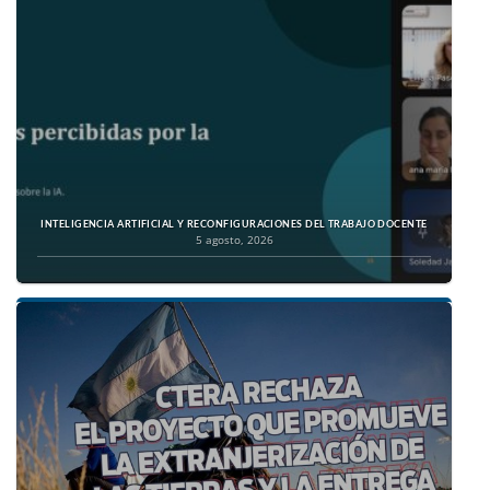
INTELIGENCIA ARTIFICIAL Y RECONFIGURACIONES DEL TRABAJO DOCENTE
5 agosto, 2026