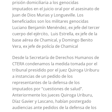
prisión domiciliaria a los genocidas
imputados en el juicio oral por el asesinato de
Juan de Dios Murias y Longueville. Los
beneficiados son los militares genocidas
Luciano Benjamín Menéndez, ex jefe del tercer
cuerpo del ejército, Luis Estrella, ex jefe de la
base aérea de Chamical, y Domingo Benito
Vera, ex jefe de policía de Chamical
Desde la Secretaría de Derechos Humanos de
CTERA condenamos la medida tomada por el
tribunal presidido por el juez Quiroga Uriburu
a instancias de un pedido de los
representantes de la defensa de los
imputados por “cuestiones de salud”.
Anteriormente los jueces Quiroga Uriburu,
Díaz Gavier y Lascano, habían postergado
audiencias ante pedidos de la defensa de los