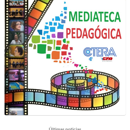
Últimas
noticias