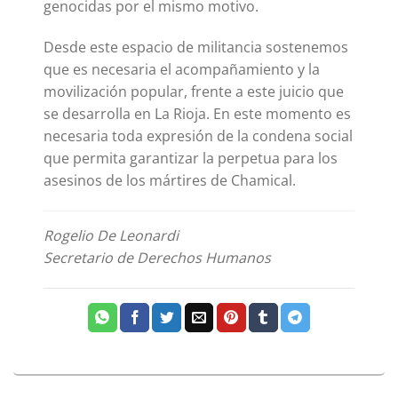
genocidas por el mismo motivo.
Desde este espacio de militancia sostenemos
que es necesaria el acompañamiento y la
movilización popular, frente a este juicio que
se desarrolla en La Rioja. En este momento es
necesaria toda expresión de la condena social
que permita garantizar la perpetua para los
asesinos de los mártires de Chamical.
Rogelio De Leonardi
Secretario de Derechos Humanos