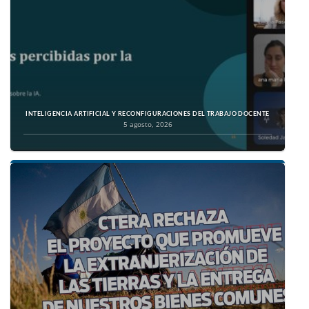
INTELIGENCIA ARTIFICIAL Y RECONFIGURACIONES DEL TRABAJO DOCENTE
5 agosto, 2026