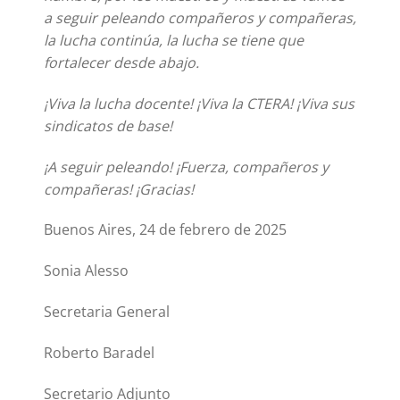
a seguir peleando compañeros y compañeras,
la lucha continúa, la lucha se tiene que
fortalecer desde abajo.
¡Viva la lucha docente! ¡Viva la CTERA! ¡Viva sus
sindicatos de base!
¡A seguir peleando! ¡Fuerza, compañeros y
compañeras! ¡Gracias!
Buenos Aires, 24 de febrero de 2025
Sonia Alesso
Secretaria General
Roberto Baradel
Secretario Adjunto