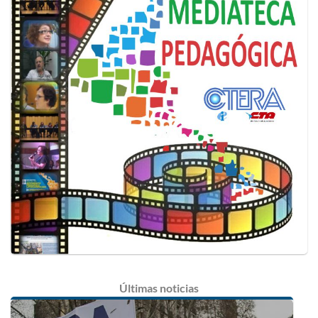
Últimas
noticias