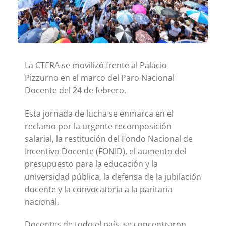
La CTERA se movilizó frente al Palacio
Pizzurno en el marco del Paro Nacional
Docente del 24 de febrero.
Esta jornada de lucha se enmarca en el
reclamo por la urgente recomposición
salarial, la restitución del Fondo Nacional de
Incentivo Docente (FONID), el aumento del
presupuesto para la educación y la
universidad pública, la defensa de la jubilación
docente y la convocatoria a la paritaria
nacional.
Docentes de todo el país, se concentraron