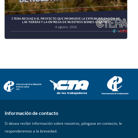
CTERA RECHAZA EL PROYECTO QUE PROMUEVE LA EXTRANJERIZACIÓN DE
LAS TIERRAS Y LA ENTREGA DE NUESTROS BIENES COMUNES
4 agosto, 2026
Información de contacto
Si desea recibir información sobre nosotros, póngase en contacto, le
responderemos a la brevedad.