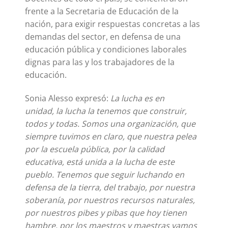
frente a la Secretaria de Educación de la
nación, para exigir respuestas concretas a las
demandas del sector, en defensa de una
educación pública y condiciones laborales
dignas para las y los trabajadores de la
educación.
Sonia Alesso expresó:
La lucha es en
unidad, la lucha la tenemos que construir,
todos y todas. Somos una organización, que
siempre tuvimos en claro, que nuestra pelea
por la escuela pública, por la calidad
educativa, está unida a la lucha de este
pueblo.
Tenemos que seguir luchando en
defensa de la tierra, del trabajo, por nuestra
soberanía, por nuestros recursos naturales,
por nuestros pibes y pibas que hoy tienen
hambre, por los maestros y maestras vamos